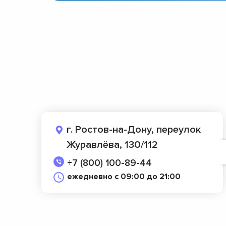
г. Ростов-на-Дону, переулок
Журавлёва, 130/112
+7 (800) 100-89-44
ежедневно с 09:00 до 21:00