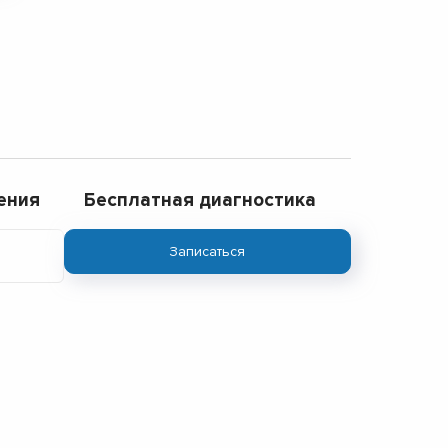
ения
Бесплатная диагностика
Записаться