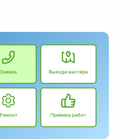
Заявка
Выезда мастера
Ремонт
Приёмка работ