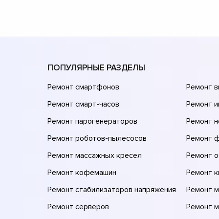
ПОПУЛЯРНЫЕ РАЗДЕЛЫ
Ремонт смартфонов
Ремонт 
Ремонт смарт-часов
Ремонт и
Ремонт парогенераторов
Ремонт н
Ремонт роботов-пылесосов
Ремонт 
Ремонт массажных кресел
Ремонт 
Ремонт кофемашин
Ремонт 
Ремонт стабилизаторов напряжения
Ремонт м
Ремонт серверов
Ремонт 