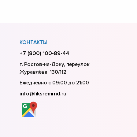
КОНТАКТЫ
+7 (800) 100-89-44
г. Ростов-на-Дону, переулок
Журавлёва, 130/112
Ежедневно с 09:00 до 21:00
info@fiksremrnd.ru