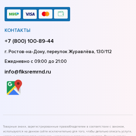
КОНТАКТЫ
+7 (800) 100-89-44
г. Ростов-на-Дону, переулок Журавлёва, 130/112
Ежедневно с 09:00 до 21:00
info@fiksremrnd.ru
Товарные знаки, зарегистрированные правообладателем в соответствии с законом,
используются на данном сайте исключительно для того, чтобы детально описать услуги,