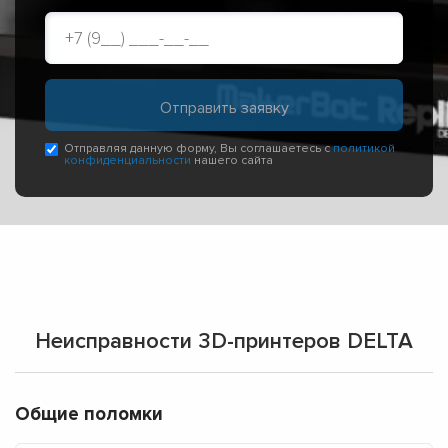
Отправляя данную форму, Вы соглашаетесь с
политикой
конфиденциальности
нашего сайта
Неисправности 3D-принтеров DELTA
Общие поломки