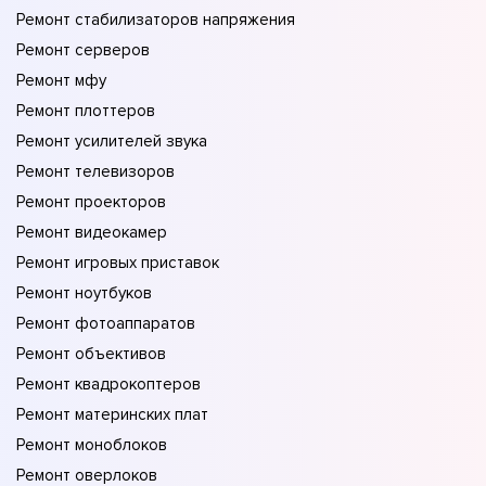
Ремонт стабилизаторов напряжения
Ремонт серверов
Ремонт мфу
Ремонт плоттеров
Ремонт усилителей звука
Ремонт телевизоров
Ремонт проекторов
Ремонт видеокамер
Ремонт игровых приставок
Ремонт ноутбуков
Ремонт фотоаппаратов
Ремонт объективов
Ремонт квадрокоптеров
Ремонт материнских плат
Ремонт моноблоков
Ремонт оверлоков