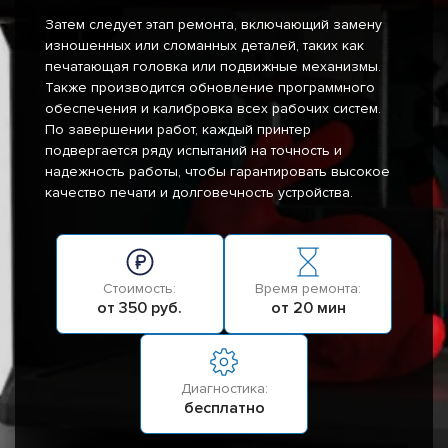
Затем следует этап ремонта, включающий замену
изношенных или сломанных деталей, таких как
печатающая головка или подвижные механизмы.
Также производится обновление программного
обеспечения и калибровка всех рабочих систем.
По завершении работ, каждый принтер
подвергается ряду испытаний на точность и
надежность работы, чтобы гарантировать высокое
качество печати и долговечность устройства.
Стоимость:
Время ремонта:
от 350 руб.
от 20 мин
Диагностика:
бесплатно