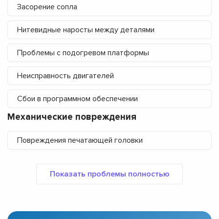
Засорение сопла
Нитевидные наросты между деталями
Проблемы с подогревом платформы
Неисправность двигателей
Сбои в программном обеспечении
Механические повреждения
Повреждения печатающей головки