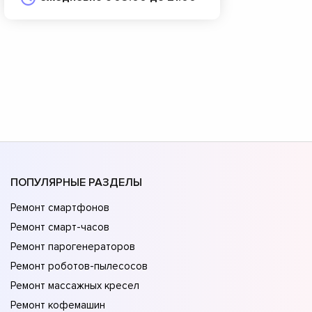
ПОПУЛЯРНЫЕ РАЗДЕЛЫ
Ремонт смартфонов
Ремонт смарт-часов
Ремонт парогенераторов
Ремонт роботов-пылесосов
Ремонт массажных кресел
Ремонт кофемашин