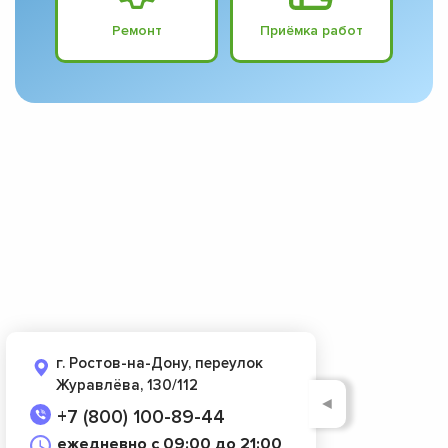
Ремонт
Приёмка работ
г. Ростов-на-Дону, переулок
Журавлёва, 130/112
◄
+7 (800) 100-89-44
ежедневно с 09:00 до 21:00