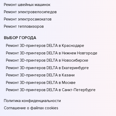
Ремонт швейных машинок
Ремонт электровелосипедов
Ремонт электросамокатов
Ремонт тепловизоров
ВЫБОР ГОРОДА
Ремонт 3D-принтеров DELTA в Краснодаре
Ремонт 3D-принтеров DELTA в Нижнем Новгороде
Ремонт 3D-принтеров DELTA в Новосибирске
Ремонт 3D-принтеров DELTA в Екатеринбурге
Ремонт 3D-принтеров DELTA в Казани
Ремонт 3D-принтеров DELTA в Москве
Ремонт 3D-принтеров DELTA в Санкт-Петербурге
Политика конфиденциальности
Соглашение о файлах cookies