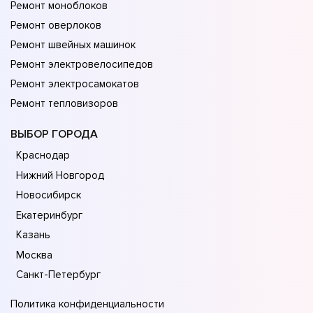
Ремонт моноблоков
Ремонт оверлоков
Ремонт швейных машинок
Ремонт электровелосипедов
Ремонт электросамокатов
Ремонт тепловизоров
ВЫБОР ГОРОДА
Краснодар
Нижний Новгород
Новосибирск
Екатеринбург
Казань
Москва
Санкт-Петербург
Политика конфиденциальности