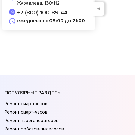
Журавлёва, 130/112
◄
+7 (800) 100-89-44
ежедневно с 09:00 до 21:00
ПОПУЛЯРНЫЕ РАЗДЕЛЫ
Ремонт смартфонов
Ремонт смарт-часов
Ремонт парогенераторов
Ремонт роботов-пылесосов