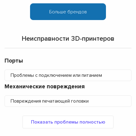
Неисправности 3D-принтеров
Порты
Проблемы с подключением или питанием
Механические повреждения
Повреждения печатающей головки