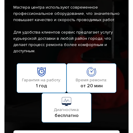
Мастера центра используют современное
профессиональное оборудование, что значительно
повышает качество и скорость проводимых работ.
Для удобства клиентов сервис предлагает услугу
курьерской доставки в любой район города, что
делает процесс ремонта более комфортным и
доступным.
Гарантия на работу:
Время ремонта:
1 год
от 20 мин
Диагностика:
бесплатно