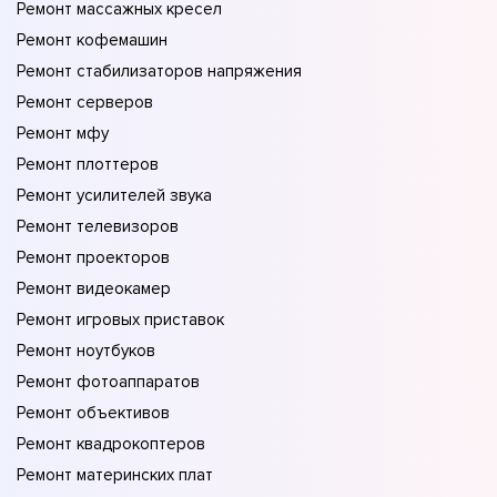
Ремонт массажных кресел
Ремонт кофемашин
Ремонт стабилизаторов напряжения
Ремонт серверов
Ремонт мфу
Ремонт плоттеров
Ремонт усилителей звука
Ремонт телевизоров
Ремонт проекторов
Ремонт видеокамер
Ремонт игровых приставок
Ремонт ноутбуков
Ремонт фотоаппаратов
Ремонт объективов
Ремонт квадрокоптеров
Ремонт материнских плат