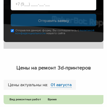
Отправляя данную форму, Вы соглашаетесь с
политикой
конфиденциальности
нашего сайта
Цены на ремонт 3d-принтеров
Цены актуальны на:
01 августа
Вид ремонтных работ
Время