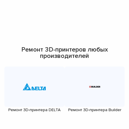
Ремонт 3D-принтеров любых
производителей
Ремонт 3D-принтера DELTA
Ремонт 3D-принтера Builder