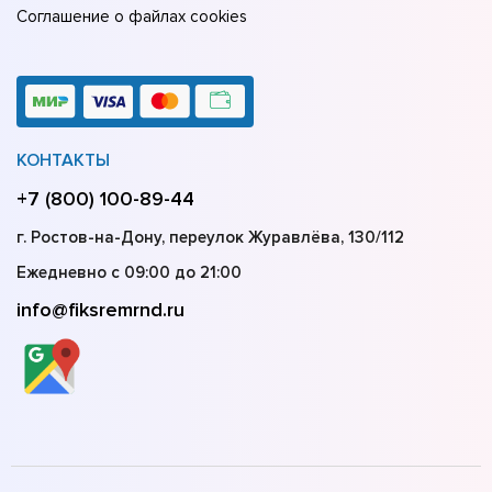
Соглашение о файлах cookies
КОНТАКТЫ
+7 (800) 100-89-44
г. Ростов-на-Дону, переулок Журавлёва, 130/112
Ежедневно с 09:00 до 21:00
info@fiksremrnd.ru