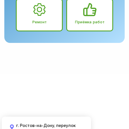
Ремонт
Приёмка работ
г. Ростов-на-Дону, переулок