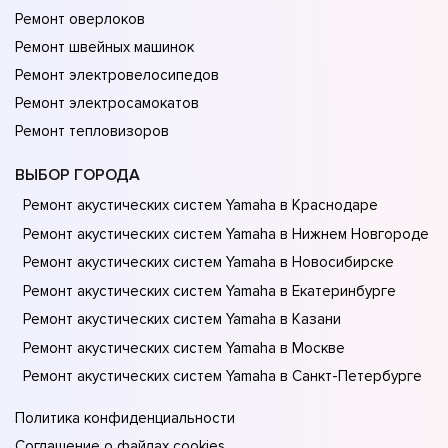
Ремонт оверлоков
Ремонт швейных машинок
Ремонт электровелосипедов
Ремонт электросамокатов
Ремонт тепловизоров
ВЫБОР ГОРОДА
Ремонт акустических систем Yamaha в Краснодаре
Ремонт акустических систем Yamaha в Нижнем Новгороде
Ремонт акустических систем Yamaha в Новосибирске
Ремонт акустических систем Yamaha в Екатеринбурге
Ремонт акустических систем Yamaha в Казани
Ремонт акустических систем Yamaha в Москве
Ремонт акустических систем Yamaha в Санкт-Петербурге
Политика конфиденциальности
Соглашение о файлах cookies