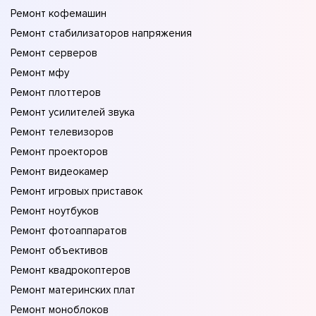
Ремонт кофемашин
Ремонт стабилизаторов напряжения
Ремонт серверов
Ремонт мфу
Ремонт плоттеров
Ремонт усилителей звука
Ремонт телевизоров
Ремонт проекторов
Ремонт видеокамер
Ремонт игровых приставок
Ремонт ноутбуков
Ремонт фотоаппаратов
Ремонт объективов
Ремонт квадрокоптеров
Ремонт материнских плат
Ремонт моноблоков