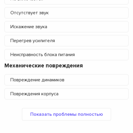
Отсутствует звук
Искажение звука
Перегрев усилителя
Неисправность блока питания
Механические повреждения
Повреждение динамиков
Повреждения корпуса