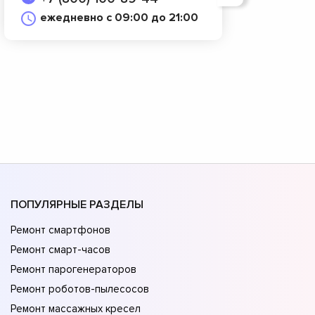
ежедневно с 09:00 до 21:00
ПОПУЛЯРНЫЕ РАЗДЕЛЫ
Ремонт смартфонов
Ремонт смарт-часов
Ремонт парогенераторов
Ремонт роботов-пылесосов
Ремонт массажных кресел