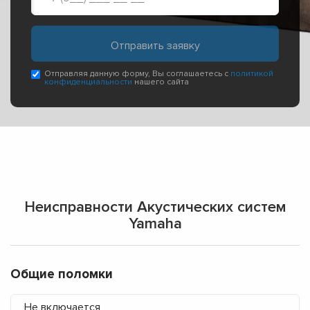
Отправляя данную форму, Вы соглашаетесь с
политикой
конфиденциальности
нашего сайта
Неисправности Акустических систем
Yamaha
Общие поломки
Не включается