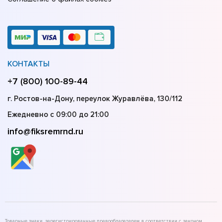
КОНТАКТЫ
+7 (800) 100-89-44
г. Ростов-на-Дону, переулок Журавлёва, 130/112
Ежедневно с 09:00 до 21:00
info@fiksremrnd.ru
Товарные знаки, зарегистрированные правообладателем в соответствии с законом,