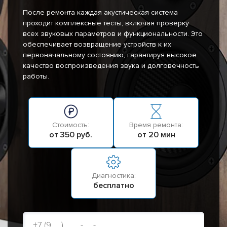
После ремонта каждая акустическая система
проходит комплексные тесты, включая проверку
всех звуковых параметров и функциональности. Это
обеспечивает возвращение устройств к их
первоначальному состоянию, гарантируя высокое
качество воспроизведения звука и долговечность
работы.
Стоимость:
Время ремонта:
от 350 руб.
от 20 мин
Диагностика:
бесплатно