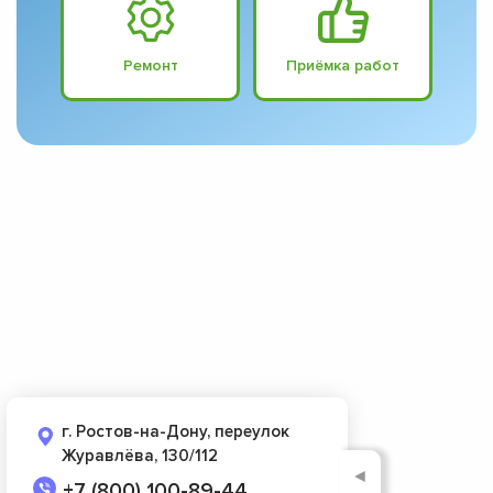
Ремонт
Приёмка работ
г. Ростов-на-Дону, переулок
Журавлёва, 130/112
◄
+7 (800) 100-89-44