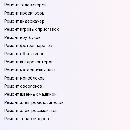
Ремонт телевизоров
Ремонт проекторов
Ремонт видеокамер
Ремонт игровых приставок
Ремонт ноутбуков
Ремонт фотоаппаратов
Ремонт объективов
Ремонт квадрокоптеров
Ремонт материнских плат
Ремонт моноблоков
Ремонт оверлоков
Ремонт швейных машинок
Ремонт электровелосипедов
Ремонт электросамокатов
Ремонт тепловизоров