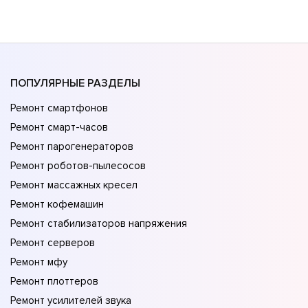
ПОПУЛЯРНЫЕ РАЗДЕЛЫ
Ремонт смартфонов
Ремонт смарт-часов
Ремонт парогенераторов
Ремонт роботов-пылесосов
Ремонт массажных кресел
Ремонт кофемашин
Ремонт стабилизаторов напряжения
Ремонт серверов
Ремонт мфу
Ремонт плоттеров
Ремонт усилителей звука