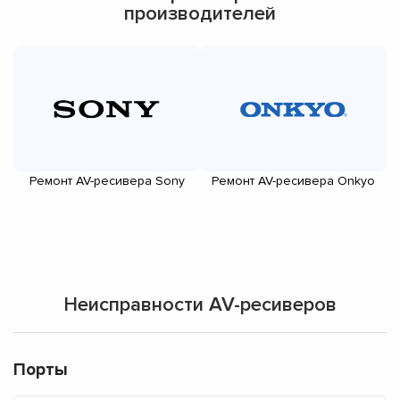
производителей
Ремонт AV-ресивера Sony
Ремонт AV-ресивера Onkyo
Неисправности AV-ресиверов
Порты