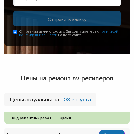
Отправляя данную форму, Вы соглашаетесь с
политикой
конфиденциальности
нашего сайта
Цены на ремонт av-ресиверов
Цены актуальны на:
03 августа
Вид ремонтных работ
Время