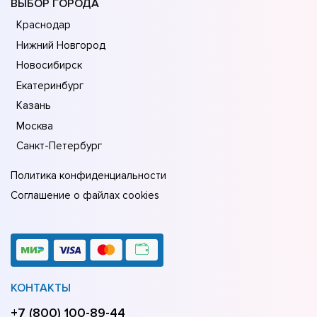
ВЫБОР ГОРОДА
Краснодар
Нижний Новгород
Новосибирск
Екатеринбург
Казань
Москва
Санкт-Петербург
Политика конфиденциальности
Соглашение о файлах cookies
КОНТАКТЫ
+7 (800) 100-89-44