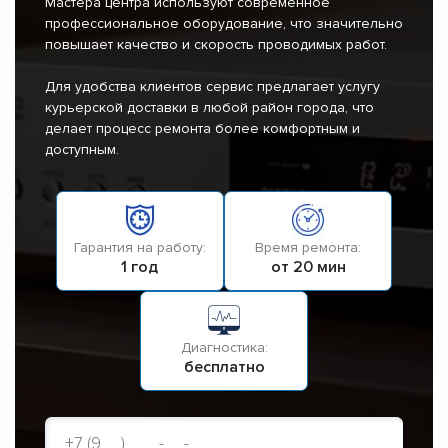
Мастера центра используют современное
профессиональное оборудование, что значительно
повышает качество и скорость проводимых работ.
Для удобства клиентов сервис предлагает услугу
курьерской доставки в любой район города, что
делает процесс ремонта более комфортным и
доступным.
Гарантия на работу:
Время ремонта:
1 год
от 20 мин
Диагностика:
бесплатно