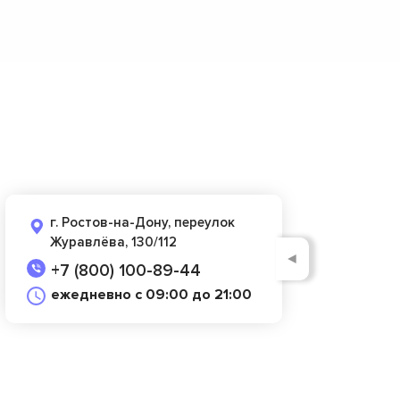
г. Ростов-на-Дону, переулок
Журавлёва, 130/112
◄
+7 (800) 100-89-44
ежедневно с 09:00 до 21:00