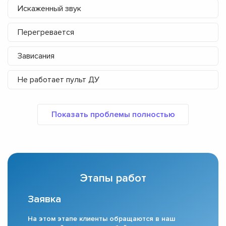
Искаженный звук
Перегревается
Зависания
Не работает пульт ДУ
Этапы работ
Заявка
На этом этапе клиенты обращаются в наш