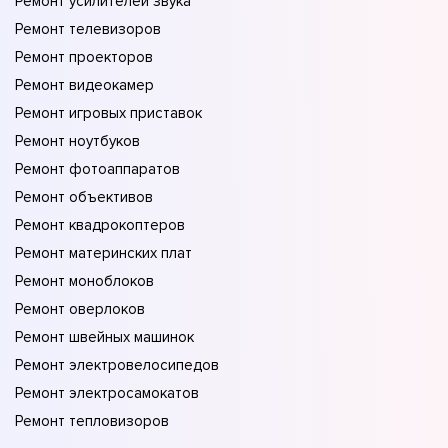
Ремонт усилителей звука
Ремонт телевизоров
Ремонт проекторов
Ремонт видеокамер
Ремонт игровых приставок
Ремонт ноутбуков
Ремонт фотоаппаратов
Ремонт объективов
Ремонт квадрокоптеров
Ремонт материнских плат
Ремонт моноблоков
Ремонт оверлоков
Ремонт швейных машинок
Ремонт электровелосипедов
Ремонт электросамокатов
Ремонт тепловизоров