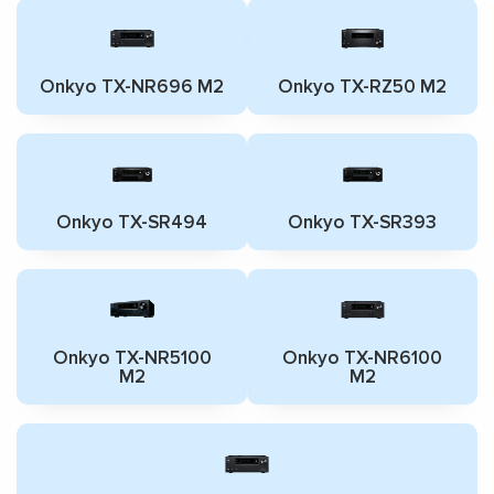
Onkyo TX-NR696 M2
Onkyo TX-RZ50 M2
Onkyo TX-SR494
Onkyo TX-SR393
Onkyo TX-NR5100
Onkyo TX-NR6100
M2
M2