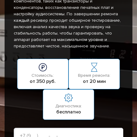
компонентов, таких как транзисторы и
конденсаторы, восстановление печатных плат и
настройку аудиосистемы. По завершении ремонта
каждый ресивер проходит обширное тестирование,
включая анализ качества звука и проверку на
стабильность работы, чтобы гарантировать, что
аппарат работает на максимальном уровне и
предоставляет чистое, насыщенное звучание.
Стоимость:
Время ремонта:
от 350 руб.
от 20 мин
Диагностика:
бесплатно