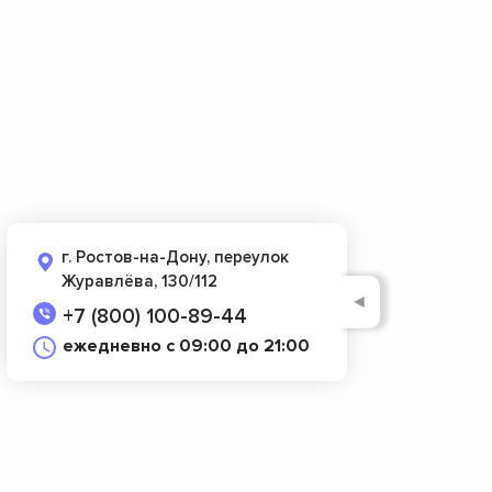
г. Ростов-на-Дону, переулок
Журавлёва, 130/112
◄
+7 (800) 100-89-44
ежедневно с 09:00 до 21:00