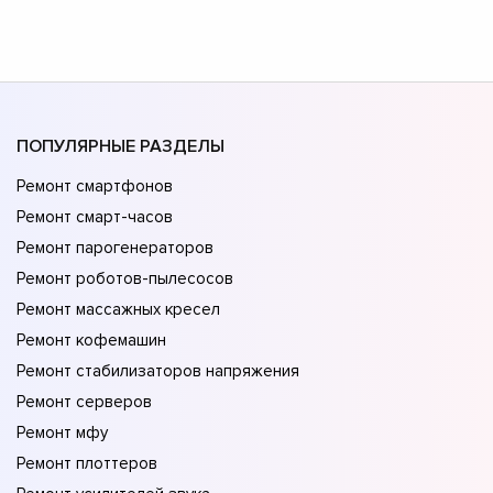
ПОПУЛЯРНЫЕ РАЗДЕЛЫ
Ремонт смартфонов
Ремонт смарт-часов
Ремонт парогенераторов
Ремонт роботов-пылесосов
Ремонт массажных кресел
Ремонт кофемашин
Ремонт стабилизаторов напряжения
Ремонт серверов
Ремонт мфу
Ремонт плоттеров