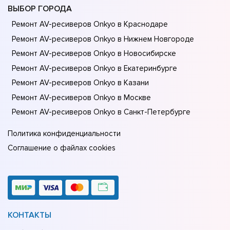
ВЫБОР ГОРОДА
Ремонт AV-ресиверов Onkyo в Краснодаре
Ремонт AV-ресиверов Onkyo в Нижнем Новгороде
Ремонт AV-ресиверов Onkyo в Новосибирске
Ремонт AV-ресиверов Onkyo в Екатеринбурге
Ремонт AV-ресиверов Onkyo в Казани
Ремонт AV-ресиверов Onkyo в Москве
Ремонт AV-ресиверов Onkyo в Санкт-Петербурге
Политика конфиденциальности
Соглашение о файлах cookies
КОНТАКТЫ