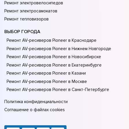
Ремонт электровелосипедов
Ремонт электросамокатов
Ремонт тепловизоров
ВЫБОР ГОРОДА
Ремонт AV-ресиверов Pioneer в Краснодаре
Ремонт AV-ресиверов Pioneer в Нижнем Новгороде
Ремонт AV-ресиверов Pioneer в Новосибирске
Ремонт AV-ресиверов Pioneer в Екатеринбурге
Ремонт AV-ресиверов Pioneer в Казани
Ремонт AV-ресиверов Pioneer в Москве
Ремонт AV-ресиверов Pioneer в Санкт-Петербурге
Политика конфиденциальности
Соглашение о файлах cookies