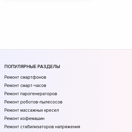
ПОПУЛЯРНЫЕ РАЗДЕЛЫ
Ремонт смартфонов
Ремонт смарт-часов
Ремонт парогенераторов
Ремонт роботов-пылесосов
Ремонт массажных кресел
Ремонт кофемашин
Ремонт стабилизаторов напряжения