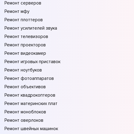
Ремонт серверов
Ремонт мфу
Ремонт плоттеров
Ремонт усилителей звука
Ремонт телевизоров
Ремонт проекторов
Ремонт видеокамер
Ремонт игровых приставок
Ремонт ноутбуков
Ремонт фотоаппаратов
Ремонт объективов
Ремонт квадрокоптеров
Ремонт материнских плат
Ремонт моноблоков
Ремонт оверлоков
Ремонт швейных машинок