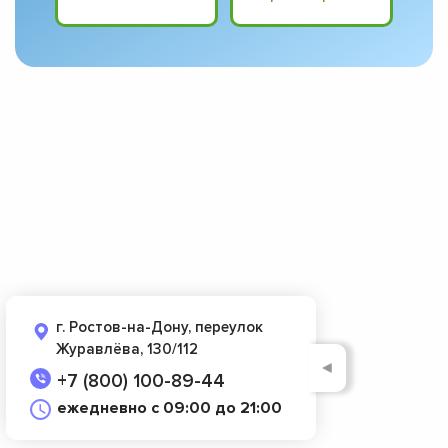
г. Ростов-на-Дону, переулок
Журавлёва, 130/112
◄
+7 (800) 100-89-44
ежедневно с 09:00 до 21:00