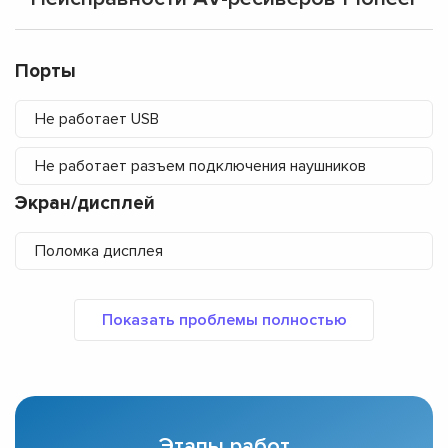
Порты
Не работает USB
Не работает разъем подключения наушников
Экран/дисплей
Поломка дисплея
Этапы работ