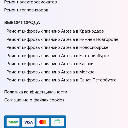
Ремонт электросамокатов
Ремонт тепловизоров
ВЫБОР ГОРОДА
Ремонт цифровых пианино Artesia в Краснодаре
Ремонт цифровых пианино Artesia в Нижнем Новгороде
Ремонт цифровых пианино Artesia в Новосибирске
Ремонт цифровых пианино Artesia в Екатеринбурге
Ремонт цифровых пианино Artesia в Казани
Ремонт цифровых пианино Artesia в Москве
Ремонт цифровых пианино Artesia в Санкт-Петербурге
Политика конфиденциальности
Соглашение о файлах cookies