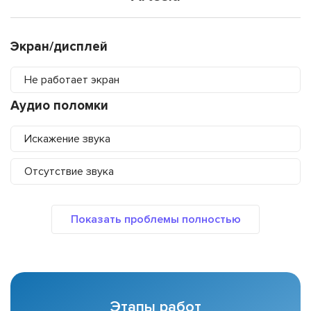
Экран/дисплей
Не работает экран
Аудио поломки
Искажение звука
Отсутствие звука
Этапы работ