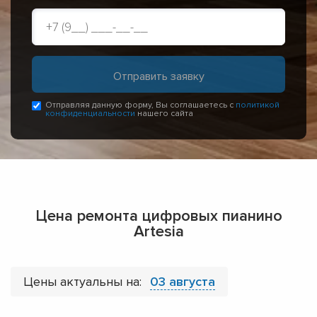
Отправляя данную форму, Вы соглашаетесь с
политикой
конфиденциальности
нашего сайта
Цена ремонта цифровых пианино
Artesia
Цены актуальны на:
03 августа