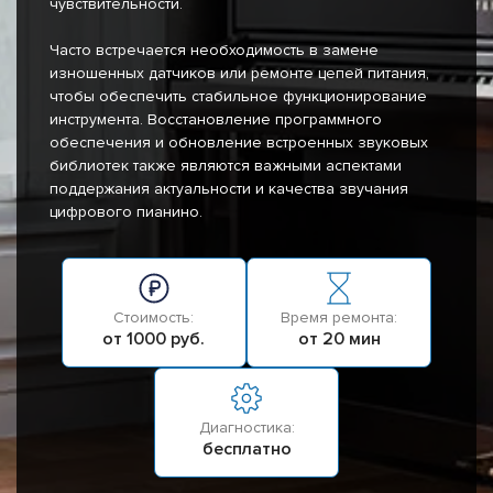
чувствительности.
Часто встречается необходимость в замене
изношенных датчиков или ремонте цепей питания,
чтобы обеспечить стабильное функционирование
инструмента. Восстановление программного
обеспечения и обновление встроенных звуковых
библиотек также являются важными аспектами
поддержания актуальности и качества звучания
цифрового пианино.
Стоимость:
Время ремонта:
от 1000 руб.
от 20 мин
Диагностика:
бесплатно