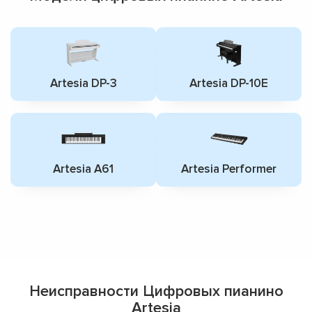
Artesia DP-3
Artesia DP-10E
Artesia A61
Artesia Performer
Неисправности Цифровых пианино
Artesia