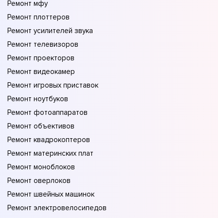
Ремонт мфу
Ремонт плоттеров
Ремонт усилителей звука
Ремонт телевизоров
Ремонт проекторов
Ремонт видеокамер
Ремонт игровых приставок
Ремонт ноутбуков
Ремонт фотоаппаратов
Ремонт объективов
Ремонт квадрокоптеров
Ремонт материнских плат
Ремонт моноблоков
Ремонт оверлоков
Ремонт швейных машинок
Ремонт электровелосипедов