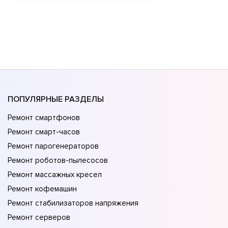
ПОПУЛЯРНЫЕ РАЗДЕЛЫ
Ремонт смартфонов
Ремонт смарт-часов
Ремонт парогенераторов
Ремонт роботов-пылесосов
Ремонт массажных кресел
Ремонт кофемашин
Ремонт стабилизаторов напряжения
Ремонт серверов