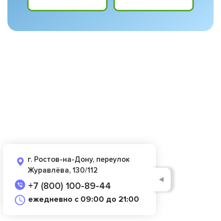
г. Ростов-на-Дону, переулок
Журавлёва, 130/112
◄
+7 (800) 100-89-44
ежедневно с 09:00 до 21:00