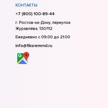
КОНТАКТЫ
+7 (800) 100-89-44
г. Ростов-на-Дону, переулок
Журавлёва, 130/112
Ежедневно с 09:00 до 21:00
info@fiksremrnd.ru