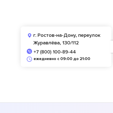
г. Ростов-на-Дону, переулок
Журавлёва, 130/112
+7 (800) 100-89-44
ежедневно с 09:00 до 21:00