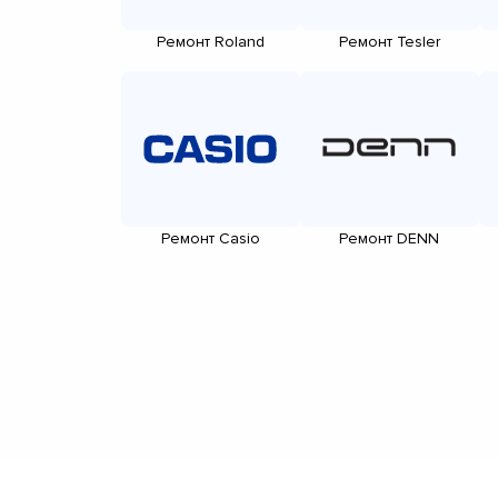
Ремонт Roland
Ремонт Tesler
Ремонт Casio
Ремонт DENN