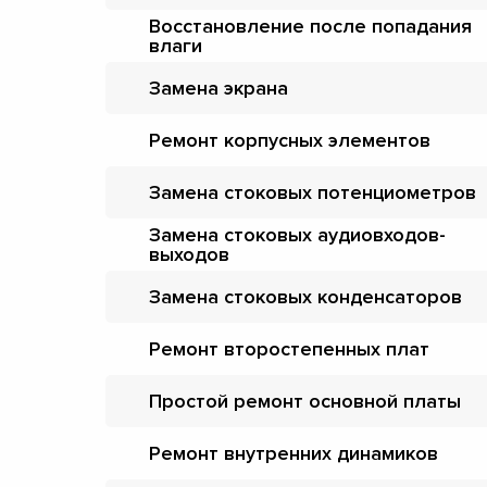
Восстановление после попадания
влаги
Замена экрана
Ремонт корпусных элементов
Замена стоковых потенциометров
Замена стоковых аудиовходов-
выходов
Замена стоковых конденсаторов
Ремонт второстепенных плат
Простой ремонт основной платы
Ремонт внутренних динамиков