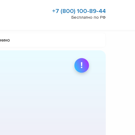
+7 (800) 100-89-44
Бесплатно по РФ
анино