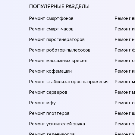
ПОПУЛЯРНЫЕ РАЗДЕЛЫ
Ремонт смартфонов
Ремонт 
Ремонт смарт-часов
Ремонт и
Ремонт парогенераторов
Ремонт н
Ремонт роботов-пылесосов
Ремонт 
Ремонт массажных кресел
Ремонт 
Ремонт кофемашин
Ремонт 
Ремонт стабилизаторов напряжения
Ремонт м
Ремонт серверов
Ремонт 
Ремонт мфу
Ремонт 
Ремонт плоттеров
Ремонт 
Ремонт усилителей звука
Ремонт 
Ремонт телевизоров
Ремонт 