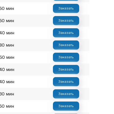
 60 мин
Заказать
 60 мин
Заказать
 40 мин
Заказать
 80 мин
Заказать
 50 мин
Заказать
 40 мин
Заказать
 40 мин
Заказать
 30 мин
Заказать
 60 мин
Заказать