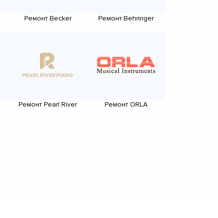
Ремонт Becker
Ремонт Behringer
Ремонт Pearl River
Ремонт ORLA