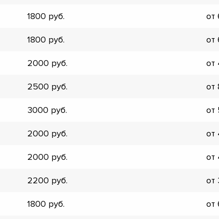
1800
от
1800
от
2000
от
2500
от
3000
от
2000
от
2000
от
2200
от
▼
1800
от
▼
▼