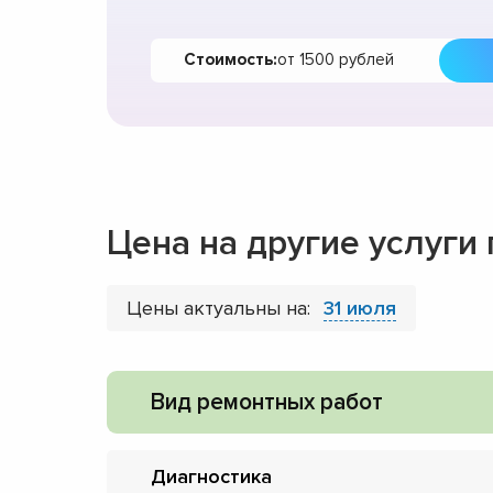
Стоимость:
от 1500 рублей
Цена на другие услуги
Цены актуальны на:
31 июля
Вид ремонтных работ
Диагностика