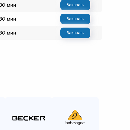
 80 мин
Заказать
 30 мин
Заказать
 80 мин
Заказать