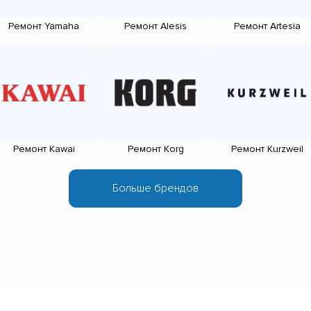
Ремонт Yamaha
Ремонт Alesis
Ремонт Artesia
Ремонт Kawai
Ремонт Korg
Ремонт Kurzweil