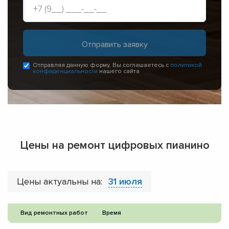
Отправляя данную форму, Вы соглашаетесь с
политикой
конфиденциальности
нашего сайта
Цены на ремонт цифровых пианино
Цены актуальны на:
31 июля
Вид ремонтных работ
Время