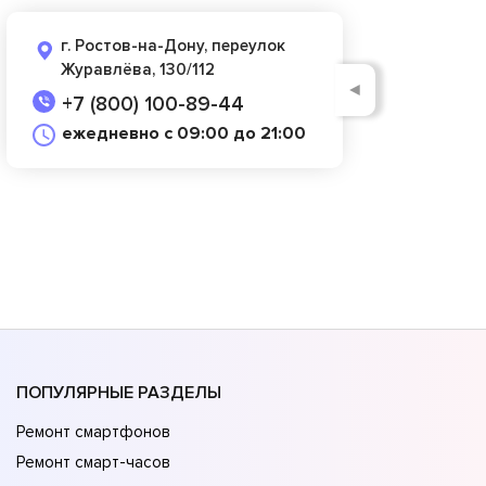
г. Ростов-на-Дону, переулок
Журавлёва, 130/112
◄
+7 (800) 100-89-44
ежедневно с 09:00 до 21:00
ПОПУЛЯРНЫЕ РАЗДЕЛЫ
Ремонт смартфонов
Ремонт смарт-часов