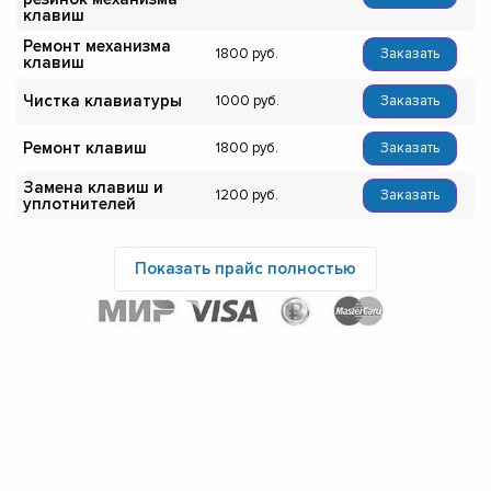
клавиш
Ремонт механизма
1800
Заказать
клавиш
Чистка клавиатуры
1000
Заказать
Ремонт клавиш
1800
Заказать
Замена клавиш и
1200
Заказать
уплотнителей
Показать прайс полностью