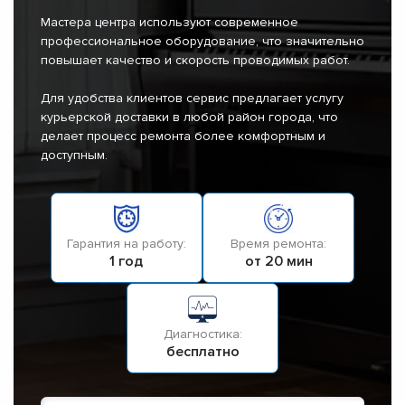
Мастера центра используют современное
профессиональное оборудование, что значительно
повышает качество и скорость проводимых работ.
Для удобства клиентов сервис предлагает услугу
курьерской доставки в любой район города, что
делает процесс ремонта более комфортным и
доступным.
Гарантия на работу:
Время ремонта:
1 год
от 20 мин
Диагностика:
бесплатно