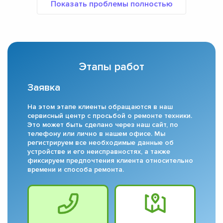
Этапы работ
Заявка
На этом этапе клиенты обращаются в наш
сервисный центр с просьбой о ремонте техники.
Это может быть сделано через наш сайт, по
телефону или лично в нашем офисе. Мы
регистрируем все необходимые данные об
устройстве и его неисправностях, а также
фиксируем предпочтения клиента относительно
времени и способа ремонта.