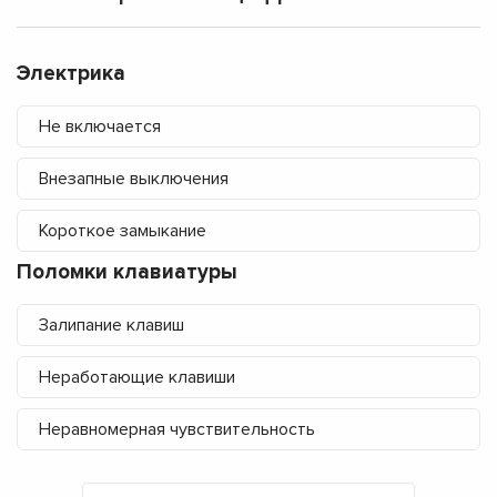
Электрика
Не включается
Внезапные выключения
Короткое замыкание
Поломки клавиатуры
Залипание клавиш
Неработающие клавиши
Неравномерная чувствительность