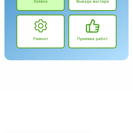
Заявка
Выезда мастера
Ремонт
Приёмка работ