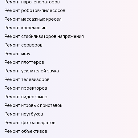
Ремонт парогенераторов
Ремонт роботов-пылесосов
Ремонт массажных кресел
Ремонт кофемашин
Ремонт стабилизаторов напряжения
Ремонт серверов
Ремонт мфу
Ремонт плоттеров
Ремонт усилителей звука
Ремонт телевизоров
Ремонт проекторов
Ремонт видеокамер
Ремонт игровых приставок
Ремонт ноутбуков
Ремонт фотоаппаратов
Ремонт объективов