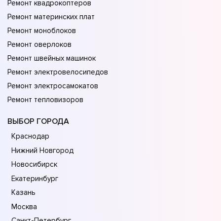
Ремонт квадрокоптеров
Ремонт материнских плат
Ремонт моноблоков
Ремонт оверлоков
Ремонт швейных машинок
Ремонт электровелосипедов
Ремонт электросамокатов
Ремонт тепловизоров
ВЫБОР ГОРОДА
Краснодар
Нижний Новгород
Новосибирск
Екатеринбург
Казань
Москва
Санкт-Петербург