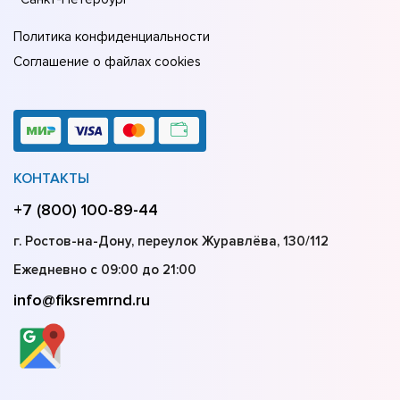
Политика конфиденциальности
Соглашение о файлах cookies
КОНТАКТЫ
+7 (800) 100-89-44
г. Ростов-на-Дону, переулок Журавлёва, 130/112
Ежедневно с 09:00 до 21:00
info@fiksremrnd.ru