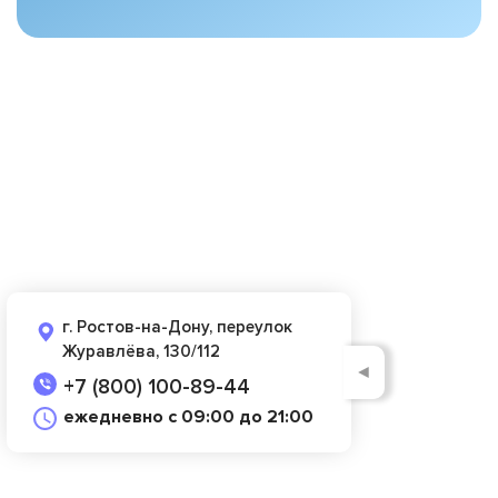
г. Ростов-на-Дону, переулок
Журавлёва, 130/112
◄
+7 (800) 100-89-44
ежедневно с 09:00 до 21:00