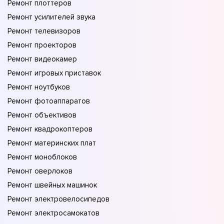
Ремонт плоттеров
Ремонт усилителей звука
Ремонт телевизоров
Ремонт проекторов
Ремонт видеокамер
Ремонт игровых приставок
Ремонт ноутбуков
Ремонт фотоаппаратов
Ремонт объективов
Ремонт квадрокоптеров
Ремонт материнских плат
Ремонт моноблоков
Ремонт оверлоков
Ремонт швейных машинок
Ремонт электровелосипедов
Ремонт электросамокатов