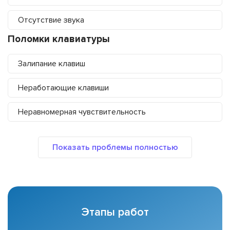
Отсутствие звука
Поломки клавиатуры
Залипание клавиш
Неработающие клавиши
Неравномерная чувствительность
Этапы работ