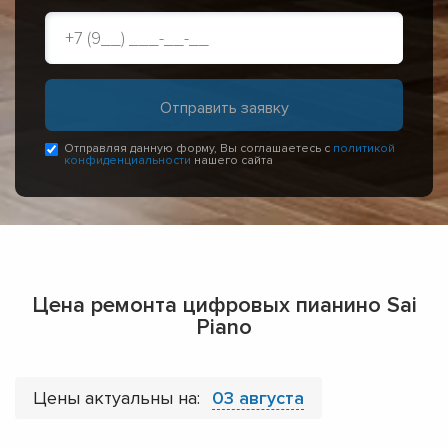
Отправляя данную форму, Вы соглашаетесь с
политикой
конфиденциальности
нашего сайта
Цена ремонта цифровых пианино Sai
Piano
Цены актуальны на:
03 августа