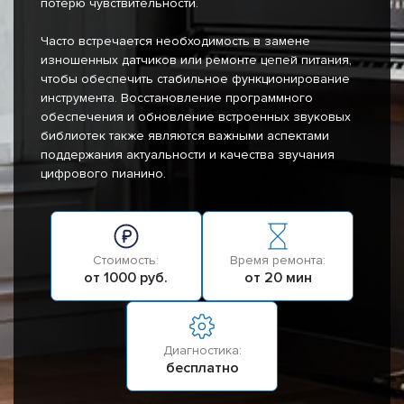
потерю чувствительности.
Часто встречается необходимость в замене
изношенных датчиков или ремонте цепей питания,
чтобы обеспечить стабильное функционирование
инструмента. Восстановление программного
обеспечения и обновление встроенных звуковых
библиотек также являются важными аспектами
поддержания актуальности и качества звучания
цифрового пианино.
Стоимость:
Время ремонта:
от 1000 руб.
от 20 мин
Диагностика:
бесплатно