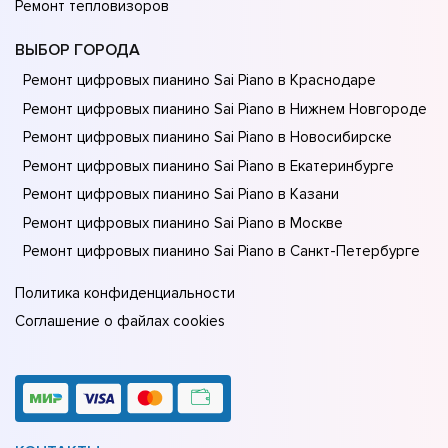
Ремонт тепловизоров
ВЫБОР ГОРОДА
Ремонт цифровых пианино Sai Piano в Краснодаре
Ремонт цифровых пианино Sai Piano в Нижнем Новгороде
Ремонт цифровых пианино Sai Piano в Новосибирске
Ремонт цифровых пианино Sai Piano в Екатеринбурге
Ремонт цифровых пианино Sai Piano в Казани
Ремонт цифровых пианино Sai Piano в Москве
Ремонт цифровых пианино Sai Piano в Санкт-Петербурге
Политика конфиденциальности
Соглашение о файлах cookies