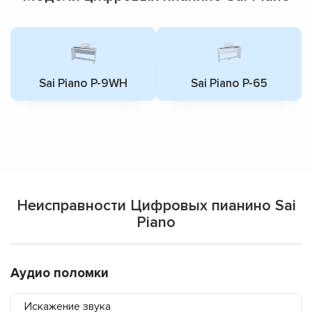
Sai Piano P-9WH
Sai Piano P-65
Неисправности Цифровых пианино Sai
Piano
Аудио поломки
Искажение звука