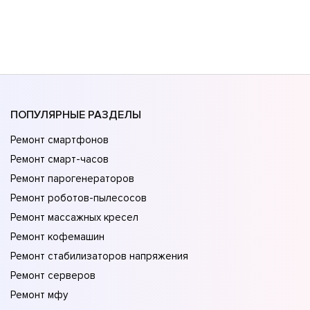
ПОПУЛЯРНЫЕ РАЗДЕЛЫ
Ремонт смартфонов
Ремонт смарт-часов
Ремонт парогенераторов
Ремонт роботов-пылесосов
Ремонт массажных кресел
Ремонт кофемашин
Ремонт стабилизаторов напряжения
Ремонт серверов
Ремонт мфу