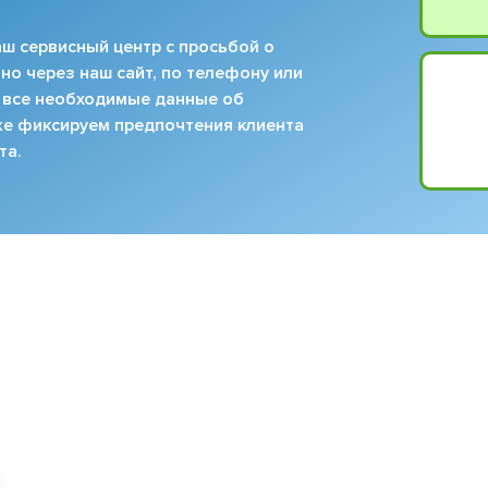
ш сервисный центр с просьбой о
но через наш сайт, по телефону или
 все необходимые данные об
кже фиксируем предпочтения клиента
та.