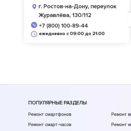
г. Ростов-на-Дону, переулок
Журавлёва, 130/112
+7 (800) 100-89-44
ежедневно с 09:00 до 21:00
ПОПУЛЯРНЫЕ РАЗДЕЛЫ
Ремонт смартфонов
Ремонт 
Ремонт смарт-часов
Ремонт и