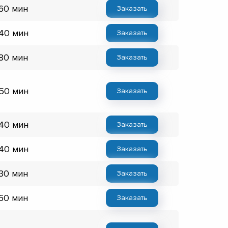
 60 мин
Заказать
 40 мин
Заказать
 80 мин
Заказать
 50 мин
Заказать
 40 мин
Заказать
 40 мин
Заказать
 30 мин
Заказать
 60 мин
Заказать