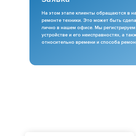
На этом этапе клиенты обращаются в на
ремонте техники. Это может быть сдела
лично в нашем офисе. Мы регистрируем
устройстве и его неисправностях, а та
относительно времени и способа ремон