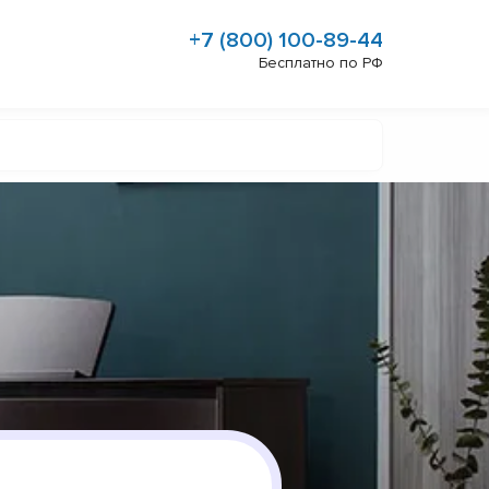
+7 (800) 100-89-44
Бесплатно по РФ