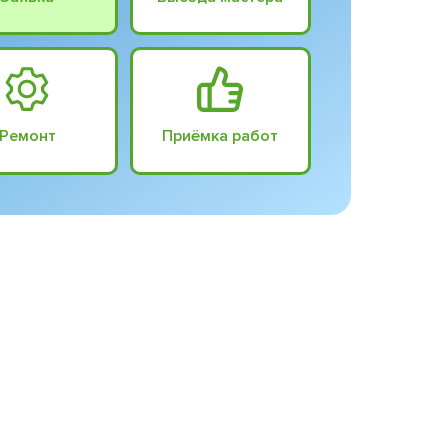
Ремонт
Приёмка работ