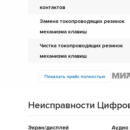
контактов
Замена токопроводящих резинок
механизма клавиш
Чистка токопроводящих резинок
механизма клавиш
Показать прайс полностью
Неисправности Цифро
Экран/дисплей
Аудио