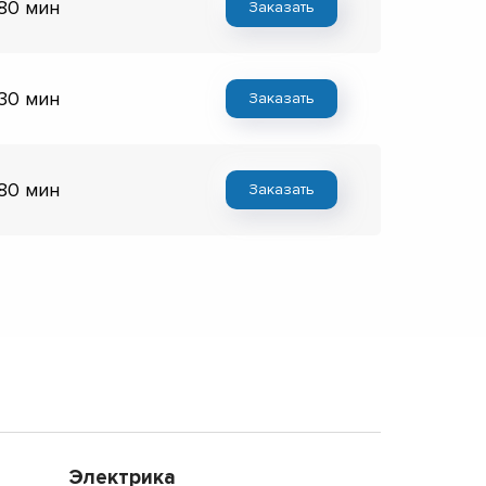
 80 мин
Заказать
 30 мин
Заказать
 80 мин
Заказать
Электрика