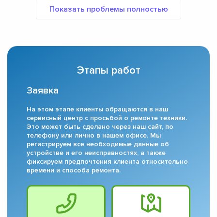
Этапы работ
Заявка
На этом этапе клиенты обращаются в наш
сервисный центр с просьбой о ремонте техники.
Это может быть сделано через наш сайт, по
телефону или лично в нашем офисе. Мы
регистрируем все необходимые данные об
устройстве и его неисправностях, а также
фиксируем предпочтения клиента относительно
времени и способа ремонта.