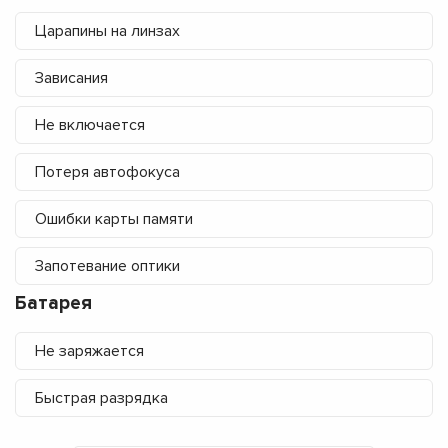
Царапины на линзах
Зависания
Не включается
Потеря автофокуса
Ошибки карты памяти
Запотевание оптики
Батарея
Не заряжается
Быстрая разрядка