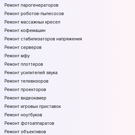
Ремонт парогенераторов
Ремонт роботов-пылесосов
Ремонт массажных кресел
Ремонт кофемашин
Ремонт стабилизаторов напряжения
Ремонт серверов
Ремонт мфу
Ремонт плоттеров
Ремонт усилителей звука
Ремонт телевизоров
Ремонт проекторов
Ремонт видеокамер
Ремонт игровых приставок
Ремонт ноутбуков
Ремонт фотоаппаратов
Ремонт объективов