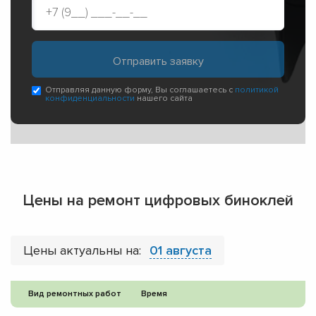
Отправляя данную форму, Вы соглашаетесь с
политикой
конфиденциальности
нашего сайта
Цены на ремонт цифровых биноклей
Цены актуальны на:
01 августа
Вид ремонтных работ
Время