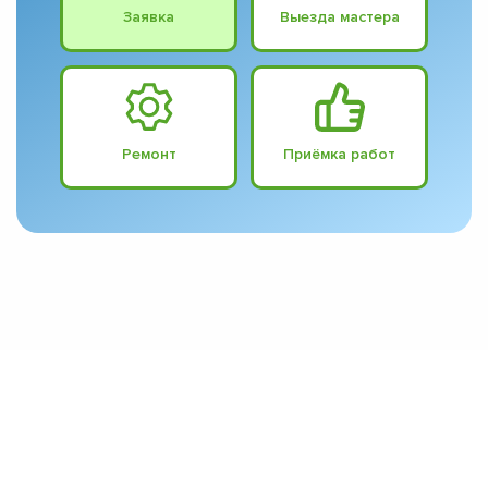
Заявка
Выезда мастера
Ремонт
Приёмка работ