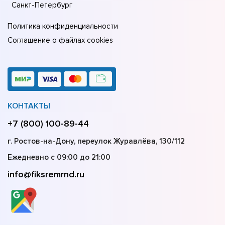
Санкт-Петербург
Политика конфиденциальности
Соглашение о файлах cookies
КОНТАКТЫ
+7 (800) 100-89-44
г. Ростов-на-Дону, переулок Журавлёва, 130/112
Ежедневно с 09:00 до 21:00
info@fiksremrnd.ru