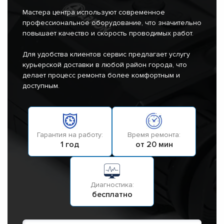
Мастера центра используют современное
профессиональное оборудование, что значительно
повышает качество и скорость проводимых работ.
Для удобства клиентов сервис предлагает услугу
курьерской доставки в любой район города, что
делает процесс ремонта более комфортным и
доступным.
Гарантия на работу:
Время ремонта:
1 год
от 20 мин
Диагностика:
бесплатно