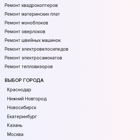
Ремонт квадрокоптеров
Ремонт материнских плат
Ремонт моноблоков
Ремонт оверлоков
Ремонт швейных машинок
Ремонт электровелосипедов
Ремонт электросамокатов
Ремонт тепловизоров
ВЫБОР ГОРОДА
Краснодар
Нижний Новгород
Новосибирск
Екатеринбург
Казань
Москва