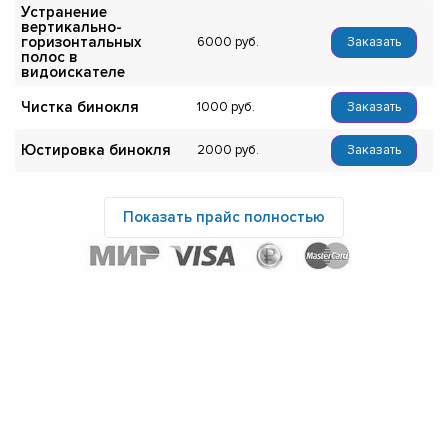
Устранение
вертикально-
горизонтальных
6000
Заказать
полос в
видоискателе
Чистка бинокля
1000
Заказать
Юстировка бинокля
2000
Заказать
Показать прайс полностью