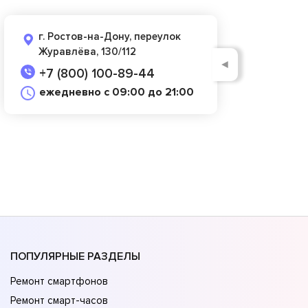
г. Ростов-на-Дону, переулок
Журавлёва, 130/112
◄
+7 (800) 100-89-44
ежедневно с 09:00 до 21:00
ПОПУЛЯРНЫЕ РАЗДЕЛЫ
Ремонт смартфонов
Ремонт смарт-часов