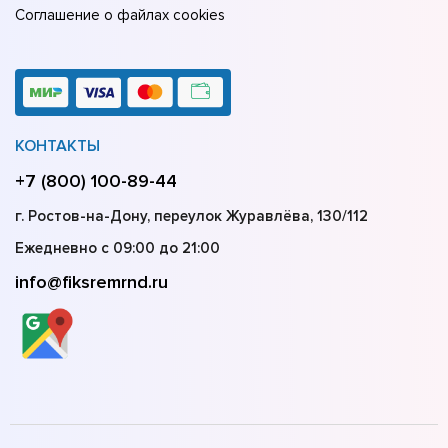
Соглашение о файлах cookies
КОНТАКТЫ
+7 (800) 100-89-44
г. Ростов-на-Дону, переулок Журавлёва, 130/112
Ежедневно с 09:00 до 21:00
info@fiksremrnd.ru