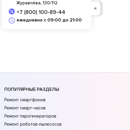
Журавлёва, 130/112
◄
+7 (800) 100-89-44
ежедневно с 09:00 до 21:00
ПОПУЛЯРНЫЕ РАЗДЕЛЫ
Ремонт смартфонов
Ремонт смарт-часов
Ремонт парогенераторов
Ремонт роботов-пылесосов