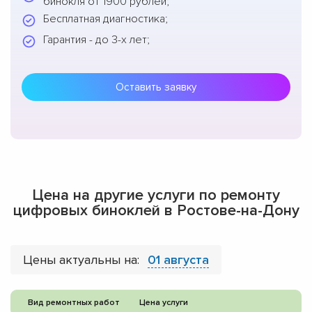
бинокля от 1900 рублей;
Бесплатная диагностика;
Гарантия - до 3-х лет;
Оставить заявку
Цена на другие услуги по ремонту
цифровых биноклей в Ростове-на-Дону
Цены актуальны на:
01 августа
Вид ремонтных работ
Цена услуги