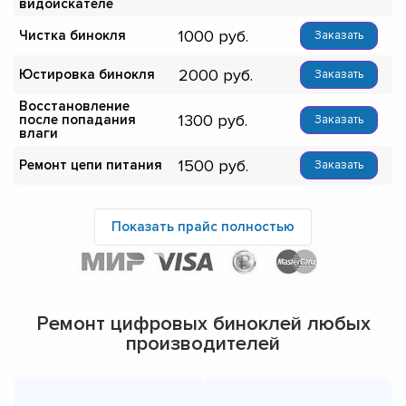
видоискателе
1000
Чистка бинокля
Заказать
2000
Юстировка бинокля
Заказать
Восстановление
1300
после попадания
Заказать
влаги
1500
Ремонт цепи питания
Заказать
Показать прайс полностью
Ремонт цифровых биноклей любых
производителей