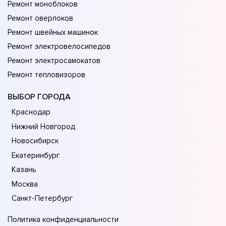
Ремонт моноблоков
Ремонт оверлоков
Ремонт швейных машинок
Ремонт электровелосипедов
Ремонт электросамокатов
Ремонт тепловизоров
ВЫБОР ГОРОДА
Краснодар
Нижний Новгород
Новосибирск
Екатеринбург
Казань
Москва
Санкт-Петербург
Политика конфиденциальности