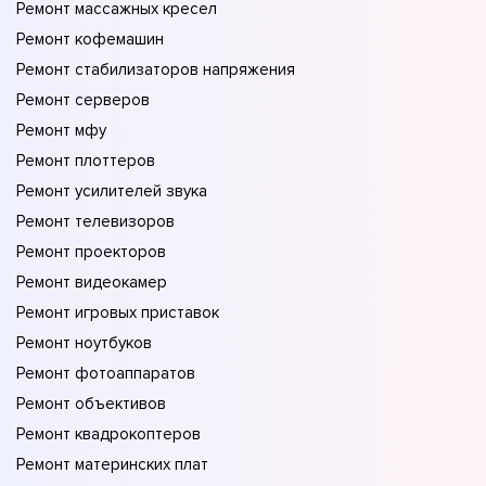
Ремонт массажных кресел
Ремонт кофемашин
Ремонт стабилизаторов напряжения
Ремонт серверов
Ремонт мфу
Ремонт плоттеров
Ремонт усилителей звука
Ремонт телевизоров
Ремонт проекторов
Ремонт видеокамер
Ремонт игровых приставок
Ремонт ноутбуков
Ремонт фотоаппаратов
Ремонт объективов
Ремонт квадрокоптеров
Ремонт материнских плат