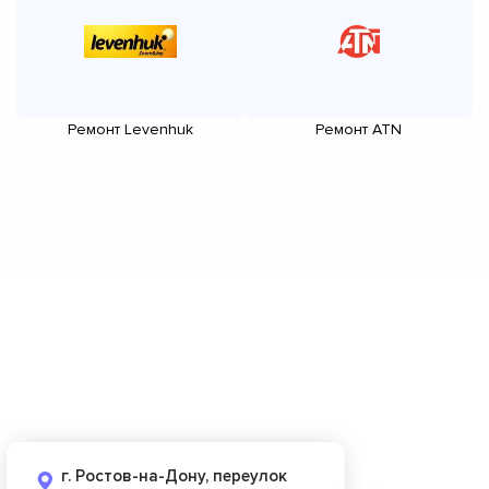
Ремонт Levenhuk
Ремонт ATN
г. Ростов-на-Дону, переулок