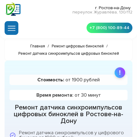
г. Ростов-на-Дону
переулок Журавлёва, 130/112
+7 (800) 100-89-44
Главная
/
Ремонт цифровых биноклей
/
Ремонт датчика синхроимпульсов цифровых биноклей
Стоимость:
от 1900 рублей
Время ремонта:
от 30 минут
Ремонт датчика синхроимпульсов
цифровых биноклей в Ростове-на-
Дону
Ремонт датчика синхроимпульсов у цифрового