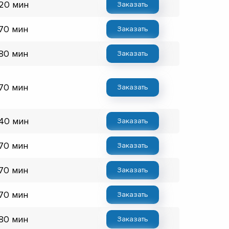
 20 мин
Заказать
 70 мин
Заказать
 80 мин
Заказать
 70 мин
Заказать
 40 мин
Заказать
 70 мин
Заказать
 70 мин
Заказать
 70 мин
Заказать
 80 мин
Заказать