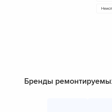
Неисп
Бренды ремонтируемых