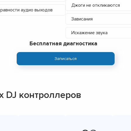
Джоги не откликаются
равности аудио выходов
Зависания
Искажение звука
Бесплатная диагностика
Записаться
 DJ контроллеров