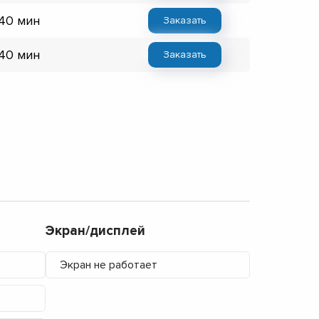
 40 мин
Заказать
 40 мин
Заказать
Экран/дисплей
Экран не работает