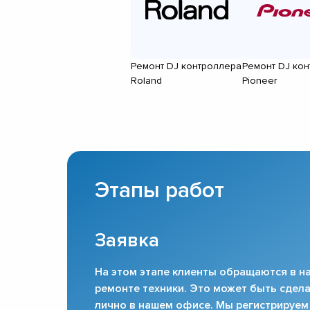
Ремонт DJ контроллера
Ремонт DJ ко
Roland
Pioneer
Этапы работ
Заявка
На этом этапе клиенты обращаются в на
ремонте техники. Это может быть сдела
лично в нашем офисе. Мы регистрируем