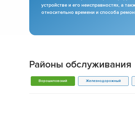
устройстве и его неисправностях, а та
относительно времени и способа ремон
Районы обслуживания
Ворошиловский
Железнодорожный