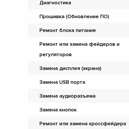
Диагностика
Прошивка (Обновление ПО)
Ремонт блока питания
Ремонт или замена фейдеров и
регуляторов
Замена дисплея (экрана)
Замена USB порта
Замена аудиоразъема
Замена кнопок
Ремонт или замена кроссфейдера