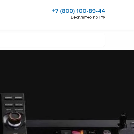
+7 (800) 100-89-44
Бесплатно по РФ