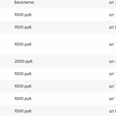
от
Бесплатно
▼
▼
от
1000
▼
▼
от
1500
▼
▼
▼
от
1000
▼
от
2000
от
1000
от
1000
от
1000
от
1500