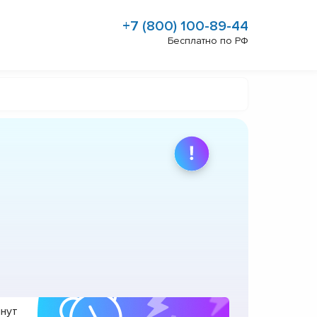
+7 (800) 100-89-44
Бесплатно по РФ
инут