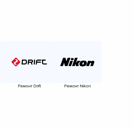
Ремонт Drift
Ремонт Nikon