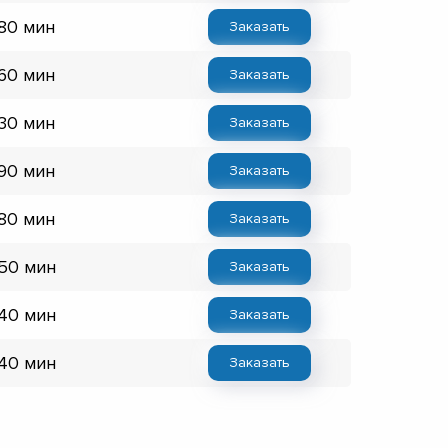
 80 мин
Заказать
 60 мин
Заказать
 30 мин
Заказать
 90 мин
Заказать
 80 мин
Заказать
 50 мин
Заказать
 40 мин
Заказать
 40 мин
Заказать