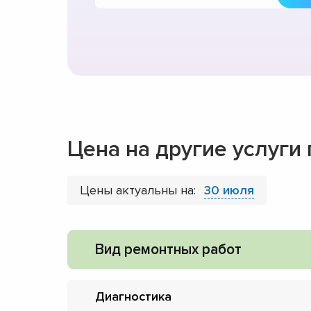
Цена на другие услуги
Цены актуальны на:
30 июля
Вид ремонтных работ
Диагностика