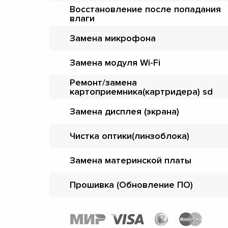
Восстановление после попадания
влаги
Замена микрофона
Замена модуля Wi-Fi
Ремонт/замена
картоприемника(картридера) sd
Замена дисплея (экрана)
Чистка оптики(линзоблока)
Замена материнской платы
Прошивка (Обновление ПО)