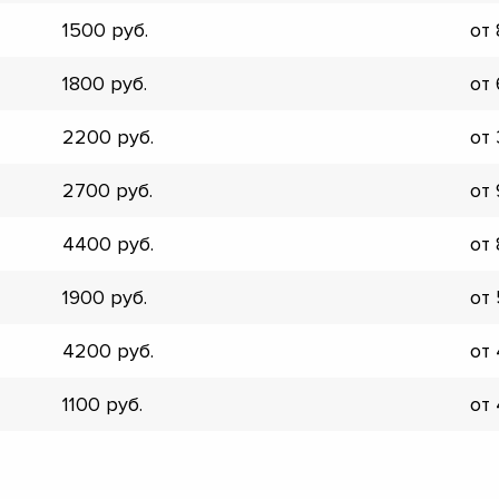
1500
от
1800
от
2200
от
2700
от
4400
от
1900
от
4200
от
1100
от
▼
▼
▼