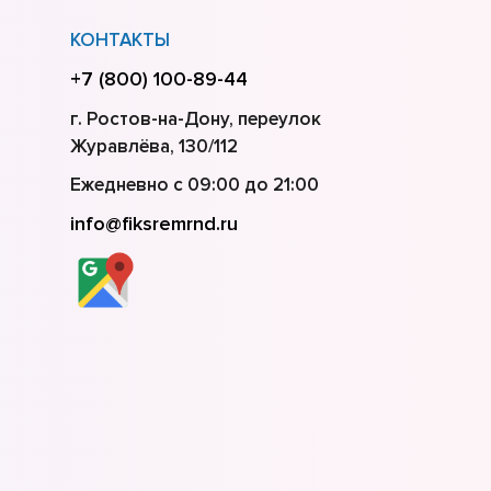
КОНТАКТЫ
+7 (800) 100-89-44
г. Ростов-на-Дону, переулок
Журавлёва, 130/112
Ежедневно с 09:00 до 21:00
info@fiksremrnd.ru