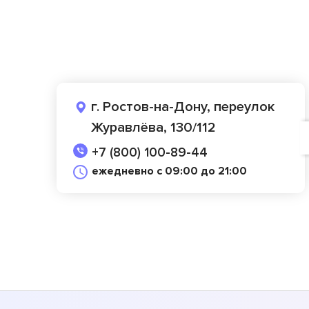
г. Ростов-на-Дону, переулок
Журавлёва, 130/112
+7 (800) 100-89-44
ежедневно с 09:00 до 21:00