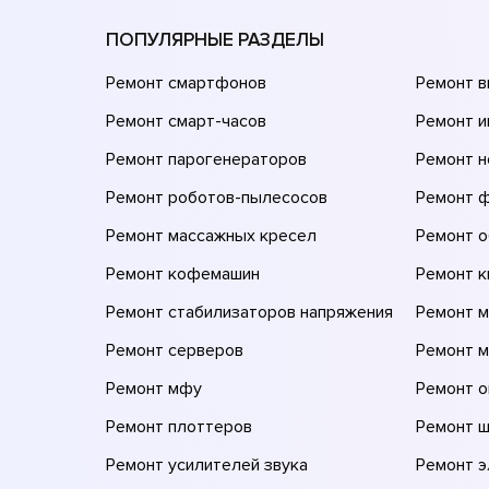
ПОПУЛЯРНЫЕ РАЗДЕЛЫ
Ремонт смартфонов
Ремонт 
Ремонт смарт-часов
Ремонт и
Ремонт парогенераторов
Ремонт н
Ремонт роботов-пылесосов
Ремонт 
Ремонт массажных кресел
Ремонт 
Ремонт кофемашин
Ремонт 
Ремонт стабилизаторов напряжения
Ремонт м
Ремонт серверов
Ремонт 
Ремонт мфу
Ремонт 
Ремонт плоттеров
Ремонт 
Ремонт усилителей звука
Ремонт 