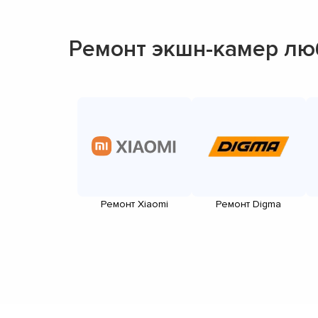
Ремонт экшн-камер лю
Ремонт Xiaomi
Ремонт Digma