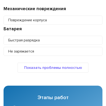
Механические повреждения
Повреждение корпуса
Батарея
Быстрая разрядка
Не заряжается
Этапы работ