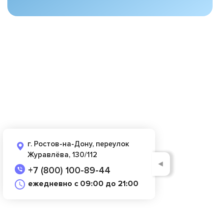
г. Ростов-на-Дону, переулок
Журавлёва, 130/112
◄
+7 (800) 100-89-44
ежедневно с 09:00 до 21:00