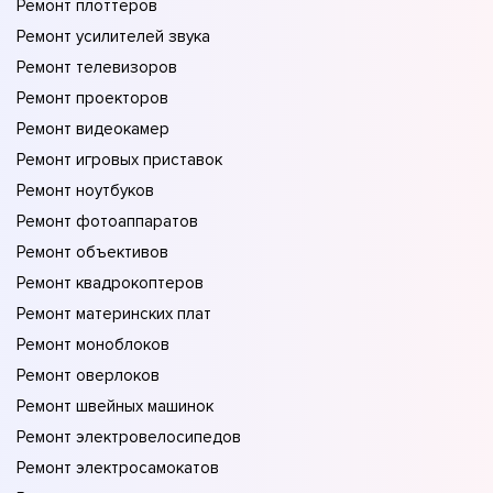
Ремонт плоттеров
Ремонт усилителей звука
Ремонт телевизоров
Ремонт проекторов
Ремонт видеокамер
Ремонт игровых приставок
Ремонт ноутбуков
Ремонт фотоаппаратов
Ремонт объективов
Ремонт квадрокоптеров
Ремонт материнских плат
Ремонт моноблоков
Ремонт оверлоков
Ремонт швейных машинок
Ремонт электровелосипедов
Ремонт электросамокатов