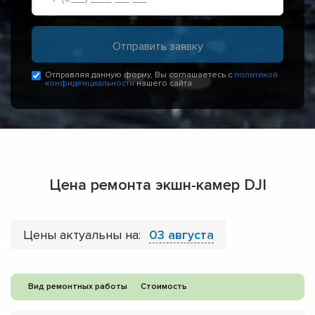
Отправляя данную форму, Вы соглашаетесь с
политикой
конфиденциальности
нашего сайта
Цена ремонта экшн-камер DJI
Цены актуальны на:
03 августа
Вид ремонтных работы
Стоимость