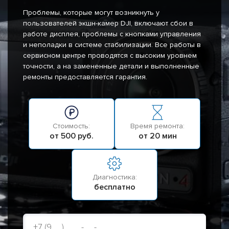
Проблемы, которые могут возникнуть у
пользователей экшн-камер DJI, включают сбои в
работе дисплея, проблемы с кнопками управления
и неполадки в системе стабилизации. Все работы в
сервисном центре проводятся с высоким уровнем
точности, а на замененные детали и выполненные
ремонты предоставляется гарантия.
Стоимость:
Время ремонта:
от 500 руб.
от 20 мин
Диагностика:
бесплатно