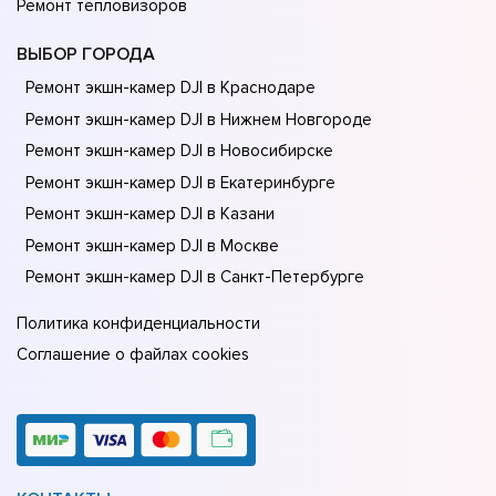
Ремонт тепловизоров
ВЫБОР ГОРОДА
Ремонт экшн-камер DJI в Краснодаре
Ремонт экшн-камер DJI в Нижнем Новгороде
Ремонт экшн-камер DJI в Новосибирске
Ремонт экшн-камер DJI в Екатеринбурге
Ремонт экшн-камер DJI в Казани
Ремонт экшн-камер DJI в Москве
Ремонт экшн-камер DJI в Санкт-Петербурге
Политика конфиденциальности
Соглашение о файлах cookies