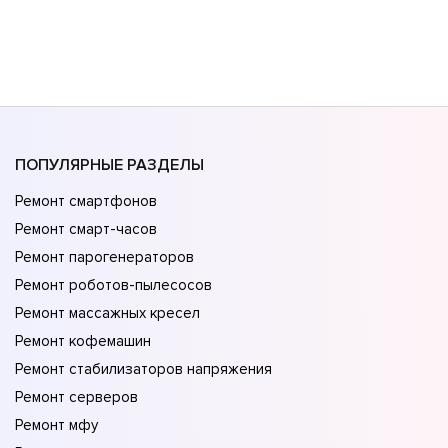
ПОПУЛЯРНЫЕ РАЗДЕЛЫ
Ремонт смартфонов
Ремонт смарт-часов
Ремонт парогенераторов
Ремонт роботов-пылесосов
Ремонт массажных кресел
Ремонт кофемашин
Ремонт стабилизаторов напряжения
Ремонт серверов
Ремонт мфу