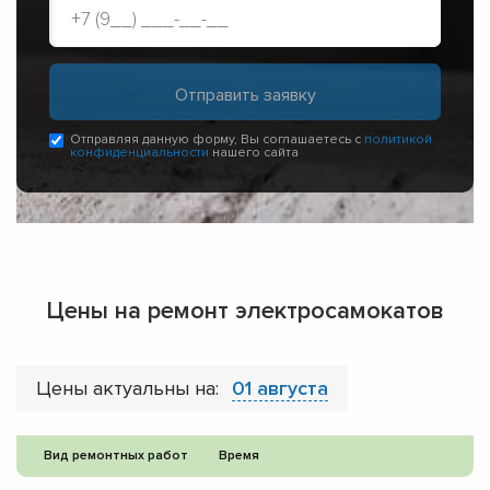
Отправляя данную форму, Вы соглашаетесь с
политикой
конфиденциальности
нашего сайта
Цены на ремонт электросамокатов
Цены актуальны на:
01 августа
Вид ремонтных работ
Время