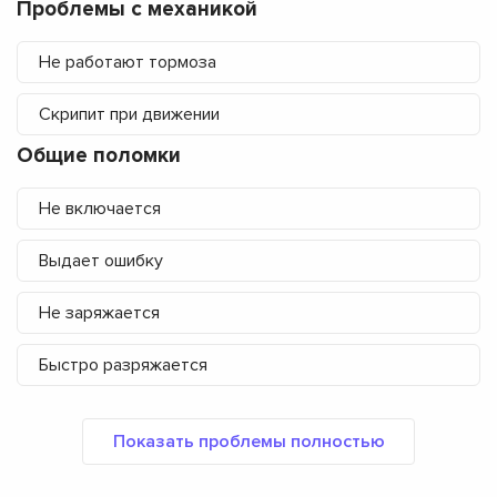
Проблемы с механикой
Не работают тормоза
Скрипит при движении
Общие поломки
Не включается
Выдает ошибку
Не заряжается
Быстро разряжается