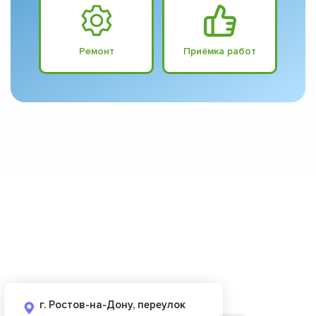
Ремонт
Приёмка работ
г. Ростов-на-Дону, переулок