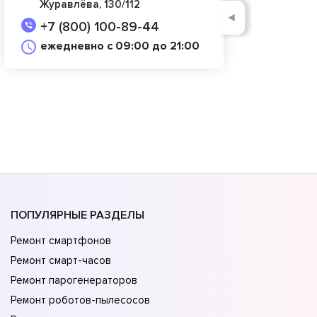
Журавлёва, 130/112
◄
+7 (800) 100-89-44
ежедневно с 09:00 до 21:00
ПОПУЛЯРНЫЕ РАЗДЕЛЫ
Ремонт смартфонов
Ремонт смарт-часов
Ремонт парогенераторов
Ремонт роботов-пылесосов