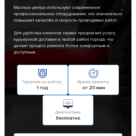
Мастера центра используют современное
профессиональное оборудование, что значительно
повышает качество и скорость проводимых работ.
Для удобства клиентов сервис предлагает услугу
курьерской доставки в любой район города, что
делает процесс ремонта более комфортным и
доступным.
Гарантия на работу:
Время ремонта:
1 год
от 20 мин
Диагностика:
бесплатно