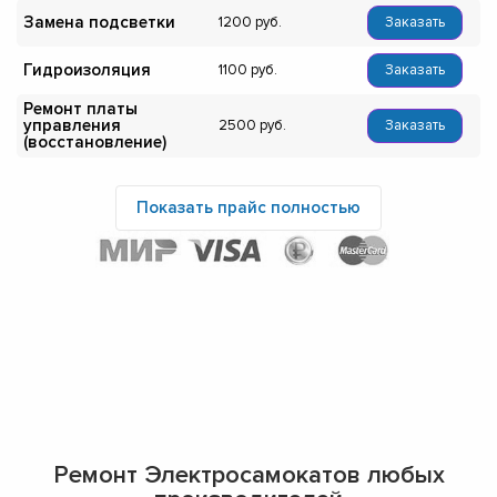
Замена подсветки
1200
Заказать
Гидроизоляция
1100
Заказать
Ремонт платы
управления
2500
Заказать
(восстановление)
Показать прайс полностью
Ремонт Электросамокатов любых