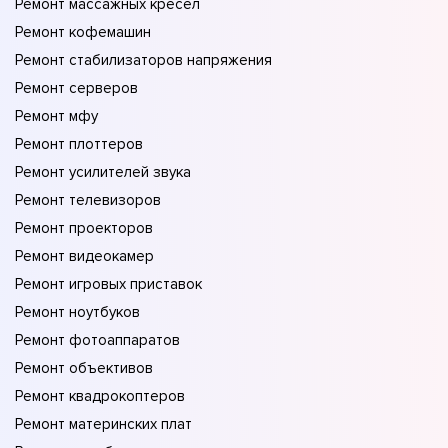
Ремонт массажных кресел
Ремонт кофемашин
Ремонт стабилизаторов напряжения
Ремонт серверов
Ремонт мфу
Ремонт плоттеров
Ремонт усилителей звука
Ремонт телевизоров
Ремонт проекторов
Ремонт видеокамер
Ремонт игровых приставок
Ремонт ноутбуков
Ремонт фотоаппаратов
Ремонт объективов
Ремонт квадрокоптеров
Ремонт материнских плат