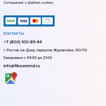
Соглашение о файлах cookies
КОНТАКТЫ
+7 (800) 100-89-44
г. Ростов-на-Дону, переулок Журавлёва, 130/112
Ежедневно с 09:00 до 21:00
info@fiksremrnd.ru