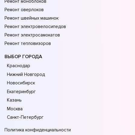
Ремонт моноблоков
Ремонт оверлоков
Ремонт швейных машинок
Ремонт электровелосипедов
Ремонт электросамокатов
Ремонт тепловизоров
ВЫБОР ГОРОДА
Краснодар
Нижний Новгород
Новосибирск
Екатеринбург
Казань
Москва
Санкт-Петербург
Политика конфиденциальности