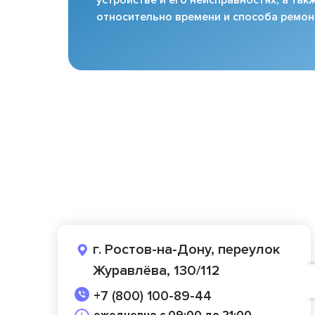
относительно времени и способа ремон
г. Ростов-на-Дону, переулок
Журавлёва, 130/112
+7 (800) 100-89-44