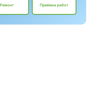
Ремонт
Приёмка работ