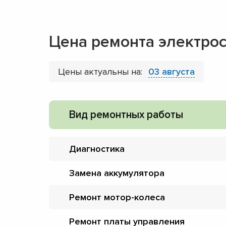
Цена ремонта электрос
Цены актуальны на:
03 августа
Вид ремонтных работы
Диагностика
Замена аккумулятора
Ремонт мотор-колеса
Ремонт платы управления