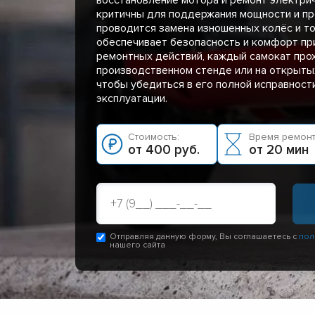
критичны для поддержания мощности и пр
проводится замена изношенных колёс и то
обеспечивает безопасность и комфорт пр
ремонтных действий, каждый самокат про
производственном стенде или на открыты
чтобы убедиться в его полной исправности
эксплуатации.
Стоимость:
Время ремонт
от 400 руб.
от 20 мин
Отправляя данную форму, Вы соглашаетесь с
пол
нашего сайта