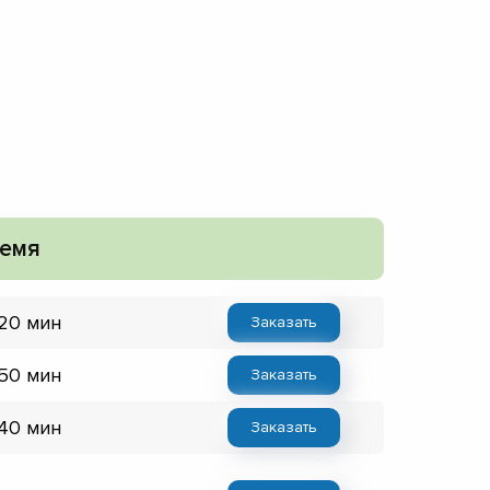
емя
 20 мин
Заказать
 50 мин
Заказать
 40 мин
Заказать