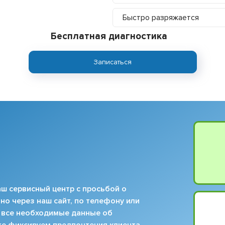
Быстро разряжается
Бесплатная диагностика
Записаться
ш сервисный центр с просьбой о
но через наш сайт, по телефону или
 все необходимые данные об
кже фиксируем предпочтения клиента