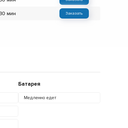
 30 мин
Заказать
Батарея
Медленно едет