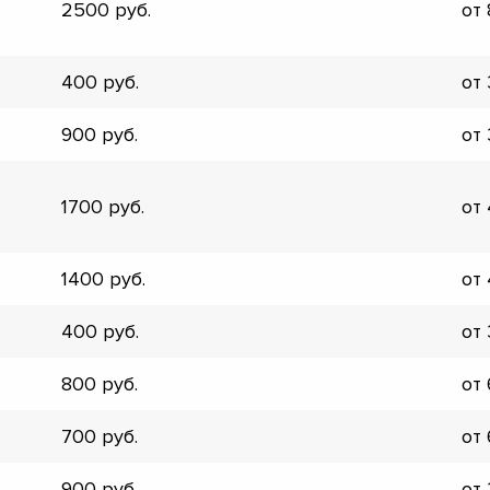
2500
от
▼
▼
▼
400
от
▼
▼
900
от
▼
▼
▼
1700
от
1400
от
400
от
800
от
700
от
900
от