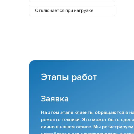
Отключается при нагрузке
Этапы работ
Заявка
На этом этапе клиенты обращаются в на
ремонте техники. Это может быть сдела
лично в нашем офисе. Мы регистрируем
устройстве и его неисправностях, а та