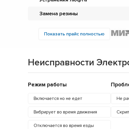
Замена резины
Показать прайс полностью
Неисправности Электро
Режим работы
Пробл
Включается но не едет
Не ра
Вибрирует во время движения
Скрип
Отключается во время езды