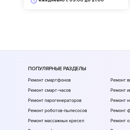
ежедневно с 09:00 до 21:00
ПОПУЛЯРНЫЕ РАЗДЕЛЫ
Ремонт смартфонов
Ремонт 
Ремонт смарт-часов
Ремонт и
Ремонт парогенераторов
Ремонт н
Ремонт роботов-пылесосов
Ремонт 
Ремонт массажных кресел
Ремонт 