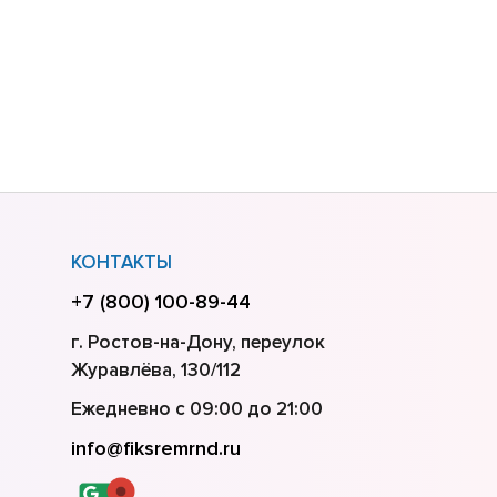
КОНТАКТЫ
+7 (800) 100-89-44
г. Ростов-на-Дону, переулок
Журавлёва, 130/112
Ежедневно с 09:00 до 21:00
info@fiksremrnd.ru