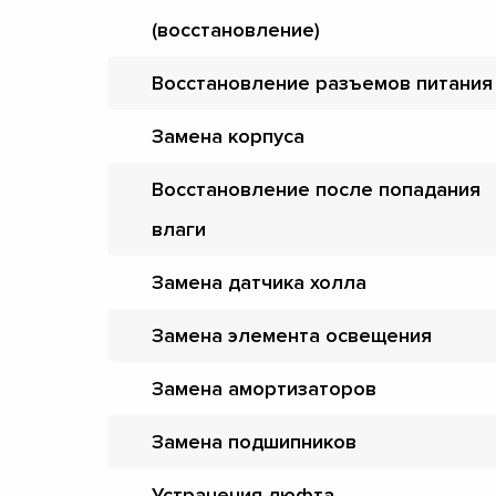
(восстановление)
Восстановление разъемов питания
Замена корпуса
Восстановление после попадания
влаги
Замена датчика холла
Замена элемента освещения
Замена амортизаторов
Замена подшипников
Устранения люфта