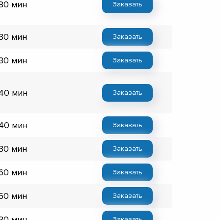
 80 мин
Заказать
 30 мин
Заказать
 30 мин
Заказать
 40 мин
Заказать
 40 мин
Заказать
 30 мин
Заказать
 60 мин
Заказать
 60 мин
Заказать
 30 мин
Заказать