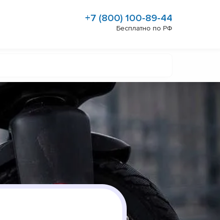
+7 (800) 100-89-44
Бесплатно по РФ