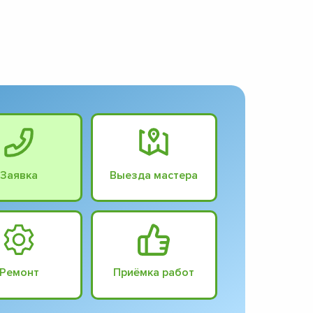
Заявка
Выезда мастера
Ремонт
Приёмка работ