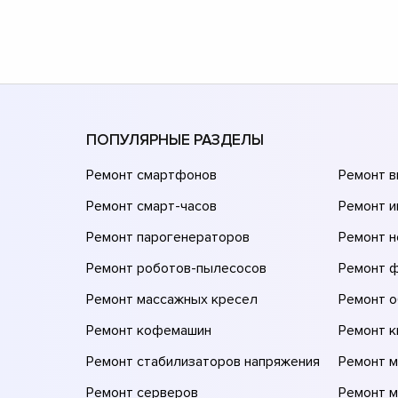
ПОПУЛЯРНЫЕ РАЗДЕЛЫ
Ремонт смартфонов
Ремонт 
Ремонт смарт-часов
Ремонт и
Ремонт парогенераторов
Ремонт н
Ремонт роботов-пылесосов
Ремонт 
Ремонт массажных кресел
Ремонт 
Ремонт кофемашин
Ремонт 
Ремонт стабилизаторов напряжения
Ремонт м
Ремонт серверов
Ремонт 