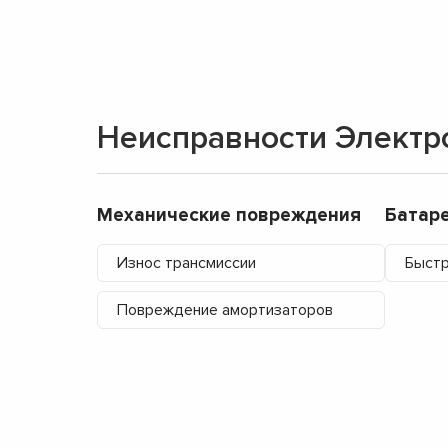
Неисправности Электр
Механические повреждения
Батар
Износ трансмиссии
Быстр
Повреждение амортизаторов