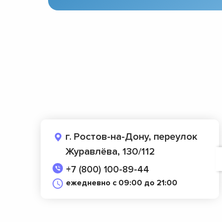
г. Ростов-на-Дону, переулок
Журавлёва, 130/112
+7 (800) 100-89-44
ежедневно с 09:00 до 21:00