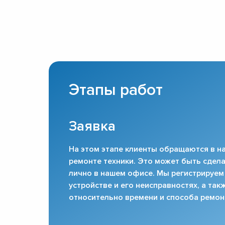
Этапы работ
Заявка
На этом этапе клиенты обращаются в на
ремонте техники. Это может быть сдела
лично в нашем офисе. Мы регистрируем
устройстве и его неисправностях, а та
относительно времени и способа ремон