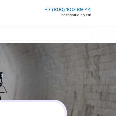
+7 (800) 100-89-44
Бесплатно по РФ