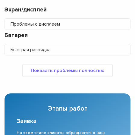
Экран/дисплей
Проблемы с дисплеем
Батарея
Быстрая разрядка
Этапы работ
Заявка
На этом этапе клиенты обращаются в наш