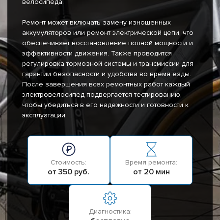
велосипеда.
Ремонт может включать замену изношенных
аккумуляторов или ремонт электрической цепи, что
обеспечивает восстановление полной мощности и
эффективности движения. Также проводится
регулировка тормозной системы и трансмиссии для
гарантии безопасности и удобства во время езды.
После завершения всех ремонтных работ каждый
электровелосипед подвергается тестированию,
чтобы убедиться в его надежности и готовности к
эксплуатации.
Стоимость:
Время ремонта:
от 350 руб.
от 20 мин
Диагностика: