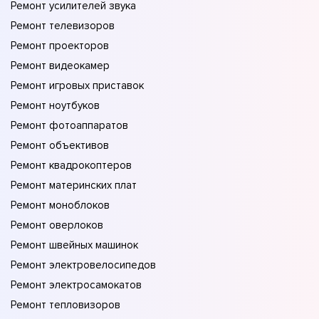
Ремонт усилителей звука
Ремонт телевизоров
Ремонт проекторов
Ремонт видеокамер
Ремонт игровых приставок
Ремонт ноутбуков
Ремонт фотоаппаратов
Ремонт объективов
Ремонт квадрокоптеров
Ремонт материнских плат
Ремонт моноблоков
Ремонт оверлоков
Ремонт швейных машинок
Ремонт электровелосипедов
Ремонт электросамокатов
Ремонт тепловизоров