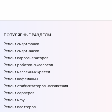
ПОПУЛЯРНЫЕ РАЗДЕЛЫ
Ремонт смартфонов
Ремонт смарт-часов
Ремонт парогенераторов
Ремонт роботов-пылесосов
Ремонт массажных кресел
Ремонт кофемашин
Ремонт стабилизаторов напряжения
Ремонт серверов
Ремонт мфу
Ремонт плоттеров