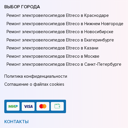
ВЫБОР ГОРОДА
Ремонт электровелосипедов Eltreco в Краснодаре
Ремонт электровелосипедов Eltreco в Нижнем Новгороде
Ремонт электровелосипедов Eltreco в Новосибирске
Ремонт электровелосипедов Eltreco в Екатеринбурге
Ремонт электровелосипедов Eltreco в Казани
Ремонт электровелосипедов Eltreco в Москве
Ремонт электровелосипедов Eltreco в Санкт-Петербурге
Политика конфиденциальности
Соглашение о файлах cookies
КОНТАКТЫ