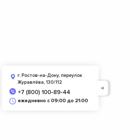
г. Ростов-на-Дону, переулок
Журавлёва, 130/112
◄
+7 (800) 100-89-44
ежедневно с 09:00 до 21:00