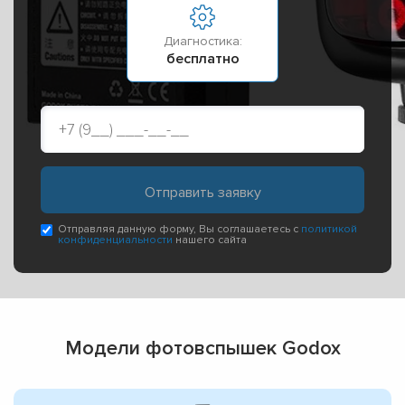
Диагностика:
бесплатно
Отправляя данную форму, Вы соглашаетесь с
политикой
конфиденциальности
нашего сайта
Модели фотовспышек Godox