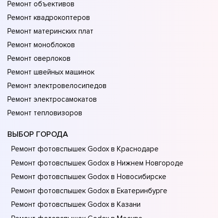
Ремонт объективов
Ремонт квадрокоптеров
Ремонт материнских плат
Ремонт моноблоков
Ремонт оверлоков
Ремонт швейных машинок
Ремонт электровелосипедов
Ремонт электросамокатов
Ремонт тепловизоров
ВЫБОР ГОРОДА
Ремонт фотовспышек Godox в Краснодаре
Ремонт фотовспышек Godox в Нижнем Новгороде
Ремонт фотовспышек Godox в Новосибирске
Ремонт фотовспышек Godox в Екатеринбурге
Ремонт фотовспышек Godox в Казани