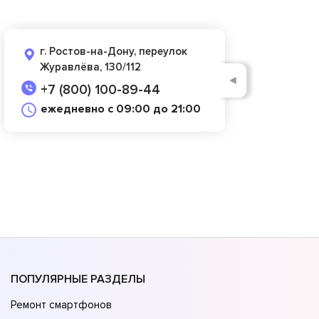
г. Ростов-на-Дону, переулок
Журавлёва, 130/112
◄
+7 (800) 100-89-44
ежедневно с 09:00 до 21:00
ПОПУЛЯРНЫЕ РАЗДЕЛЫ
Ремонт смартфонов