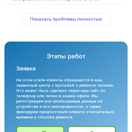
Этапы работ
Заявка
На этом этапе клиенты обращаются в наш
сервисный центр с просьбой о ремонте техники.
Это может быть сделано через наш сайт, по
телефону или лично в нашем офисе. Мы
регистрируем все необходимые данные об
устройстве и его неисправностях, а также
фиксируем предпочтения клиента относительно
времени и способа ремонта.