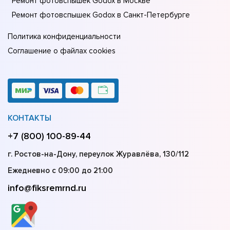
Ремонт фотовспышек Godox в Москве
Ремонт фотовспышек Godox в Санкт-Петербурге
Политика конфиденциальности
Соглашение о файлах cookies
КОНТАКТЫ
+7 (800) 100-89-44
г. Ростов-на-Дону, переулок Журавлёва, 130/112
Ежедневно с 09:00 до 21:00
info@fiksremrnd.ru