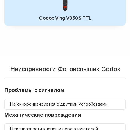
Godox Ving V350S TTL
Неисправности Фотовспышек Godox
Проблемы с сигналом
Не синхронизируется с другими устройствами
Механические повреждения
Неисправности кнопок и переключателей