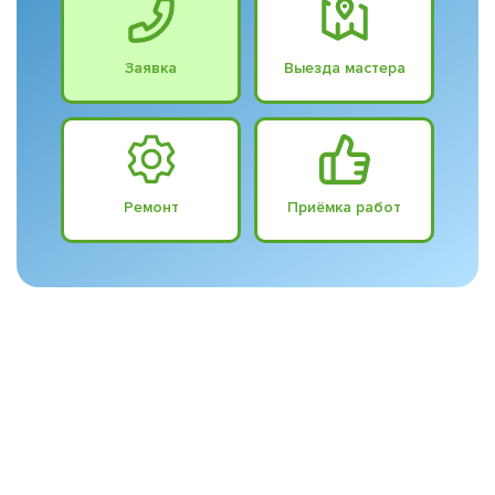
Заявка
Выезда мастера
Ремонт
Приёмка работ