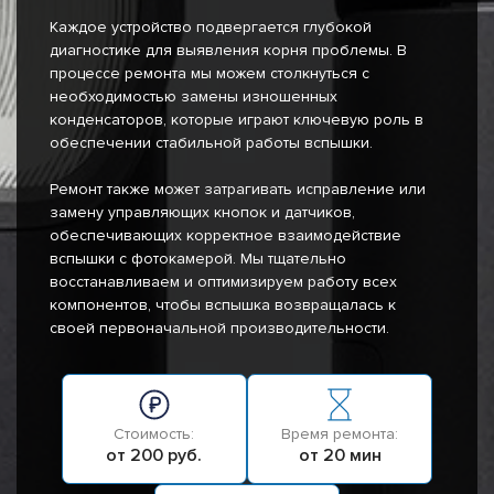
Каждое устройство подвергается глубокой
диагностике для выявления корня проблемы. В
процессе ремонта мы можем столкнуться с
необходимостью замены изношенных
конденсаторов, которые играют ключевую роль в
обеспечении стабильной работы вспышки.
Ремонт также может затрагивать исправление или
замену управляющих кнопок и датчиков,
обеспечивающих корректное взаимодействие
вспышки с фотокамерой. Мы тщательно
восстанавливаем и оптимизируем работу всех
компонентов, чтобы вспышка возвращалась к
своей первоначальной производительности.
Стоимость:
Время ремонта:
от 200 руб.
от 20 мин