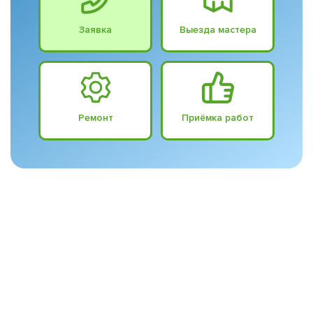
Заявка
Выезда мастера
Ремонт
Приёмка работ