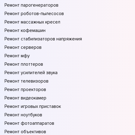
Ремонт парогенераторов
Ремонт роботов-пылесосов
Ремонт массажных кресел
Ремонт кофемашин
Ремонт стабилизаторов напряжения
Ремонт серверов
Ремонт мфу
Ремонт плоттеров
Ремонт усилителей звука
Ремонт телевизоров
Ремонт проекторов
Ремонт видеокамер
Ремонт игровых приставок
Ремонт ноутбуков
Ремонт фотоаппаратов
Ремонт объективов