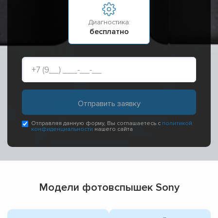
Диагностика:
бесплатно
Отправляя данную форму, Вы соглашаетесь с
политикой
конфиденциальности
нашего сайта
Модели фотовспышек Sony