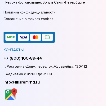
Ремонт фотовспышек Sony в Санкт-Петербурге
Политика конфиденциальности
Соглашение о файлах cookies
КОНТАКТЫ
+7 (800) 100-89-44
г. Ростов-на-Дону, переулок Журавлёва, 130/112
Ежедневно с 09:00 до 21:00
info@fiksremrnd.ru