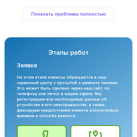
Этапы работ
Заявка
На этом этапе клиенты обращаются в наш
сервисный центр с просьбой о ремонте техники.
Это может быть сделано через наш сайт, по
телефону или лично в нашем офисе. Мы
регистрируем все необходимые данные об
устройстве и его неисправностях, а также
фиксируем предпочтения клиента относительно
времени и способа ремонта.