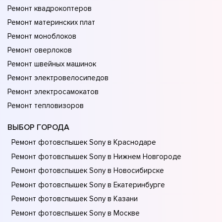
Ремонт квадрокоптеров
Ремонт материнских плат
Ремонт моноблоков
Ремонт оверлоков
Ремонт швейных машинок
Ремонт электровелосипедов
Ремонт электросамокатов
Ремонт тепловизоров
ВЫБОР ГОРОДА
Ремонт фотовспышек Sony в Краснодаре
Ремонт фотовспышек Sony в Нижнем Новгороде
Ремонт фотовспышек Sony в Новосибирске
Ремонт фотовспышек Sony в Екатеринбурге
Ремонт фотовспышек Sony в Казани
Ремонт фотовспышек Sony в Москве