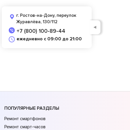
г. Ростов-на-Дону, переулок
Журавлёва, 130/112
◄
+7 (800) 100-89-44
ежедневно с 09:00 до 21:00
ПОПУЛЯРНЫЕ РАЗДЕЛЫ
Ремонт смартфонов
Ремонт смарт-часов