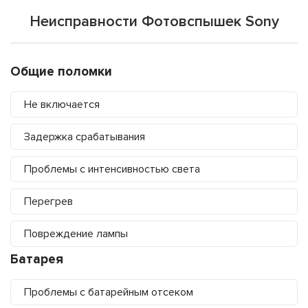
Неисправности Фотовспышек Sony
Общие поломки
Не включается
Задержка срабатывания
Проблемы с интенсивностью света
Перегрев
Повреждение лампы
Батарея
Проблемы с батарейным отсеком