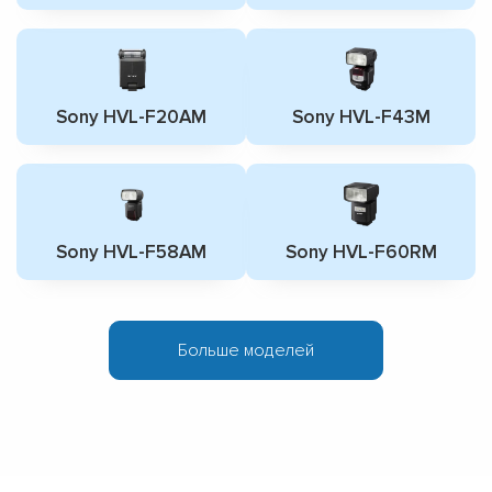
Sony HVL-F20AM
Sony HVL-F43M
Sony HVL-F58AM
Sony HVL-F60RM
Больше моделей