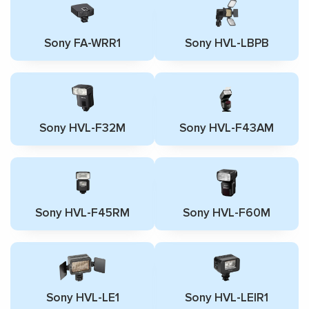
Sony FA-WRR1
Sony HVL-LBPB
Sony HVL-F32M
Sony HVL-F43AM
Sony HVL-F45RM
Sony HVL-F60M
Sony HVL-LE1
Sony HVL-LEIR1