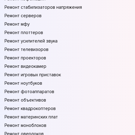
Ремонт стабилизаторов напряжения
Ремонт серверов
Ремонт мфу
Ремонт плоттеров
Ремонт усилителей звука
Ремонт телевизоров
Ремонт проекторов
Ремонт видеокамер
Ремонт игровых приставок
Ремонт ноутбуков
Ремонт фотоаппаратов
Ремонт объективов
Ремонт квадрокоптеров
Ремонт материнских плат
Ремонт моноблоков
Ремонт оверлоков