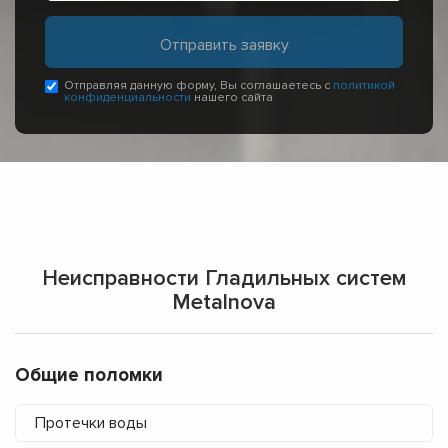
Отправляя данную форму, Вы соглашаетесь с
политикой
конфиденциальности
нашего сайта
Неисправности Гладильных систем
Metalnova
Общие поломки
Протечки воды