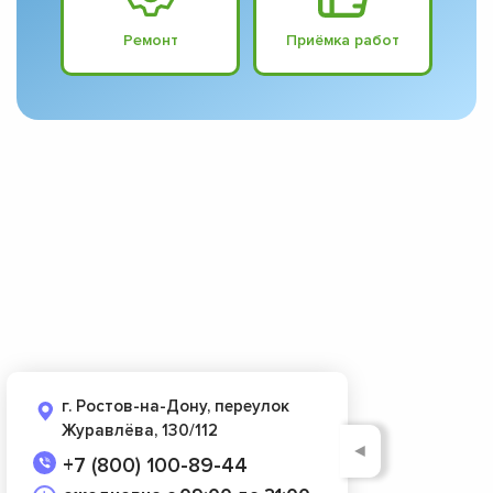
Ремонт
Приёмка работ
г. Ростов-на-Дону, переулок
Журавлёва, 130/112
◄
+7 (800) 100-89-44