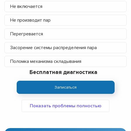
Не включается
Не производит пар
Перегревается
Засорение системы распределения пара
Поломка механизма складывания
Бесплатная диагностика
Записаться