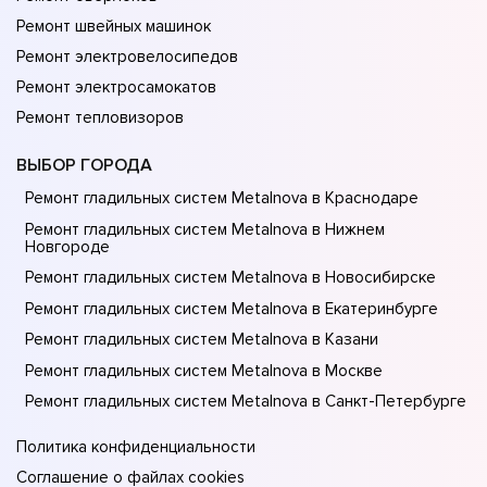
Ремонт швейных машинок
Ремонт электровелосипедов
Ремонт электросамокатов
Ремонт тепловизоров
ВЫБОР ГОРОДА
Ремонт гладильных систем Metalnova в Краснодаре
Ремонт гладильных систем Metalnova в Нижнем
Новгороде
Ремонт гладильных систем Metalnova в Новосибирске
Ремонт гладильных систем Metalnova в Екатеринбурге
Ремонт гладильных систем Metalnova в Казани
Ремонт гладильных систем Metalnova в Москве
Ремонт гладильных систем Metalnova в Санкт-Петербурге
Политика конфиденциальности
Соглашение о файлах cookies