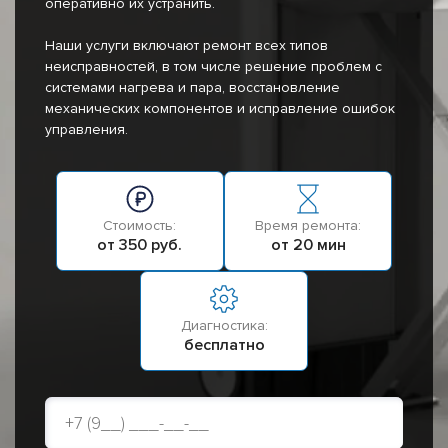
оперативно их устранить.
Наши услуги включают ремонт всех типов
неисправностей, в том числе решение проблем с
системами нагрева и пара, восстановление
механических компонентов и исправление ошибок
управления.
Стоимость:
Время ремонта:
от 350 руб.
от 20 мин
Диагностика:
бесплатно