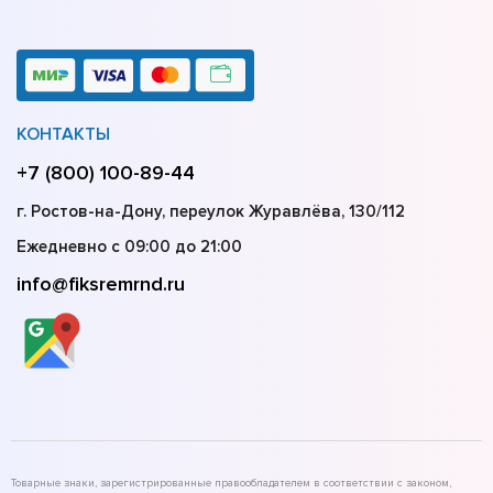
КОНТАКТЫ
+7 (800) 100-89-44
г. Ростов-на-Дону, переулок Журавлёва, 130/112
Ежедневно с 09:00 до 21:00
info@fiksremrnd.ru
Товарные знаки, зарегистрированные правообладателем в соответствии с законом,