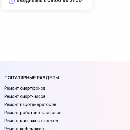
ежедневно с 09:00 до 21:00
ПОПУЛЯРНЫЕ РАЗДЕЛЫ
Ремонт смартфонов
Ремонт смарт-часов
Ремонт парогенераторов
Ремонт роботов-пылесосов
Ремонт массажных кресел
Ремонт кофемашин