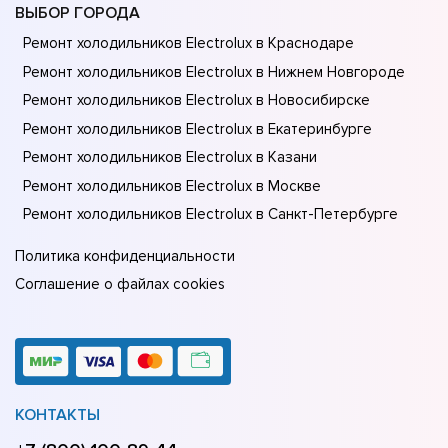
ВЫБОР ГОРОДА
Ремонт холодильников Electrolux в Краснодаре
Ремонт холодильников Electrolux в Нижнем Новгороде
Ремонт холодильников Electrolux в Новосибирске
Ремонт холодильников Electrolux в Екатеринбурге
Ремонт холодильников Electrolux в Казани
Ремонт холодильников Electrolux в Москве
Ремонт холодильников Electrolux в Санкт-Петербурге
Политика конфиденциальности
Соглашение о файлах cookies
КОНТАКТЫ