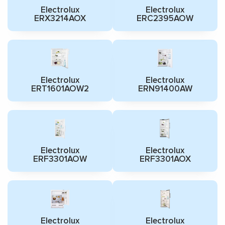
Electrolux
Electrolux
ERX3214AOX
ERC2395AOW
Electrolux
Electrolux
ERT1601AOW2
ERN91400AW
Electrolux
Electrolux
ERF3301AOW
ERF3301AOX
Electrolux
Electrolux