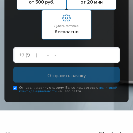
от 500 руб.
от 20 мин
Диагностика:
бесплатно
Отправляя данную форму, Вы соглашаетесь с
политикой
конфиденциальности
нашего сайта