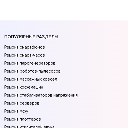
ПОПУЛЯРНЫЕ РАЗДЕЛЫ
Ремонт смартфонов
Ремонт смарт-часов
Ремонт парогенераторов
Ремонт роботов-пылесосов
Ремонт массажных кресел
Ремонт кофемашин
Ремонт стабилизаторов напряжения
Ремонт серверов
Ремонт мфу
Ремонт плоттеров
Ремонт усилителей звука