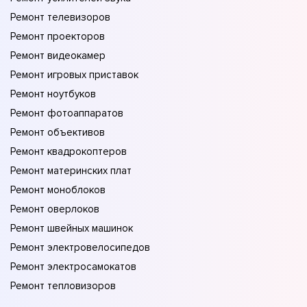
Ремонт телевизоров
Ремонт проекторов
Ремонт видеокамер
Ремонт игровых приставок
Ремонт ноутбуков
Ремонт фотоаппаратов
Ремонт объективов
Ремонт квадрокоптеров
Ремонт материнских плат
Ремонт моноблоков
Ремонт оверлоков
Ремонт швейных машинок
Ремонт электровелосипедов
Ремонт электросамокатов
Ремонт тепловизоров