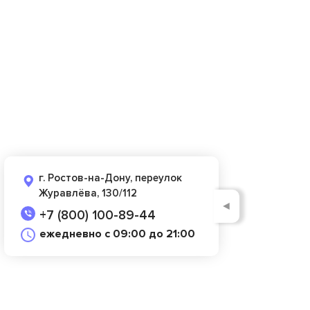
г. Ростов-на-Дону, переулок
Журавлёва, 130/112
◄
+7 (800) 100-89-44
ежедневно с 09:00 до 21:00