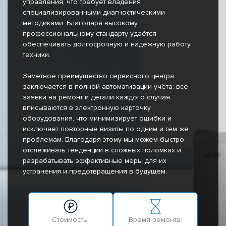
управления, что требует владения
специализированными диагностическими
методиками. Благодаря высокому
профессиональному стандарту удаётся
обеспечивать долгосрочную и надёжную работу
техники.
Заметное преимущество сервисного центра
заключается в полной автоматизации учёта: все
заявки на ремонт и детали каждого случая
вписываются в электронную карточку
оборудования, что минимизирует ошибки и
исключает повторные визиты по одним и тем же
проблемам. Благодаря этому мы можем быстро
отслеживать тенденции в сложных поломках и
разрабатывать эффективные меры для их
устранения и предотвращения в будущем.
Стоимость:
Время ремонта: