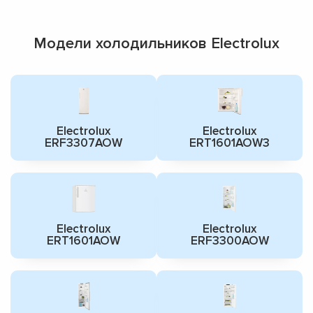
Модели холодильников Electrolux
Electrolux
Electrolux
ERF3307AOW
ERT1601AOW3
Electrolux
Electrolux
ERT1601AOW
ERF3300AOW