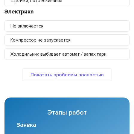
Щелчки, потрескивания
Электрика
Не включается
Компрессор не запускается
Холодильник выбивает автомат / запах гари
Этапы работ
Заявка