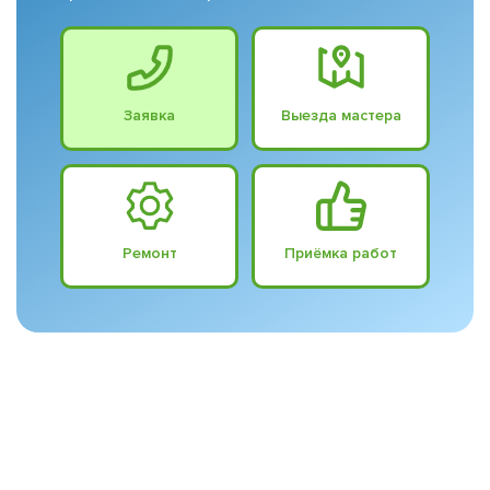
Заявка
Выезда мастера
Ремонт
Приёмка работ