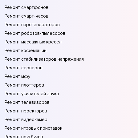
Ремонт смартфонов
Ремонт смарт-часов
Ремонт парогенераторов
Ремонт роботов-пылесосов
Ремонт массажных кресел
Ремонт кофемашин
Ремонт стабилизаторов напряжения
Ремонт серверов
Ремонт мфу
Ремонт плоттеров
Ремонт усилителей звука
Ремонт телевизоров
Ремонт проекторов
Ремонт видеокамер
Ремонт игровых приставок
Ремонт ноутбуков