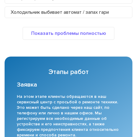
Холодильник выбивает автомат / запах гари
Этапы работ
Заявка
На этом этапе клиенты обращаются в наш
сервисный центр с просьбой о ремонте техники.
Это может быть сделано через наш сайт, по
телефону или лично в нашем офисе. Мы
регистрируем все необходимые данные об
устройстве и его неисправностях, а также
фиксируем предпочтения клиента относительно
времени и способа ремонта.