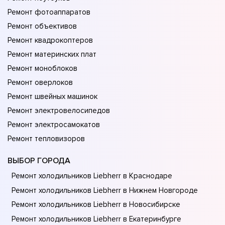
Ремонт фотоаппаратов
Ремонт объективов
Ремонт квадрокоптеров
Ремонт материнских плат
Ремонт моноблоков
Ремонт оверлоков
Ремонт швейных машинок
Ремонт электровелосипедов
Ремонт электросамокатов
Ремонт тепловизоров
ВЫБОР ГОРОДА
Ремонт холодильников Liebherr в Краснодаре
Ремонт холодильников Liebherr в Нижнем Новгороде
Ремонт холодильников Liebherr в Новосибирске
Ремонт холодильников Liebherr в Екатеринбурге