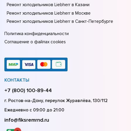
Ремонт холодильников Liebherr в Казани
Ремонт холодильников Liebherr в Москве
Ремонт холодильников Liebherr в Санкт-Петербурге
Политика конфиденциальности
Соглашение о файлах cookies
КОНТАКТЫ
+7 (800) 100-89-44
г. Ростов-на-Дону, переулок Журавлёва, 130/112
Ежедневно с 09:00 до 21:00
info@fiksremrnd.ru