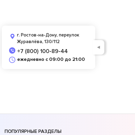
г. Ростов-на-Дону, переулок
Журавлёва, 130/112
◄
+7 (800) 100-89-44
ежедневно с 09:00 до 21:00
ПОПУЛЯРНЫЕ РАЗДЕЛЫ