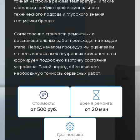
точная настройка режима температуры, и такие
сложности требуют профессионального
технического подхода и глубокого знания
специфики бренда.
Согласование стоимости ремонтных и
восстановительных работ происходит на каждом
этапе. Перед началом процедур мы оцениваем
степень износа всех внутренних компонентов и
формируем подробную карточку состояния
устройства. Такой подход обеспечивает
необходимую точность сервисных работ.
Стоимость:
Время ремонта:
от 500 руб.
от 20 мин
Диагностика: