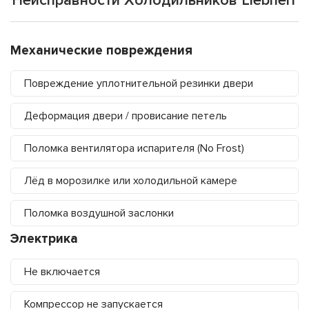
Неисправности Холодильников Liebherr
Механические повреждения
Повреждение уплотнительной резинки двери
Деформация двери / провисание петель
Поломка вентилятора испарителя (No Frost)
Лёд в морозилке или холодильной камере
Поломка воздушной заслонки
Электрика
Не включается
Компрессор не запускается