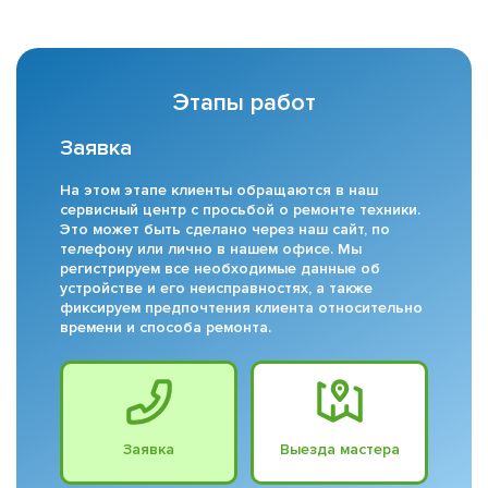
Этапы работ
Заявка
На этом этапе клиенты обращаются в наш
сервисный центр с просьбой о ремонте техники.
Это может быть сделано через наш сайт, по
телефону или лично в нашем офисе. Мы
регистрируем все необходимые данные об
устройстве и его неисправностях, а также
фиксируем предпочтения клиента относительно
времени и способа ремонта.
Заявка
Выезда мастера