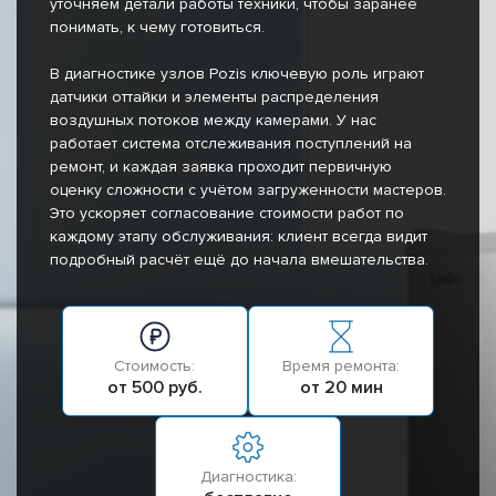
уточняем детали работы техники, чтобы заранее
понимать, к чему готовиться.
В диагностике узлов Pozis ключевую роль играют
датчики оттайки и элементы распределения
воздушных потоков между камерами. У нас
работает система отслеживания поступлений на
ремонт, и каждая заявка проходит первичную
оценку сложности с учётом загруженности мастеров.
Это ускоряет согласование стоимости работ по
каждому этапу обслуживания: клиент всегда видит
подробный расчёт ещё до начала вмешательства.
Стоимость:
Время ремонта:
от 500 руб.
от 20 мин
Диагностика: