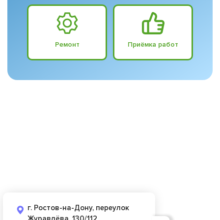
Ремонт
Приёмка работ
г. Ростов-на-Дону, переулок
Журавлёва, 130/112