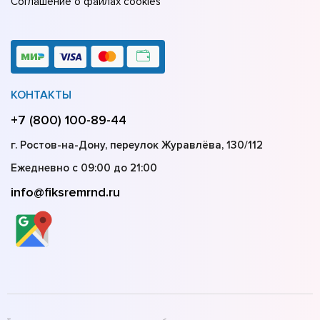
Соглашение о файлах cookies
КОНТАКТЫ
+7 (800) 100-89-44
г. Ростов-на-Дону, переулок Журавлёва, 130/112
Ежедневно с 09:00 до 21:00
info@fiksremrnd.ru