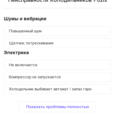
Неисправности Холодильников Pozis
Шумы и вибрации
Повышенный шум
Щелчки, потрескивания
Электрика
Не включается
Компрессор не запускается
Холодильник выбивает автомат / запах гари