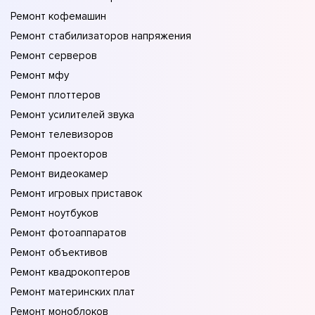
Ремонт кофемашин
Ремонт стабилизаторов напряжения
Ремонт серверов
Ремонт мфу
Ремонт плоттеров
Ремонт усилителей звука
Ремонт телевизоров
Ремонт проекторов
Ремонт видеокамер
Ремонт игровых приставок
Ремонт ноутбуков
Ремонт фотоаппаратов
Ремонт объективов
Ремонт квадрокоптеров
Ремонт материнских плат
Ремонт моноблоков