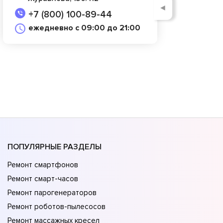
◄
+7 (800) 100-89-44
ежедневно с 09:00 до 21:00
ПОПУЛЯРНЫЕ РАЗДЕЛЫ
Ремонт смартфонов
Ремонт смарт-часов
Ремонт парогенераторов
Ремонт роботов-пылесосов
Ремонт массажных кресел