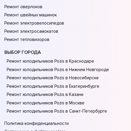
Ремонт оверлоков
Ремонт швейных машинок
Ремонт электровелосипедов
Ремонт электросамокатов
Ремонт тепловизоров
ВЫБОР ГОРОДА
Ремонт холодильников Pozis в Краснодаре
Ремонт холодильников Pozis в Нижнем Новгороде
Ремонт холодильников Pozis в Новосибирске
Ремонт холодильников Pozis в Екатеринбурге
Ремонт холодильников Pozis в Казани
Ремонт холодильников Pozis в Москве
Ремонт холодильников Pozis в Санкт-Петербурге
Политика конфиденциальности