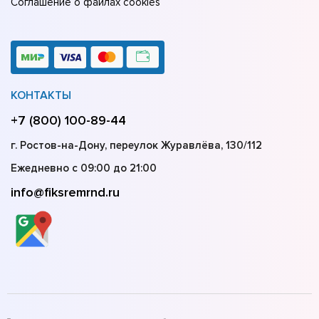
Соглашение о файлах cookies
КОНТАКТЫ
+7 (800) 100-89-44
г. Ростов-на-Дону, переулок Журавлёва, 130/112
Ежедневно с 09:00 до 21:00
info@fiksremrnd.ru