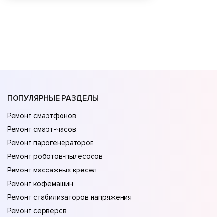
ПОПУЛЯРНЫЕ РАЗДЕЛЫ
Ремонт смартфонов
Ремонт смарт-часов
Ремонт парогенераторов
Ремонт роботов-пылесосов
Ремонт массажных кресел
Ремонт кофемашин
Ремонт стабилизаторов напряжения
Ремонт серверов