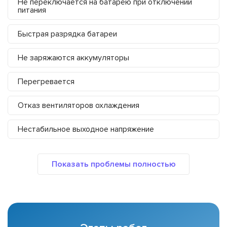
Не переключается на батарею при отключении
питания
Быстрая разрядка батареи
Не заряжаются аккумуляторы
Перегревается
Отказ вентиляторов охлаждения
Нестабильное выходное напряжение