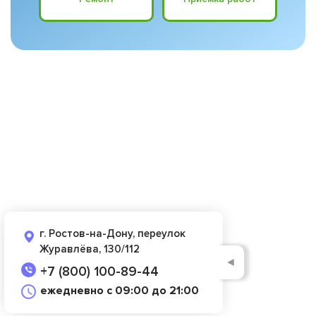
г. Ростов-на-Дону, переулок
Журавлёва, 130/112
◄
+7 (800) 100-89-44
ежедневно с 09:00 до 21:00