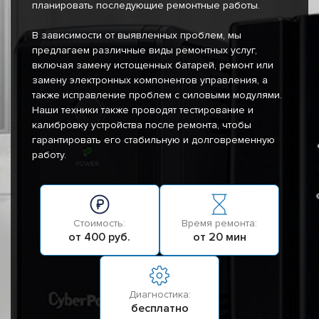
планировать последующие ремонтные работы.
В зависимости от выявленных проблем, мы
предлагаем различные виды ремонтных услуг,
включая замену истощенных батарей, ремонт или
замену электронных компонентов управления, а
также исправление проблем с силовыми модулями.
Наши техники также проводят тестирование и
калибровку устройства после ремонта, чтобы
гарантировать его стабильную и долговременную
работу.
Стоимость:
Время ремонта:
от 400 руб.
от 20 мин
Диагностика:
бесплатно