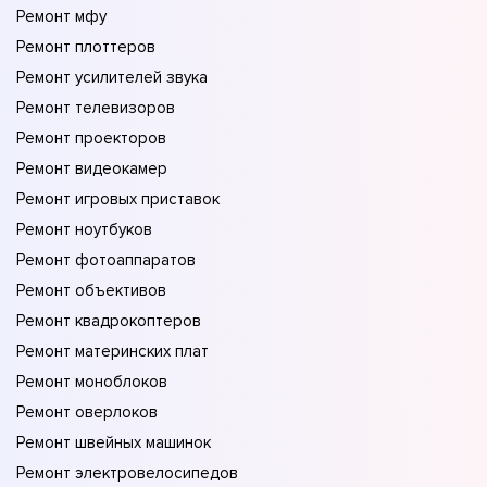
Ремонт мфу
Ремонт плоттеров
Ремонт усилителей звука
Ремонт телевизоров
Ремонт проекторов
Ремонт видеокамер
Ремонт игровых приставок
Ремонт ноутбуков
Ремонт фотоаппаратов
Ремонт объективов
Ремонт квадрокоптеров
Ремонт материнских плат
Ремонт моноблоков
Ремонт оверлоков
Ремонт швейных машинок
Ремонт электровелосипедов