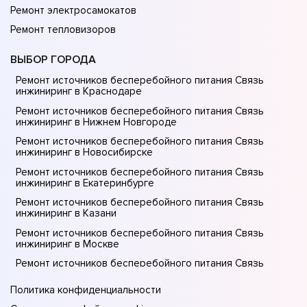
Ремонт электросамокатов
Ремонт тепловизоров
ВЫБОР ГОРОДА
Ремонт источников бесперебойного питания Связь
инжиниринг в Краснодаре
Ремонт источников бесперебойного питания Связь
инжиниринг в Нижнем Новгороде
Ремонт источников бесперебойного питания Связь
инжиниринг в Новосибирске
Ремонт источников бесперебойного питания Связь
инжиниринг в Екатеринбурге
Ремонт источников бесперебойного питания Связь
инжиниринг в Казани
Ремонт источников бесперебойного питания Связь
инжиниринг в Москве
Ремонт источников бесперебойного питания Связь
инжиниринг в Санкт-Петербурге
Политика конфиденциальности