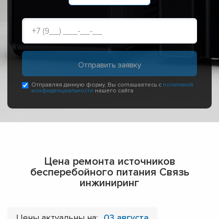
Отправляя данную форму, Вы соглашаетесь с
политикой
конфиденциальности
нашего сайта
Цена ремонта источников
бесперебойного питания Связь
инжиниринг
Цены актуальны на:
03 августа