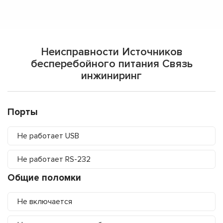
Неисправности Источников
бесперебойного питания Связь
инжиниринг
Порты
Не работает USB
Не работает RS-232
Общие поломки
Не включается