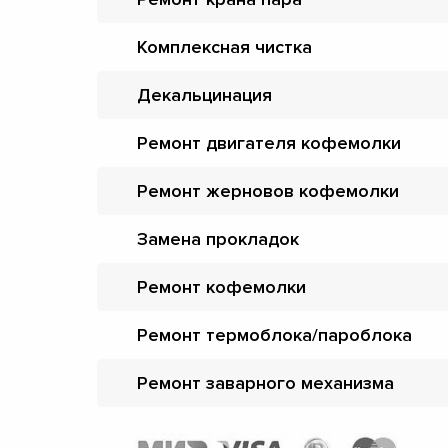
Комплексная чистка
Декальцинация
Ремонт двигателя кофемолки
Ремонт жерновов кофемолки
Замена прокладок
Ремонт кофемолки
Ремонт термоблока/пароблока
Ремонт заварного механизма