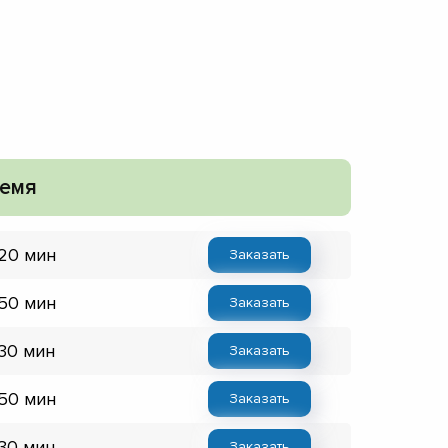
емя
 20 мин
Заказать
 50 мин
Заказать
 30 мин
Заказать
 50 мин
Заказать
 30 мин
Заказать