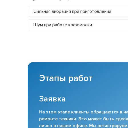
Сильная вибрация при приготовлении
Шум при работе кофемолки
Этапы работ
Заявка
На этом этапе клиенты обращаются в на
ремонте техники. Это может быть сдела
лично в нашем офисе. Мы регистрируем