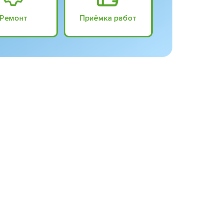
Ремонт
Приёмка работ