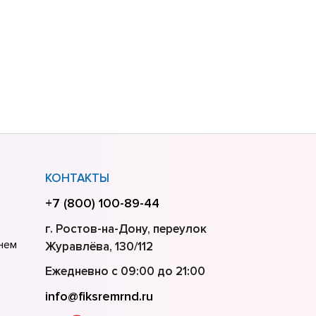
КОНТАКТЫ
+7 (800) 100-89-44
г. Ростов-на-Дону, переулок
нем
Журавлёва, 130/112
Ежедневно с 09:00 до 21:00
info@fiksremrnd.ru