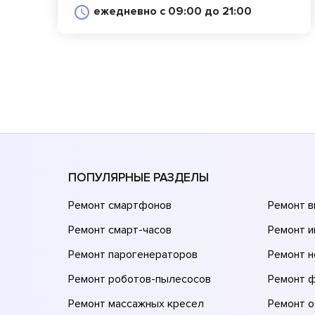
ежедневно с 09:00 до 21:00
ПОПУЛЯРНЫЕ РАЗДЕЛЫ
Ремонт смартфонов
Ремонт 
Ремонт смарт-часов
Ремонт и
Ремонт парогенераторов
Ремонт н
Ремонт роботов-пылесосов
Ремонт 
Ремонт массажных кресел
Ремонт 