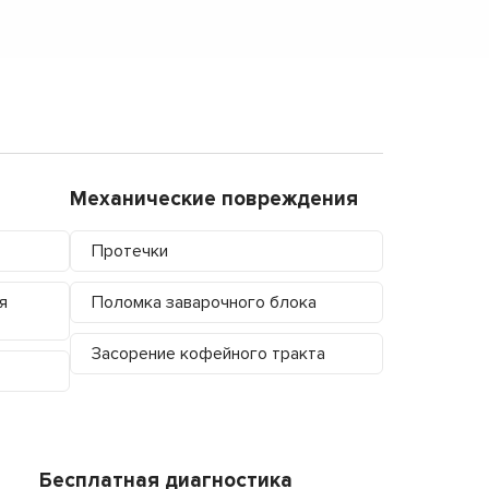
Механические повреждения
Протечки
я
Поломка заварочного блока
Засорение кофейного тракта
Бесплатная диагностика