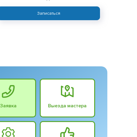
Записаться
Заявка
Выезда мастера