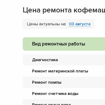
Цена ремонта кофемаш
Цены актуальны на:
03 августа
Вид ремонтных работы
Диагностика
Ремонт материнской платы
Ремонт помпы
Ремонт счетчика воды
Ремонт крана пара