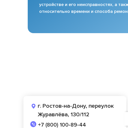
устройстве и его неисправностях, а та
относительно времени и способа ремон
г. Ростов-на-Дону, переулок
Журавлёва, 130/112
+7 (800) 100-89-44