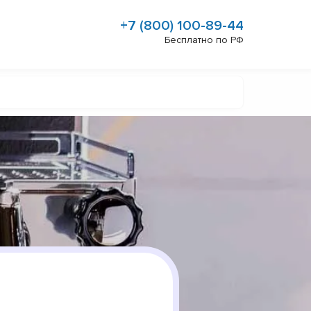
+7 (800) 100-89-44
Бесплатно по РФ