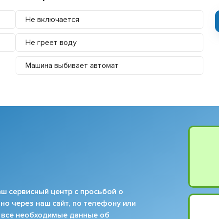
Не включается
Не греет воду
Машина выбивает автомат
ш сервисный центр с просьбой о
но через наш сайт, по телефону или
 все необходимые данные об