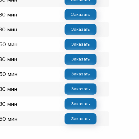
 30 мин
Заказать
 30 мин
Заказать
 50 мин
Заказать
 30 мин
Заказать
 50 мин
Заказать
 30 мин
Заказать
 30 мин
Заказать
 50 мин
Заказать