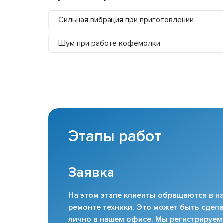
Сильная вибрация при приготовлении
Шум при работе кофемолки
Этапы работ
Заявка
На этом этапе клиенты обращаются в на
ремонте техники. Это может быть сдела
лично в нашем офисе. Мы регистрируем