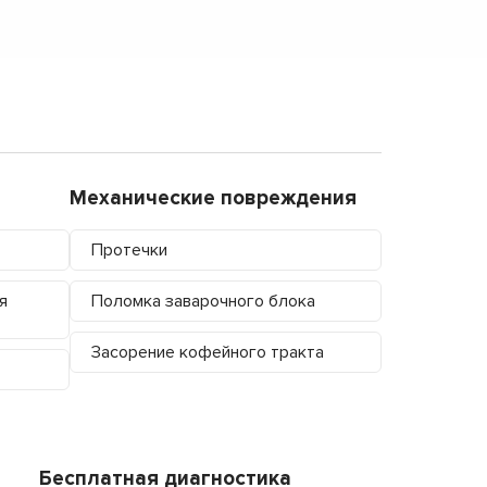
Механические повреждения
Протечки
я
Поломка заварочного блока
Засорение кофейного тракта
Бесплатная диагностика