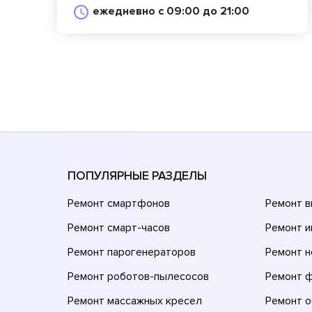
ежедневно с 09:00 до 21:00
ПОПУЛЯРНЫЕ РАЗДЕЛЫ
Ремонт смартфонов
Ремонт 
Ремонт смарт-часов
Ремонт и
Ремонт парогенераторов
Ремонт н
Ремонт роботов-пылесосов
Ремонт 
Ремонт массажных кресел
Ремонт 