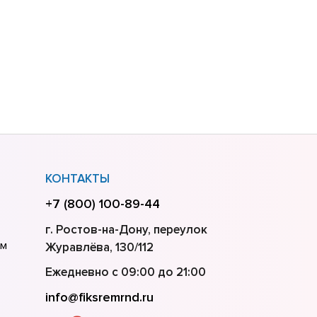
КОНТАКТЫ
+7 (800) 100-89-44
г. Ростов-на-Дону, переулок
ем
Журавлёва, 130/112
Ежедневно с 09:00 до 21:00
info@fiksremrnd.ru