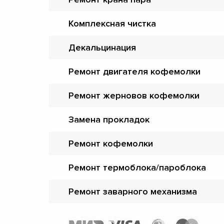
Комплексная чистка
Декальцинация
Ремонт двигателя кофемолки
Ремонт жерновов кофемолки
Замена прокладок
Ремонт кофемолки
Ремонт термоблока/пароблока
Ремонт заварного механизма