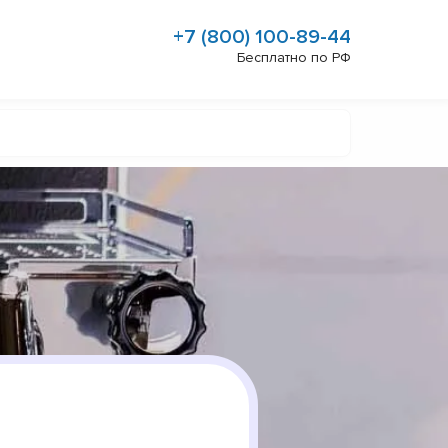
+7 (800) 100-89-44
Бесплатно по РФ