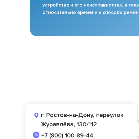
устройстве и его неисправностях, а та
относительно времени и способа ремон
г. Ростов-на-Дону, переулок
Журавлёва, 130/112
+7 (800) 100-89-44