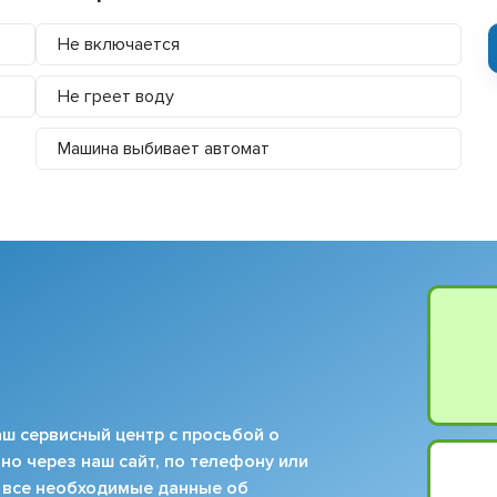
Не включается
Не греет воду
Машина выбивает автомат
ш сервисный центр с просьбой о
но через наш сайт, по телефону или
 все необходимые данные об