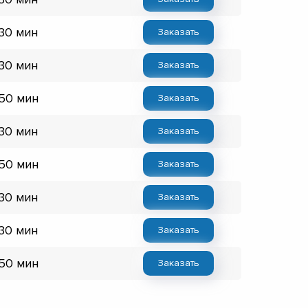
 30 мин
Заказать
 30 мин
Заказать
 50 мин
Заказать
 30 мин
Заказать
 50 мин
Заказать
 30 мин
Заказать
 30 мин
Заказать
 50 мин
Заказать