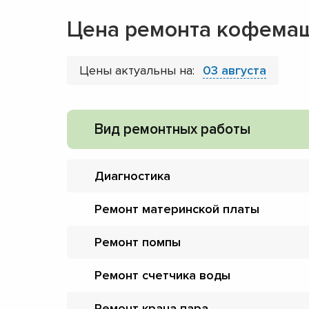
Цена ремонта кофемаш
Цены актуальны на:
03 августа
Вид ремонтных работы
Диагностика
Ремонт материнской платы
Ремонт помпы
Ремонт счетчика воды
Ремонт крана пара