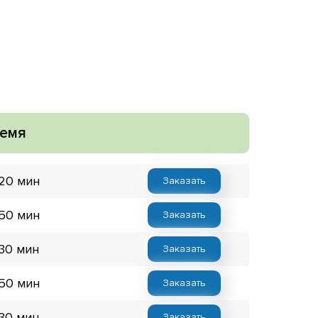
емя
 20 мин
Заказать
 50 мин
Заказать
 30 мин
Заказать
 50 мин
Заказать
 30 мин
Заказать