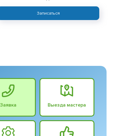
Записаться
Заявка
Выезда мастера