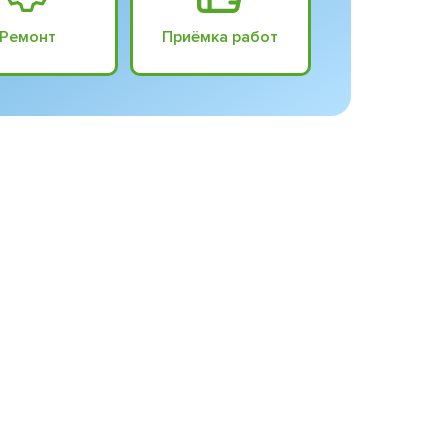
Ремонт
Приёмка работ