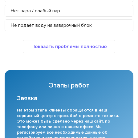
Нет пара / слабый пар
Не подаёт воду на заварочный блок
Этапы работ
Заявка
На этом этапе клиенты обращаются в наш
сервисный центр с просьбой о ремонте техники.
Это может быть сделано через наш сайт, по
телефону или лично в нашем офисе. Мы
регистрируем все необходимые данные об
устройстве и его неисправностях, а также