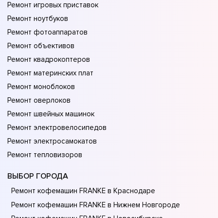
Ремонт игровых приставок
Ремонт ноутбуков
Ремонт фотоаппаратов
Ремонт объективов
Ремонт квадрокоптеров
Ремонт материнских плат
Ремонт моноблоков
Ремонт оверлоков
Ремонт швейных машинок
Ремонт электровелосипедов
Ремонт электросамокатов
Ремонт тепловизоров
ВЫБОР ГОРОДА
Ремонт кофемашин FRANKE в Краснодаре
Ремонт кофемашин FRANKE в Нижнем Новгороде