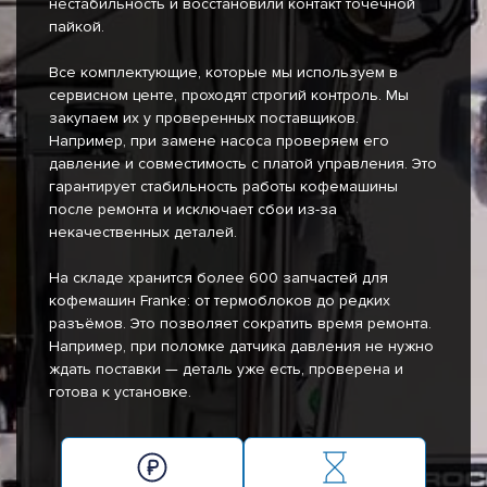
нестабильность и восстановили контакт точечной
пайкой.
Все комплектующие, которые мы используем в
сервисном центе, проходят строгий контроль. Мы
закупаем их у проверенных поставщиков.
Например, при замене насоса проверяем его
давление и совместимость с платой управления. Это
гарантирует стабильность работы кофемашины
после ремонта и исключает сбои из-за
некачественных деталей.
На складе хранится более 600 запчастей для
кофемашин Franke: от термоблоков до редких
разъёмов. Это позволяет сократить время ремонта.
Например, при поломке датчика давления не нужно
ждать поставки — деталь уже есть, проверена и
готова к установке.