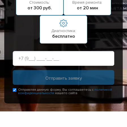
Стоимость:
Время ремонта:
от 300 руб.
от 20 мин
Диагностика:
бесплатно
Отправляя данную форму, Вы соглашаетесь с
политикой
конфиденциальности
нашего сайта