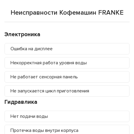
Неисправности Кофемашин FRANKE
Электроника
Ошибка на дисплее
Некорректная работа уровня воды
Не работает сенсорная панель
Не запускается цикл приготовления
Гидравлика
Нет подачи воды
Протечка воды внутри корпуса