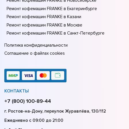
Ремонт кофемашин FRANKE в Новосибирске
Ремонт кофемашин FRANKE в Екатеринбурге
Ремонт кофемашин FRANKE в Казани
Ремонт кофемашин FRANKE в Москве
Ремонт кофемашин FRANKE в Санкт-Петербурге
Политика конфиденциальности
Соглашение о файлах cookies
КОНТАКТЫ
+7 (800) 100-89-44
г. Ростов-на-Дону, переулок Журавлёва, 130/112
Ежедневно с 09:00 до 21:00