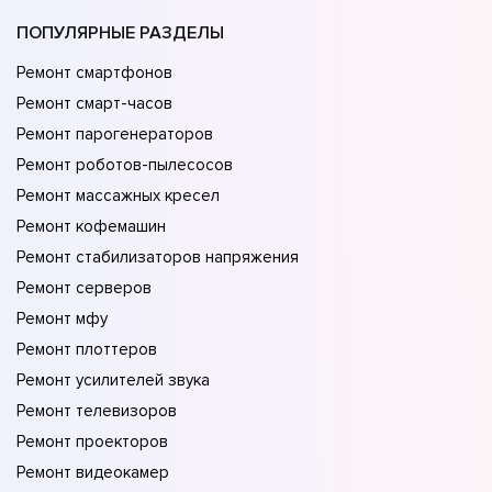
ПОПУЛЯРНЫЕ РАЗДЕЛЫ
Ремонт смартфонов
Ремонт смарт-часов
Ремонт парогенераторов
Ремонт роботов-пылесосов
Ремонт массажных кресел
Ремонт кофемашин
Ремонт стабилизаторов напряжения
Ремонт серверов
Ремонт мфу
Ремонт плоттеров
Ремонт усилителей звука
Ремонт телевизоров
Ремонт проекторов
Ремонт видеокамер