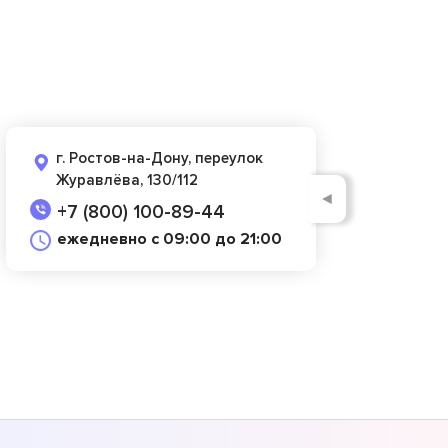
г. Ростов-на-Дону, переулок
Журавлёва, 130/112
◄
+7 (800) 100-89-44
ежедневно с 09:00 до 21:00