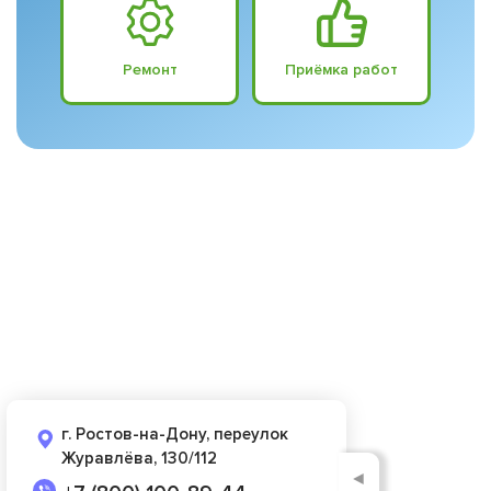
Ремонт
Приёмка работ
г. Ростов-на-Дону, переулок
Журавлёва, 130/112
◄