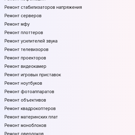
Ремонт стабилизаторов напряжения
Ремонт серверов
Ремонт мфу
Ремонт плоттеров
Ремонт усилителей звука
Ремонт телевизоров
Ремонт проекторов
Ремонт видеокамер
Ремонт игровых приставок
Ремонт ноутбуков
Ремонт фотоаппаратов
Ремонт объективов
Ремонт квадрокоптеров
Ремонт материнских плат
Ремонт моноблоков
Ремонт оверлоков