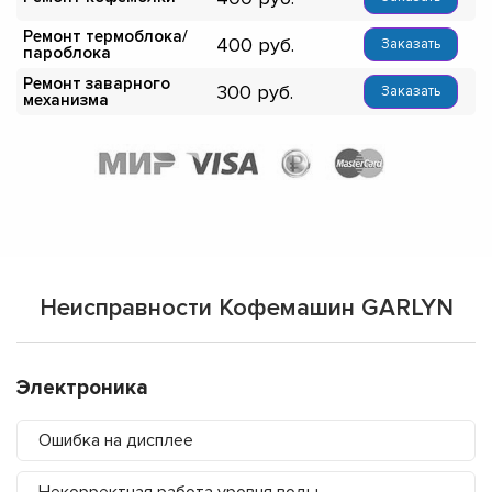
Ремонт термоблока/
400
Заказать
пароблока
Ремонт заварного
300
Заказать
механизма
Неисправности Кофемашин GARLYN
Электроника
Ошибка на дисплее