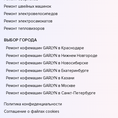
Ремонт швейных машинок
Ремонт электровелосипедов
Ремонт электросамокатов
Ремонт тепловизоров
ВЫБОР ГОРОДА
Ремонт кофемашин GARLYN в Краснодаре
Ремонт кофемашин GARLYN в Нижнем Новгороде
Ремонт кофемашин GARLYN в Новосибирске
Ремонт кофемашин GARLYN в Екатеринбурге
Ремонт кофемашин GARLYN в Казани
Ремонт кофемашин GARLYN в Москве
Ремонт кофемашин GARLYN в Санкт-Петербурге
Политика конфиденциальности
Соглашение о файлах cookies