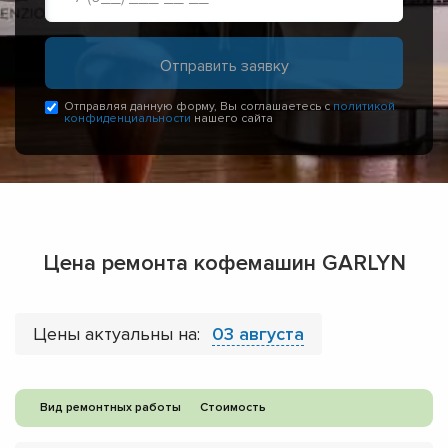
Отправляя данную форму, Вы соглашаетесь с
политикой
конфиденциальности
нашего сайта
Цена ремонта кофемашин GARLYN
Цены актуальны на:
03 августа
Вид ремонтных работы
Стоимость