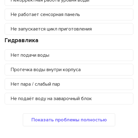
Некорректная работа уровня воды
Не работает сенсорная панель
Не запускается цикл приготовления
Гидравлика
Нет подачи воды
Протечка воды внутри корпуса
Нет пара / слабый пар
Не подаёт воду на заварочный блок