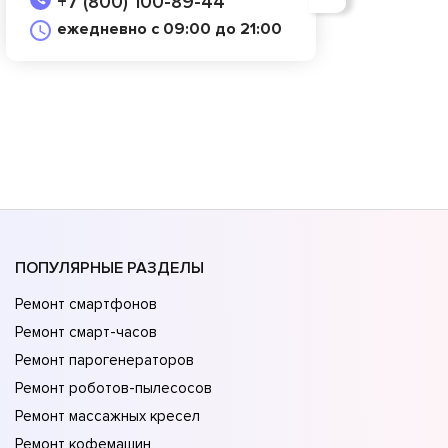
+7 (800) 100-89-44
ежедневно с 09:00 до 21:00
ПОПУЛЯРНЫЕ РАЗДЕЛЫ
Ремонт смартфонов
Ремонт смарт-часов
Ремонт парогенераторов
Ремонт роботов-пылесосов
Ремонт массажных кресел
Ремонт кофемашин