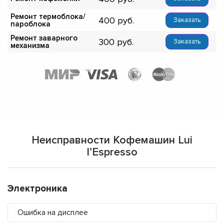
Ремонт термоблока/
400
Заказать
пароблока
Ремонт заварного
300
Заказать
механизма
Неисправности Кофемашин Lui
l’Espresso
Электроника
Ошибка на дисплее