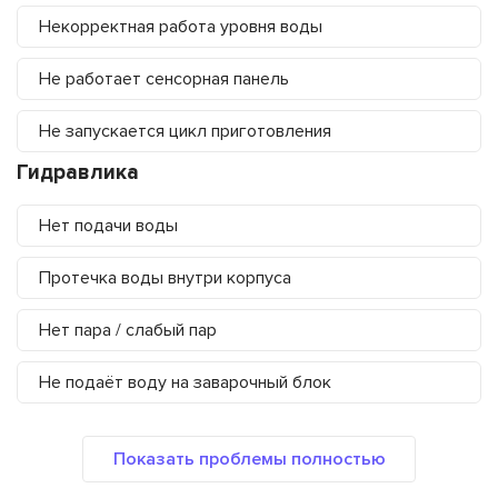
Некорректная работа уровня воды
Не работает сенсорная панель
Не запускается цикл приготовления
Гидравлика
Нет подачи воды
Протечка воды внутри корпуса
Нет пара / слабый пар
Не подаёт воду на заварочный блок