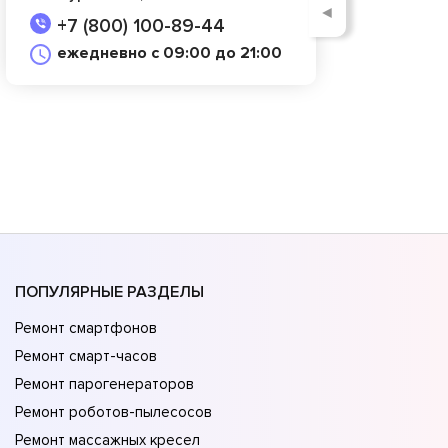
◄
+7 (800) 100-89-44
ежедневно с 09:00 до 21:00
ПОПУЛЯРНЫЕ РАЗДЕЛЫ
Ремонт смартфонов
Ремонт смарт-часов
Ремонт парогенераторов
Ремонт роботов-пылесосов
Ремонт массажных кресел