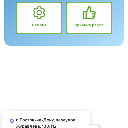
Ремонт
Приёмка работ
г. Ростов-на-Дону, переулок
Журавлёва, 130/112