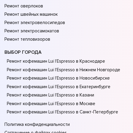
Ремонт оверлоков
Ремонт швейных машинок
Ремонт электровелосипедов
Ремонт электросамокатов
Ремонт тепловизоров
ВЫБОР ГОРОДА
Ремонт кофемашин Lui l’Espresso в Краснодаре
Ремонт кофемашин Lui l’Espresso в Нижнем Новгороде
Ремонт кофемашин Lui l’Espresso в Новосибирске
Ремонт кофемашин Lui l’Espresso в Екатеринбурге
Ремонт кофемашин Lui l’Espresso в Казани
Ремонт кофемашин Lui l’Espresso в Москве
Ремонт кофемашин Lui l’Espresso в Санкт-Петербурге
Политика конфиденциальности
Соглашение о файлах cookies