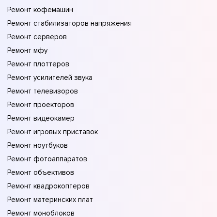
Ремонт кофемашин
Ремонт стабилизаторов напряжения
Ремонт серверов
Ремонт мфу
Ремонт плоттеров
Ремонт усилителей звука
Ремонт телевизоров
Ремонт проекторов
Ремонт видеокамер
Ремонт игровых приставок
Ремонт ноутбуков
Ремонт фотоаппаратов
Ремонт объективов
Ремонт квадрокоптеров
Ремонт материнских плат
Ремонт моноблоков