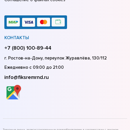
КОНТАКТЫ
+7 (800) 100-89-44
г. Ростов-на-Дону, переулок Журавлёва, 130/112
Ежедневно с 09:00 до 21:00
info@fiksremrnd.ru
Товарные знаки, зарегистрированные правообладателем в соответствии с законом,