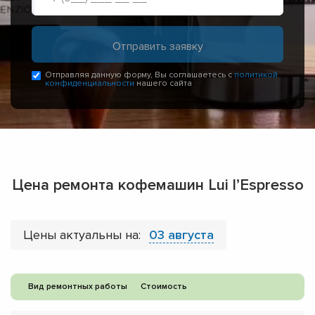
Отправляя данную форму, Вы соглашаетесь с
политикой
конфиденциальности
нашего сайта
Цена ремонта кофемашин Lui l’Espresso
Цены актуальны на:
03 августа
Вид ремонтных работы
Стоимость