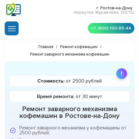
г. Ростов-на-Дону
переулок Журавлёва, 130/112
+7 (800) 100-89-44
Главная
/
Ремонт кофемашин
/
Ремонт заварного механизма кофемашин
Стоимость:
от 2500 рублей
Время ремонта:
от 30 минут
Ремонт заварного механизма
кофемашин в Ростове-на-Дону
Ремонт заварного механизма у кофемашины от
2500 рублей;