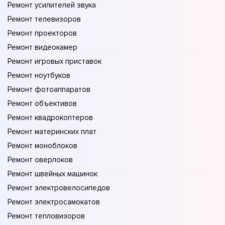
Ремонт усилителей звука
Ремонт телевизоров
Ремонт проекторов
Ремонт видеокамер
Ремонт игровых приставок
Ремонт ноутбуков
Ремонт фотоаппаратов
Ремонт объективов
Ремонт квадрокоптеров
Ремонт материнских плат
Ремонт моноблоков
Ремонт оверлоков
Ремонт швейных машинок
Ремонт электровелосипедов
Ремонт электросамокатов
Ремонт тепловизоров