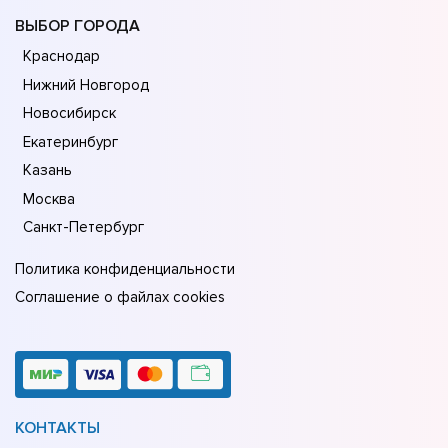
ВЫБОР ГОРОДА
Краснодар
Нижний Новгород
Новосибирск
Екатеринбург
Казань
Москва
Санкт-Петербург
Политика конфиденциальности
Соглашение о файлах cookies
КОНТАКТЫ