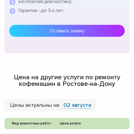
Бесплатная диагностика;
Гарантия - до 3-х лет;
Оставить заявку
Цена на другие услуги по ремонту
кофемашин в Ростове-на-Дону
Цены актуальны на:
02 августа
Вид ремонтных работ
Цена услуги