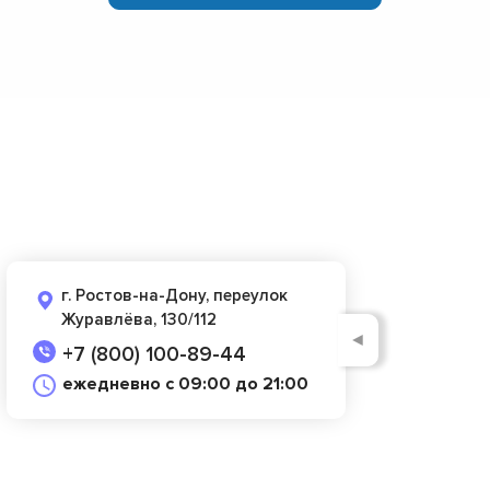
г. Ростов-на-Дону, переулок
Журавлёва, 130/112
◄
+7 (800) 100-89-44
ежедневно с 09:00 до 21:00