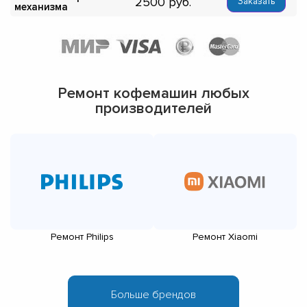
2500
Заказать
механизма
Ремонт кофемашин любых
производителей
Ремонт Philips
Ремонт Xiaomi