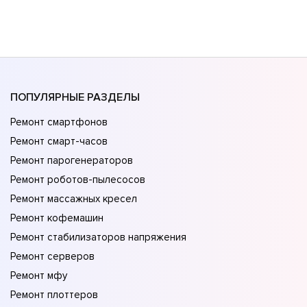
ПОПУЛЯРНЫЕ РАЗДЕЛЫ
Ремонт смартфонов
Ремонт смарт-часов
Ремонт парогенераторов
Ремонт роботов-пылесосов
Ремонт массажных кресел
Ремонт кофемашин
Ремонт стабилизаторов напряжения
Ремонт серверов
Ремонт мфу
Ремонт плоттеров