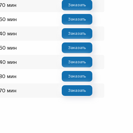
 70 мин
Заказать
 50 мин
Заказать
 40 мин
Заказать
 50 мин
Заказать
 40 мин
Заказать
 80 мин
Заказать
 70 мин
Заказать