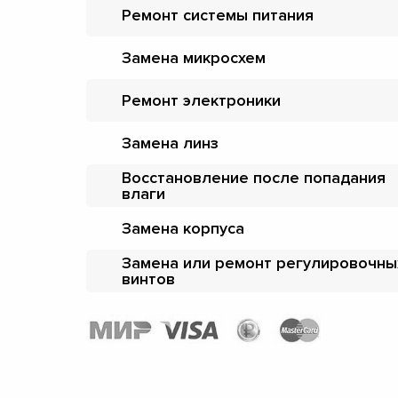
Ремонт системы питания
Замена микросхем
Ремонт электроники
Замена линз
Восстановление после попадания
влаги
Замена корпуса
Замена или ремонт регулировочны
винтов