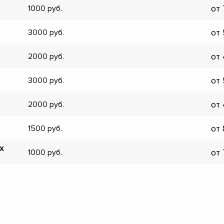
от
1000
▼
▼
от
3000
▼
▼
от
2000
▼
▼
от
3000
▼
▼
от
2000
от
1500
х
от
1000