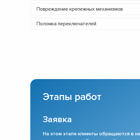
Повреждение крепежных механизмов
Поломка переключателей
Этапы работ
Заявка
На этом этапе клиенты обращаются в на