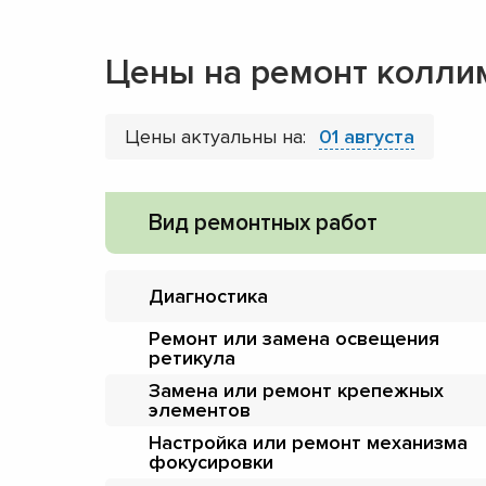
Цены на ремонт колли
Цены актуальны на:
01 августа
Вид ремонтных работ
Диагностика
Ремонт или замена освещения
ретикула
Замена или ремонт крепежных
элементов
Настройка или ремонт механизма
фокусировки