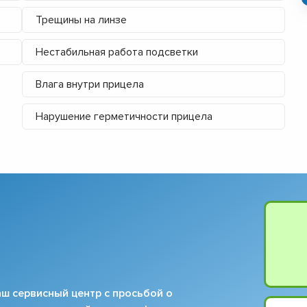
Трещины на линзе
Нестабильная работа подсветки
Влага внутри прицела
Нарушение герметичности прицела
ш сервисный центр с просьбой о