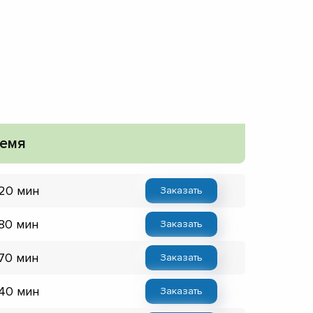
емя
 20 мин
Заказать
 80 мин
Заказать
 70 мин
Заказать
 40 мин
Заказать