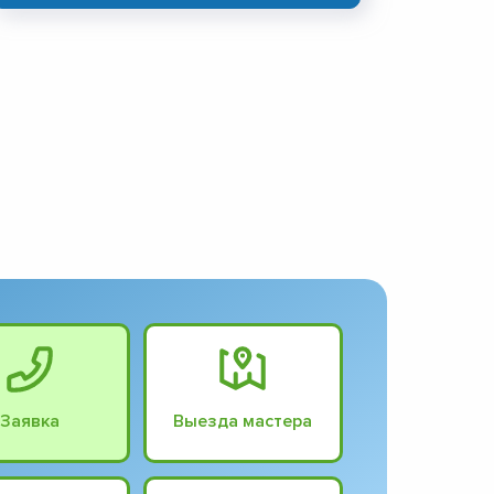
Заявка
Выезда мастера