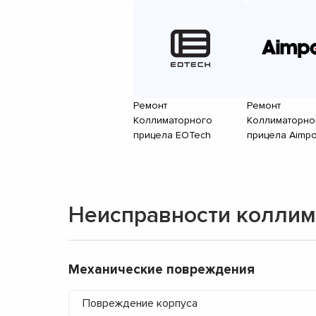
Ремонт
Ремонт
Коллиматорного
Коллиматорно
прицела EOTech
прицела Aimpo
Неисправности коллим
Механические повреждения
Повреждение корпуса