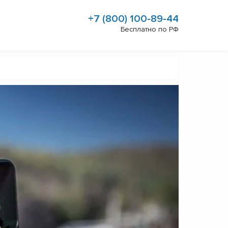
+7 (800) 100-89-44
Бесплатно по РФ