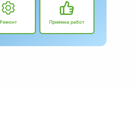
Ремонт
Приёмка работ