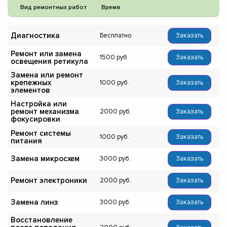
Вид ремонтных работ
Время
Диагностика
Бесплатно
Заказать
Ремонт или замена
1500
Заказать
освещения ретикула
Замена или ремонт
крепежных
1000
Заказать
элементов
Настройка или
ремонт механизма
2000
Заказать
фокусировки
Ремонт системы
1000
Заказать
питания
Замена микросхем
3000
Заказать
Ремонт электроники
2000
Заказать
Замена линз
3000
Заказать
Восстановление