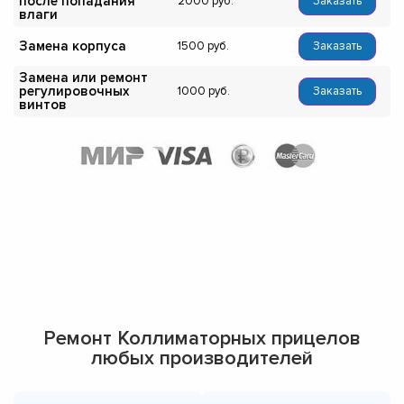
после попадания
2000
Заказать
влаги
Замена корпуса
1500
Заказать
Замена или ремонт
регулировочных
1000
Заказать
винтов
Ремонт Коллиматорных прицелов
любых производителей