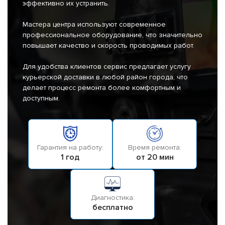
эффективно их устранить.
Мастера центра используют современное
профессиональное оборудование, что значительно
повышает качество и скорость проводимых работ.
Для удобства клиентов сервис предлагает услугу
курьерской доставки в любой район города, что
делает процесс ремонта более комфортным и
доступным.
Гарантия на работу:
Время ремонта:
1 год
от 20 мин
Диагностика:
бесплатно