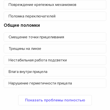
Повреждение крепежных механизмов
Поломка переключателей
Общие поломки
Смещение точки прицеливания
Трещины на линзе
Нестабильная работа подсветки
Влага внутри прицела
Нарушение герметичности прицела