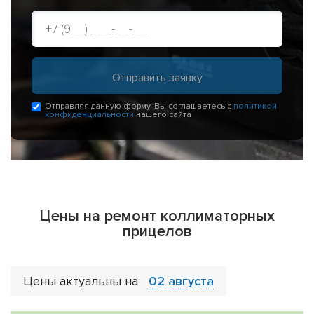
Отправляя данную форму, Вы соглашаетесь с
политикой
конфиденциальности
нашего сайта
Цены на ремонт коллиматорных
прицелов
Цены актуальны на:
02 августа