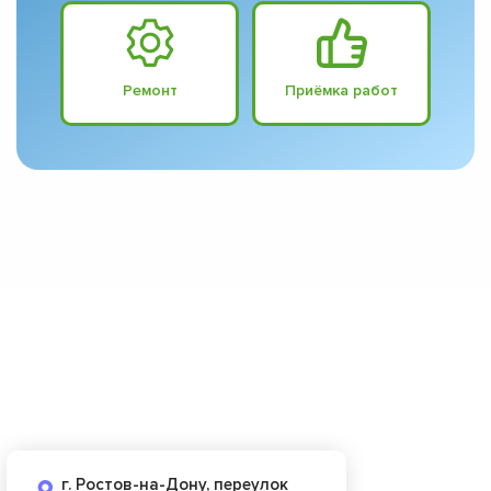
Ремонт
Приёмка работ
г. Ростов-на-Дону, переулок