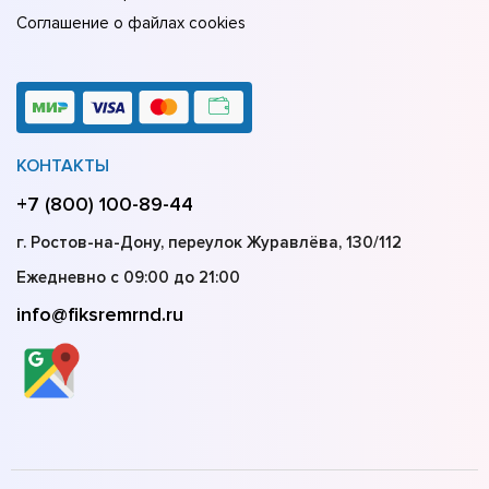
Соглашение о файлах cookies
КОНТАКТЫ
+7 (800) 100-89-44
г. Ростов-на-Дону, переулок Журавлёва, 130/112
Ежедневно с 09:00 до 21:00
info@fiksremrnd.ru