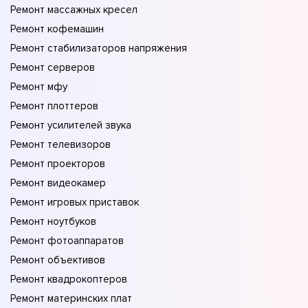
Ремонт массажных кресел
Ремонт кофемашин
Ремонт стабилизаторов напряжения
Ремонт серверов
Ремонт мфу
Ремонт плоттеров
Ремонт усилителей звука
Ремонт телевизоров
Ремонт проекторов
Ремонт видеокамер
Ремонт игровых приставок
Ремонт ноутбуков
Ремонт фотоаппаратов
Ремонт объективов
Ремонт квадрокоптеров
Ремонт материнских плат