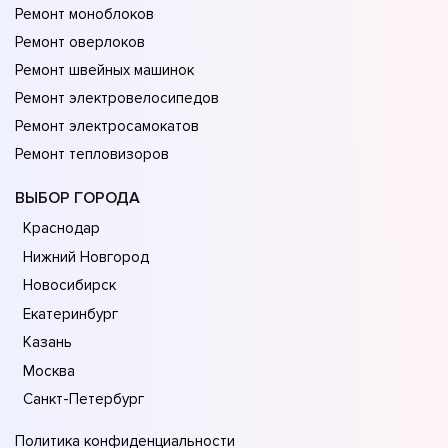
Ремонт моноблоков
Ремонт оверлоков
Ремонт швейных машинок
Ремонт электровелосипедов
Ремонт электросамокатов
Ремонт тепловизоров
ВЫБОР ГОРОДА
Краснодар
Нижний Новгород
Новосибирск
Екатеринбург
Казань
Москва
Санкт-Петербург
Политика конфиденциальности