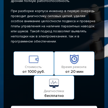
дронам полную работоспособность.
При разборке корпуса инженер в первую очередь
проводит диагностику силовых цепей, уделяя
особое внимание целостности подвеса и проверке
платы управления на наличие паразитных наводок
или шумов. Такой подход позволяет выявлять
неполадки как в электромеханике, так и в
программном обеспечении.
Стоимость:
Время ремонта:
от 1000 руб.
от 20 мин
Диагностика:
бесплатно