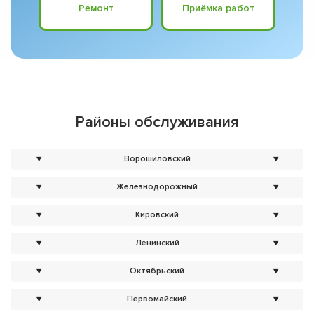
Ремонт
Приёмка работ
Районы обслуживания
▼
Ворошиловский
▼
▼
Железнодорожный
▼
▼
Кировский
▼
▼
Ленинский
▼
▼
Октябрьский
▼
▼
Первомайский
▼