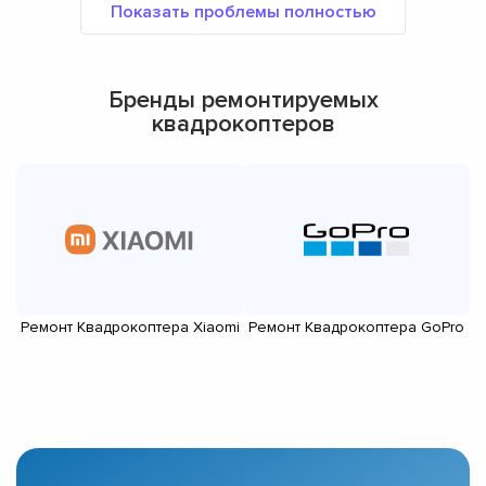
Бренды ремонтируемых
квадрокоптеров
Ремонт Квадрокоптера Xiaomi
Ремонт Квадрокоптера GoPro