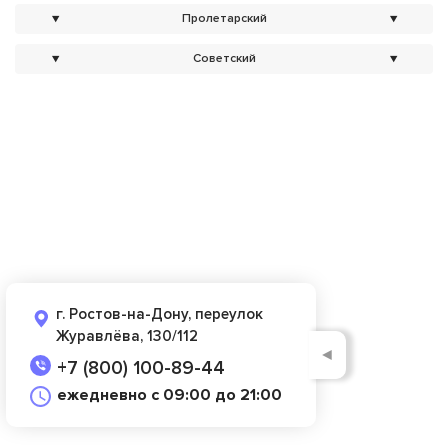
▼
Пролетарский
▼
▼
Советский
▼
г. Ростов-на-Дону, переулок
Журавлёва, 130/112
◄
+7 (800) 100-89-44
ежедневно с 09:00 до 21:00