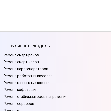
ПОПУЛЯРНЫЕ РАЗДЕЛЫ
Ремонт смартфонов
Ремонт смарт-часов
Ремонт парогенераторов
Ремонт роботов-пылесосов
Ремонт массажных кресел
Ремонт кофемашин
Ремонт стабилизаторов напряжения
Ремонт серверов
Ремонт мфу