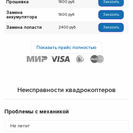
Прошивка
1800
Заказать
Замена
1600
Заказать
аккумулятора
Замена лопасти
2400
Заказать
Показать прайс полностью
Неисправности квадрокоптеров
Проблемы с механикой
Не летит