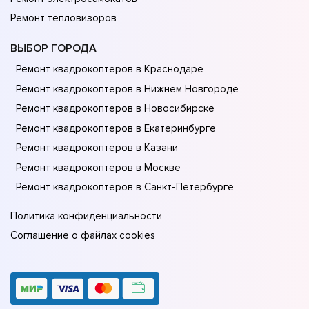
Ремонт тепловизоров
ВЫБОР ГОРОДА
Ремонт квадрокоптеров в Краснодаре
Ремонт квадрокоптеров в Нижнем Новгороде
Ремонт квадрокоптеров в Новосибирске
Ремонт квадрокоптеров в Екатеринбурге
Ремонт квадрокоптеров в Казани
Ремонт квадрокоптеров в Москве
Ремонт квадрокоптеров в Санкт-Петербурге
Политика конфиденциальности
Соглашение о файлах cookies