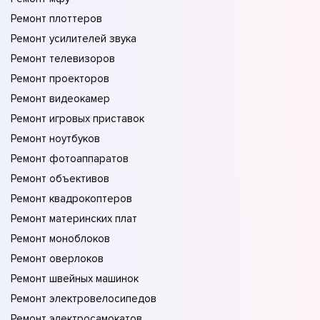
Ремонт плоттеров
Ремонт усилителей звука
Ремонт телевизоров
Ремонт проекторов
Ремонт видеокамер
Ремонт игровых приставок
Ремонт ноутбуков
Ремонт фотоаппаратов
Ремонт объективов
Ремонт квадрокоптеров
Ремонт материнских плат
Ремонт моноблоков
Ремонт оверлоков
Ремонт швейных машинок
Ремонт электровелосипедов
Ремонт электросамокатов