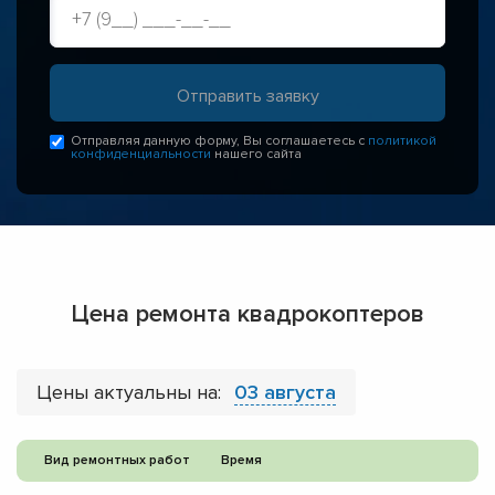
Отправляя данную форму, Вы соглашаетесь с
политикой
конфиденциальности
нашего сайта
Цена ремонта квадрокоптеров
Цены актуальны на:
03 августа
Вид ремонтных работ
Время