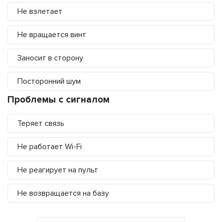
Не взлетает
Не вращается винт
Заносит в сторону
Посторонний шум
Проблемы с сигналом
Теряет связь
Не работает Wi-Fi
Не реагирует на пульт
Не возвращается на базу