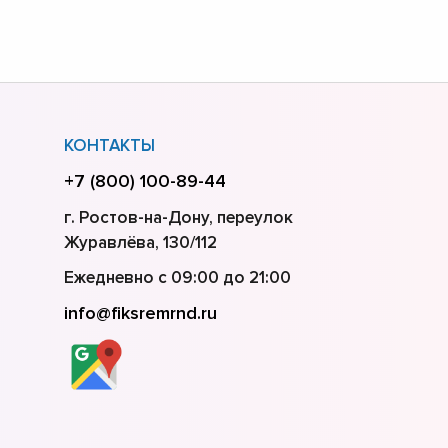
КОНТАКТЫ
+7 (800) 100-89-44
г. Ростов-на-Дону, переулок
Журавлёва, 130/112
Ежедневно с 09:00 до 21:00
info@fiksremrnd.ru