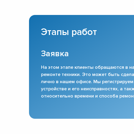
Этапы работ
Заявка
На этом этапе клиенты обращаются в на
ремонте техники. Это может быть сдела
лично в нашем офисе. Мы регистрируем
устройстве и его неисправностях, а та
относительно времени и способа ремон