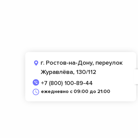
г. Ростов-на-Дону, переулок
Журавлёва, 130/112
+7 (800) 100-89-44
ежедневно с 09:00 до 21:00