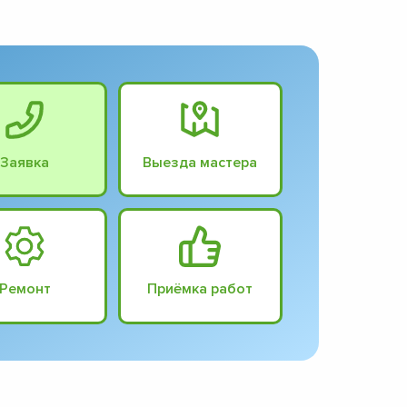
Заявка
Выезда мастера
Ремонт
Приёмка работ