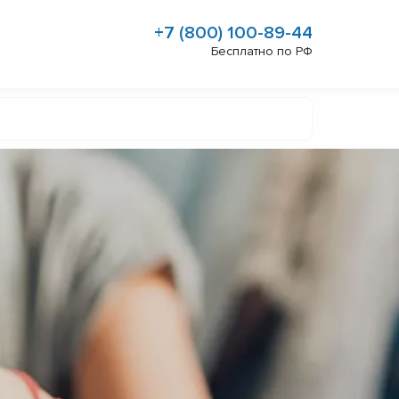
+7 (800) 100-89-44
Бесплатно по РФ