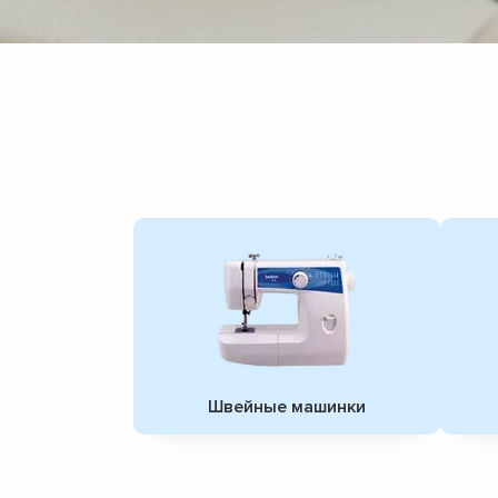
Швейные машинки