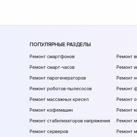
ПОПУЛЯРНЫЕ РАЗДЕЛЫ
Ремонт смартфонов
Ремонт 
Ремонт смарт-часов
Ремонт и
Ремонт парогенераторов
Ремонт н
Ремонт роботов-пылесосов
Ремонт 
Ремонт массажных кресел
Ремонт 
Ремонт кофемашин
Ремонт 
Ремонт стабилизаторов напряжения
Ремонт м
Ремонт серверов
Ремонт 