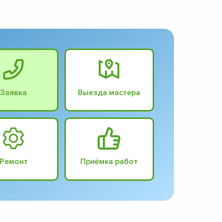
Заявка
Выезда мастера
Ремонт
Приёмка работ