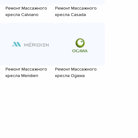
Ремонт Массажного
Ремонт Массажного
кресла Calviano
кресла Casada
Ремонт Массажного
Ремонт Массажного
кресла Meridien
кресла Ogawa