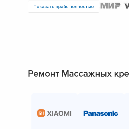
Показать прайс полностью
Ремонт Массажных кре