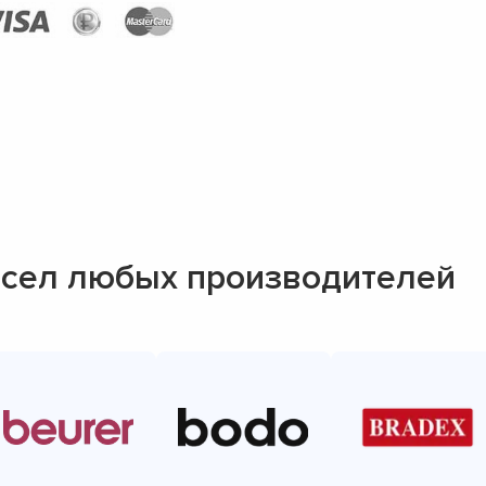
сел любых производителей