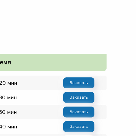
емя
 20 мин
Заказать
 30 мин
Заказать
 60 мин
Заказать
 40 мин
Заказать