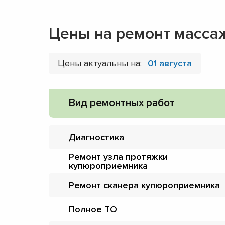
Цены на ремонт масса
Цены актуальны на:
01 августа
Вид ремонтных работ
Диагностика
Ремонт узла протяжки
купюроприемника
Ремонт сканера купюроприемника
Полное ТО