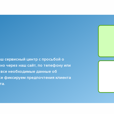
ш сервисный центр с просьбой о
но через наш сайт, по телефону или
 все необходимые данные об
кже фиксируем предпочтения клиента
та.