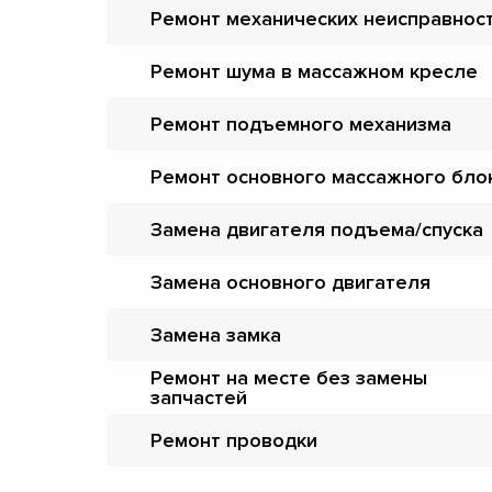
Ремонт механических неисправнос
Ремонт шума в массажном кресле
Ремонт подъемного механизма
Ремонт основного массажного бло
Замена двигателя подъема/спуска
Замена основного двигателя
Замена замка
Ремонт на месте без замены
запчастей
Ремонт проводки