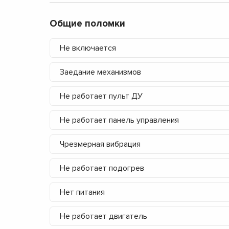
Общие поломки
Не включается
Заедание механизмов
Не работает пульт ДУ
Не работает панель управления
Чрезмерная вибрация
Не работает подогрев
Нет питания
Не работает двигатель