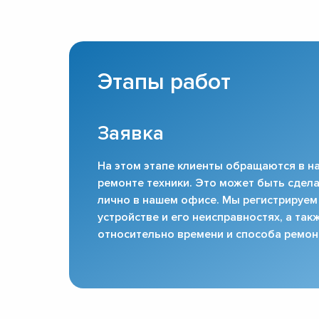
Этапы работ
Заявка
На этом этапе клиенты обращаются в на
ремонте техники. Это может быть сдела
лично в нашем офисе. Мы регистрируем
устройстве и его неисправностях, а та
относительно времени и способа ремон