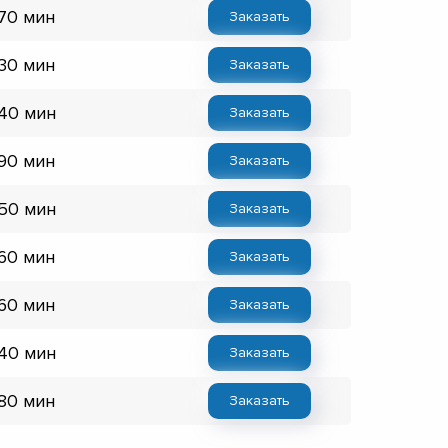
 70 мин
Заказать
 30 мин
Заказать
 40 мин
Заказать
 90 мин
Заказать
 50 мин
Заказать
 60 мин
Заказать
 60 мин
Заказать
 40 мин
Заказать
 80 мин
Заказать