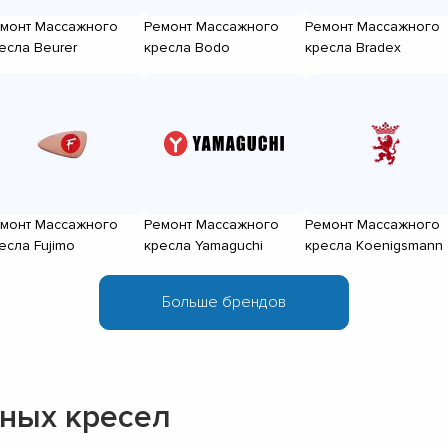
монт Массажного
Ремонт Массажного
Ремонт Массажного
есла Beurer
кресла Bodo
кресла Bradex
монт Массажного
Ремонт Массажного
Ремонт Массажного
есла Fujimo
кресла Yamaguchi
кресла Koenigsmann
ных кресел