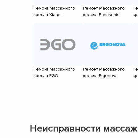
Ремонт Массажного
Ремонт Массажного
Ре
кресла Xiaomi
кресла Panasonic
кр
Ремонт Массажного
Ремонт Массажного
Ре
кресла EGO
кресла Ergonova
кр
Неисправности массаж