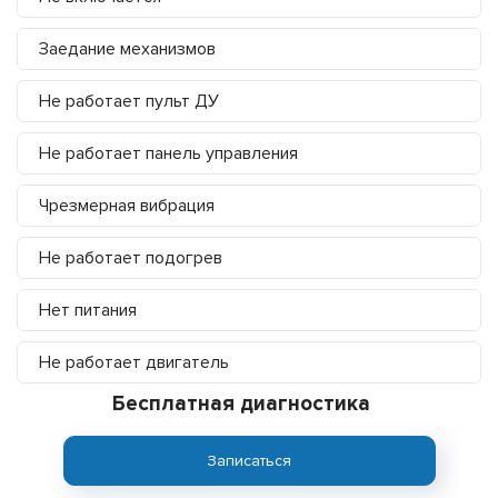
Заедание механизмов
Не работает пульт ДУ
Не работает панель управления
Чрезмерная вибрация
Не работает подогрев
Нет питания
Не работает двигатель
Бесплатная диагностика
Записаться