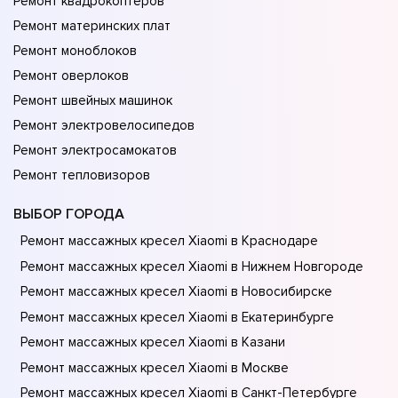
Ремонт квадрокоптеров
Ремонт материнских плат
Ремонт моноблоков
Ремонт оверлоков
Ремонт швейных машинок
Ремонт электровелосипедов
Ремонт электросамокатов
Ремонт тепловизоров
ВЫБОР ГОРОДА
Ремонт массажных кресел Xiaomi в Краснодаре
Ремонт массажных кресел Xiaomi в Нижнем Новгороде
Ремонт массажных кресел Xiaomi в Новосибирске
Ремонт массажных кресел Xiaomi в Екатеринбурге
Ремонт массажных кресел Xiaomi в Казани
Ремонт массажных кресел Xiaomi в Москве
Ремонт массажных кресел Xiaomi в Санкт-Петербурге