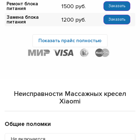
Ремонт блока
1500
Заказать
питания
Замена блока
1200
Заказать
питания
Показать прайс полностью
Неисправности Массажных кресел
Xiaomi
Общие поломки
Не включается