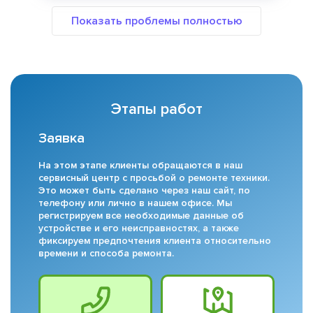
Этапы работ
Заявка
На этом этапе клиенты обращаются в наш
сервисный центр с просьбой о ремонте техники.
Это может быть сделано через наш сайт, по
телефону или лично в нашем офисе. Мы
регистрируем все необходимые данные об
устройстве и его неисправностях, а также
фиксируем предпочтения клиента относительно
времени и способа ремонта.