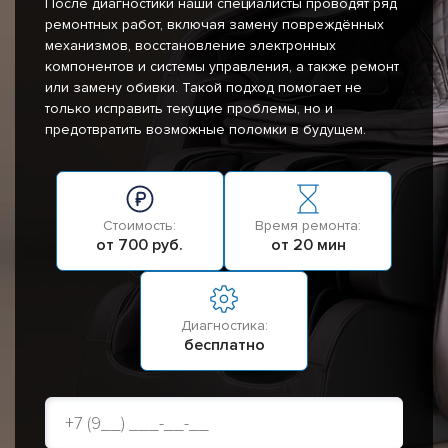
После диагностики наши специалисты проводят ряд
ремонтных работ, включая замену повреждённых
механизмов, восстановление электронных
компонентов и системы управления, а также ремонт
или замену обивки. Такой подход помогает не
только исправить текущие проблемы, но и
предотвратить возможные поломки в будущем.
Стоимость:
Время ремонта:
от 700 руб.
от 20 мин
Диагностика:
бесплатно