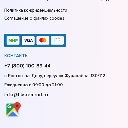
Политика конфиденциальности
Соглашение о файлах cookies
КОНТАКТЫ
+7 (800) 100-89-44
г. Ростов-на-Дону, переулок Журавлёва, 130/112
Ежедневно с 09:00 до 21:00
info@fiksremrnd.ru