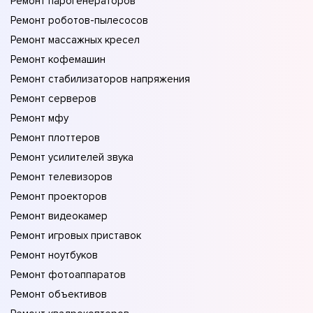
Ремонт парогенераторов
Ремонт роботов-пылесосов
Ремонт массажных кресел
Ремонт кофемашин
Ремонт стабилизаторов напряжения
Ремонт серверов
Ремонт мфу
Ремонт плоттеров
Ремонт усилителей звука
Ремонт телевизоров
Ремонт проекторов
Ремонт видеокамер
Ремонт игровых приставок
Ремонт ноутбуков
Ремонт фотоаппаратов
Ремонт объективов