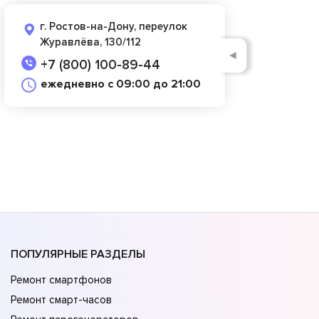
г. Ростов-на-Дону, переулок
Журавлёва, 130/112
◄
+7 (800) 100-89-44
ежедневно с 09:00 до 21:00
ПОПУЛЯРНЫЕ РАЗДЕЛЫ
Ремонт смартфонов
Ремонт смарт-часов