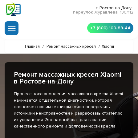
г. Ростов-на-Дону
переулок Журавлёва, 130/112
+7 (800) 100-89-44
Главная
/
Ремонт массажных кресел
/
Xiaomi
Ремонт массажных кресел Xiaomi
в Ростове-на-Дону
Процесс восстановления массажного кресла Xiaomi
начинается с тщательной диагностики, которая
позволяет нашим техникам точно определить
источники неисправностей и разработать стратегию
их устранения. Это важный шаг для гарантии
качественного ремонта и долговечности кресла.