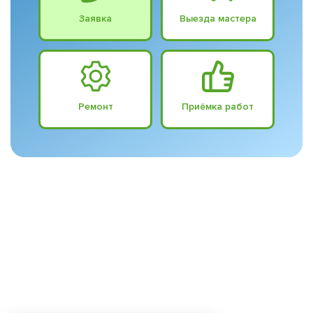
Заявка
Выезда мастера
Ремонт
Приёмка работ