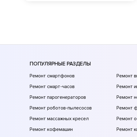
ПОПУЛЯРНЫЕ РАЗДЕЛЫ
Ремонт смартфонов
Ремонт 
Ремонт смарт-часов
Ремонт и
Ремонт парогенераторов
Ремонт н
Ремонт роботов-пылесосов
Ремонт 
Ремонт массажных кресел
Ремонт 
Ремонт кофемашин
Ремонт 