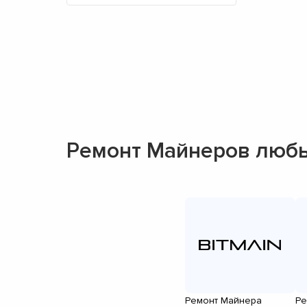
Ремонт Майнеров люб
Ремонт Майнера
Ре