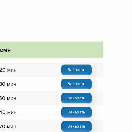
емя
 20 мин
Заказать
 80 мин
Заказать
 60 мин
Заказать
 40 мин
Заказать
 70 мин
Заказать