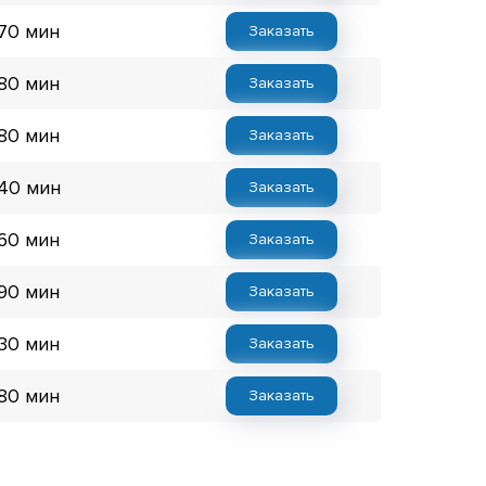
 70 мин
Заказать
 80 мин
Заказать
 80 мин
Заказать
 40 мин
Заказать
 60 мин
Заказать
 90 мин
Заказать
 30 мин
Заказать
 80 мин
Заказать