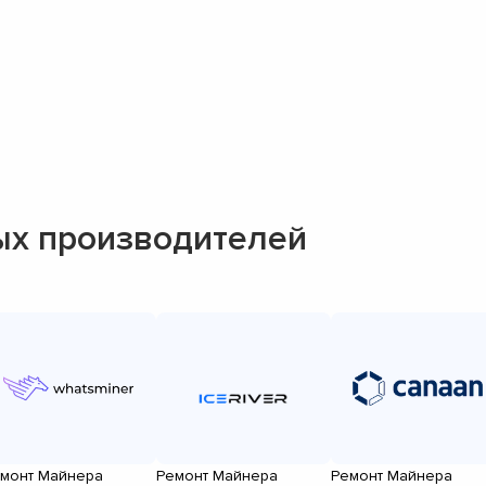
ых производителей
монт Майнера
Ремонт Майнера
Ремонт Майнера