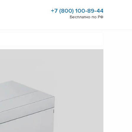
+7 (800) 100-89-44
Бесплатно по РФ