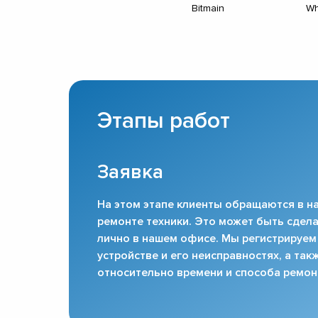
Bitmain
Wh
Этапы работ
Заявка
На этом этапе клиенты обращаются в на
ремонте техники. Это может быть сдела
лично в нашем офисе. Мы регистрируем
устройстве и его неисправностях, а та
относительно времени и способа ремон