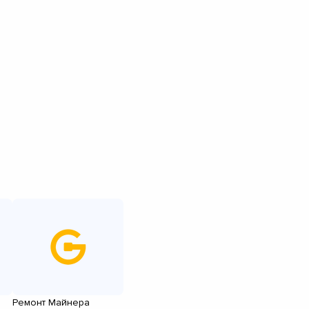
Ремонт Майнера