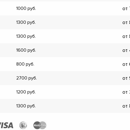
▼
от
1000
▼
▼
от
1300
▼
▼
от
1300
▼
▼
от
1600
▼
от
800
от
2700
от
1200
от
1300