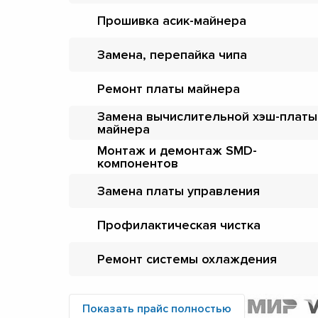
Прошивка асик-майнера
Замена, перепайка чипа
Ремонт платы майнера
Замена вычислительной хэш-платы
майнера
Монтаж и демонтаж SMD-
компонентов
Замена платы управления
Профилактическая чистка
Ремонт системы охлаждения
Показать прайс полностью