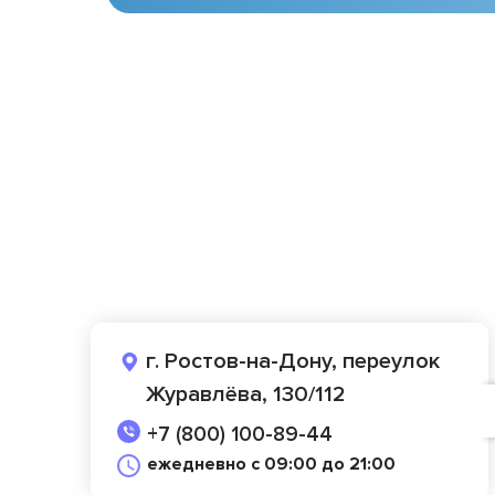
г. Ростов-на-Дону, переулок
Журавлёва, 130/112
+7 (800) 100-89-44
ежедневно с 09:00 до 21:00