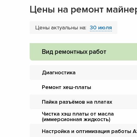
Цены на ремонт майне
Цены актуальны на:
30 июля
Вид ремонтных работ
Диагностика
Ремонт хеш-платы
Пайка разъёмов на платах
Чистка хэш платы от масла
(иммерсионная жидкость)
Настройка и оптимизация работы A