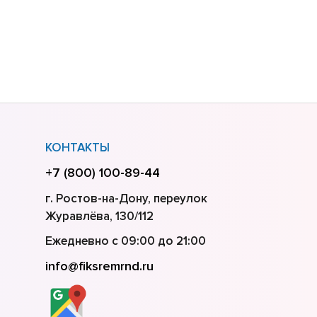
КОНТАКТЫ
+7 (800) 100-89-44
г. Ростов-на-Дону, переулок
Журавлёва, 130/112
Ежедневно с 09:00 до 21:00
info@fiksremrnd.ru