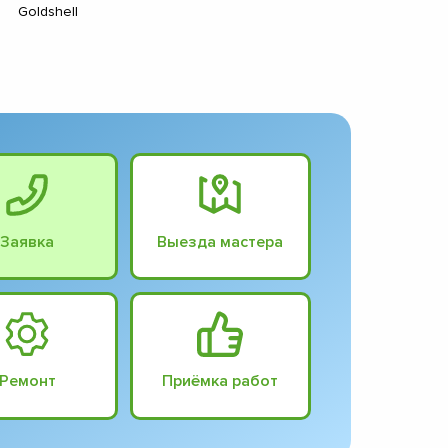
Goldshell
Заявка
Выезда мастера
Ремонт
Приёмка работ