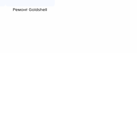
Ремонт Goldshell