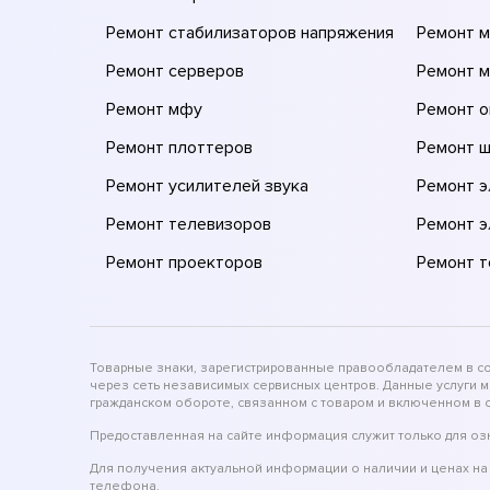
Ремонт стабилизаторов напряжения
Ремонт м
Ремонт серверов
Ремонт 
Ремонт мфу
Ремонт 
Ремонт плоттеров
Ремонт 
Ремонт усилителей звука
Ремонт 
Ремонт телевизоров
Ремонт 
Ремонт проекторов
Ремонт 
Товарные знаки, зарегистрированные правообладателем в соо
через сеть независимых сервисных центров. Данные услуги 
гражданском обороте, связанном с товаром и включенном в с
Предоставленная на сайте информация служит только для оз
Для получения актуальной информации о наличии и ценах на 
телефона.