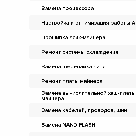
Замена процессора
Настройка и оптимизация работы A
Прошивка асик-майнера
Ремонт системы охлаждения
Замена, перепайка чипа
Ремонт платы майнера
Замена вычислительной хэш-платы
майнера
Замена кабелей, проводов, шин
Замена NAND FLASH