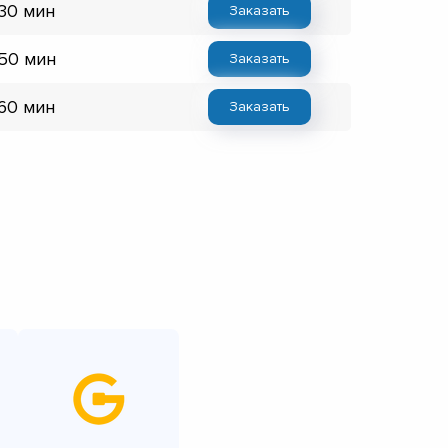
 30 мин
Заказать
 50 мин
Заказать
 60 мин
Заказать