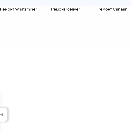
Ремонт Whatsminer
Ремонт Iceriver
Ремонт Canaan
◄