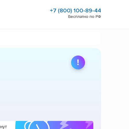
+7 (800) 100-89-44
Бесплатно по РФ
инут