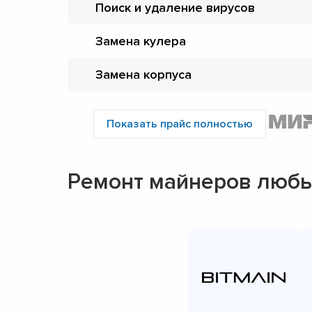
Поиск и удаление вирусов
Замена кулера
Замена корпуса
Показать прайс полностью
Ремонт майнеров любы