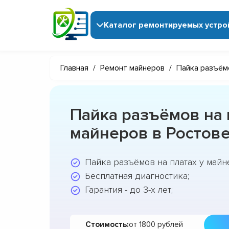
Каталог ремонтируемых устро
Главная
/
Ремонт майнеров
/
Пайка разъём
Пайка разъёмов на 
майнеров в Ростове
Пайка разъёмов на платах у майне
Бесплатная диагностика;
Гарантия - до 3-х лет;
Стоимость:
от 1800 рублей