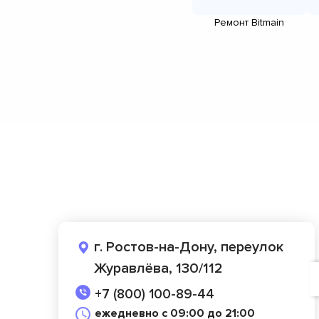
Ремонт Bitmain
г. Ростов-на-Дону, переулок
Журавлёва, 130/112
+7 (800) 100-89-44
ежедневно с 09:00 до 21:00