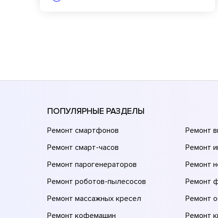
ПОПУЛЯРНЫЕ РАЗДЕЛЫ
Ремонт смартфонов
Ремонт 
Ремонт смарт-часов
Ремонт и
Ремонт парогенераторов
Ремонт н
Ремонт роботов-пылесосов
Ремонт 
Ремонт массажных кресел
Ремонт 
Ремонт кофемашин
Ремонт 