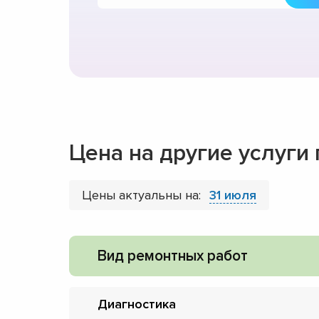
Цена на другие услуги
Цены актуальны на:
31 июля
Вид ремонтных работ
Диагностика