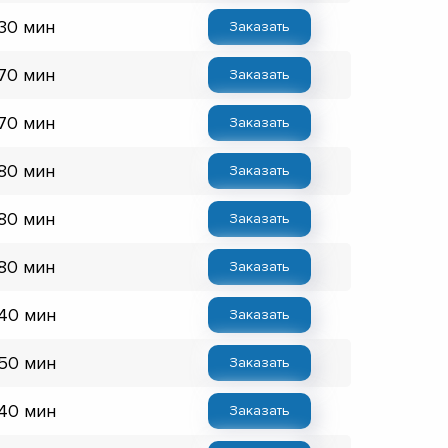
 30 мин
Заказать
 70 мин
Заказать
 70 мин
Заказать
 80 мин
Заказать
 80 мин
Заказать
 80 мин
Заказать
 40 мин
Заказать
 50 мин
Заказать
 40 мин
Заказать