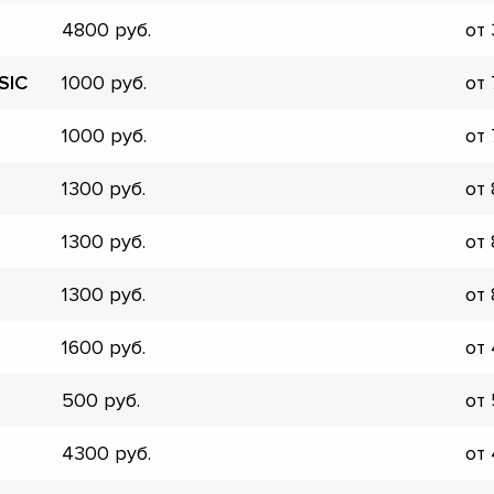
4800
от
SIC
1000
от
1000
от
1300
от
1300
от
1300
от
1600
от
500
от
▼
4300
от
▼
▼