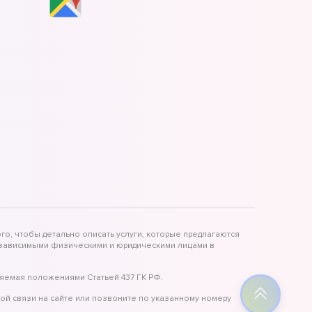
го, чтобы детально описать услуги, которые предлагаются
независимыми физическими и юридическими лицами в
яемая положениями Статьей 437 ГК РФ.
ой связи на сайте или позвоните по указанному номеру