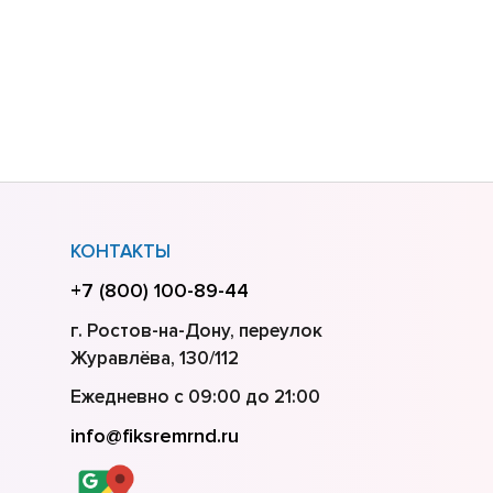
КОНТАКТЫ
+7 (800) 100-89-44
г. Ростов-на-Дону, переулок
Журавлёва, 130/112
Ежедневно с 09:00 до 21:00
info@fiksremrnd.ru