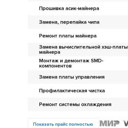
Прошивка асик-майнера
Замена, перепайка чипа
Ремонт платы майнера
Замена вычислительной хэш-платы
майнера
Монтаж и демонтаж SMD-
компонентов
Замена платы управления
Профилактическая чистка
Ремонт системы охлаждения
Показать прайс полностью