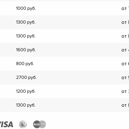
▼
от
1000
▼
▼
от
1300
▼
▼
от
1300
▼
▼
от
1600
▼
от
800
от
2700
от
1200
от
1300