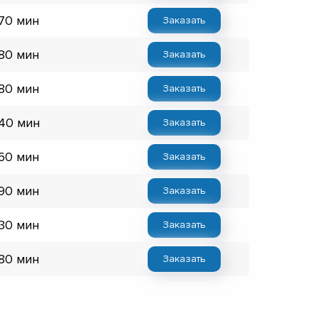
 70 мин
Заказать
 80 мин
Заказать
 80 мин
Заказать
 40 мин
Заказать
 60 мин
Заказать
 90 мин
Заказать
 30 мин
Заказать
 80 мин
Заказать