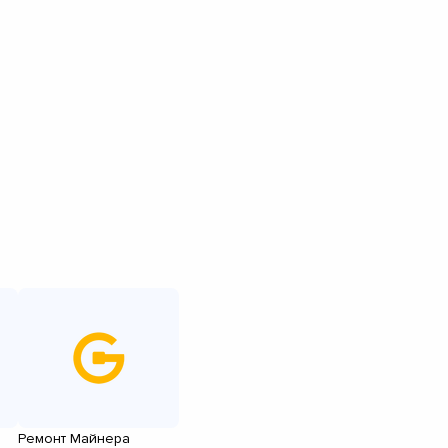
Ремонт Майнера