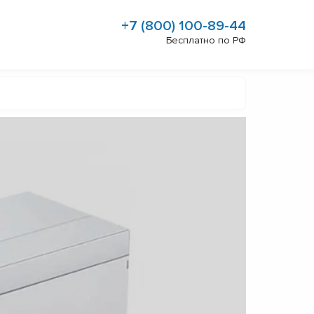
+7 (800) 100-89-44
Бесплатно по РФ