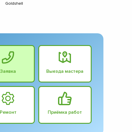
Goldshell
Заявка
Выезда мастера
Ремонт
Приёмка работ