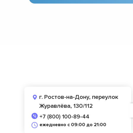
г. Ростов-на-Дону, переулок
Журавлёва, 130/112
+7 (800) 100-89-44
ежедневно с 09:00 до 21:00