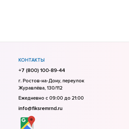
КОНТАКТЫ
+7 (800) 100-89-44
г. Ростов-на-Дону, переулок
Журавлёва, 130/112
Ежедневно с 09:00 до 21:00
info@fiksremrnd.ru