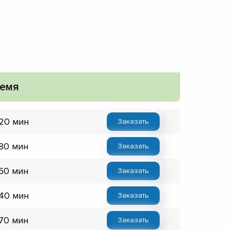
емя
 20 мин
Заказать
 80 мин
Заказать
 60 мин
Заказать
 40 мин
Заказать
 70 мин
Заказать