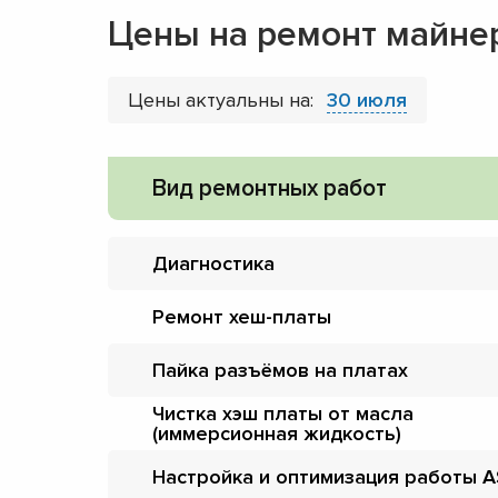
Цены на ремонт майне
Цены актуальны на:
30 июля
Вид ремонтных работ
Диагностика
Ремонт хеш-платы
Пайка разъёмов на платах
Чистка хэш платы от масла
(иммерсионная жидкость)
Настройка и оптимизация работы A