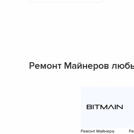
Ремонт Майнеров люб
Ремонт Майнера
Ре