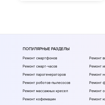
ПОПУЛЯРНЫЕ РАЗДЕЛЫ
Ремонт смартфонов
Ремонт 
Ремонт смарт-часов
Ремонт и
Ремонт парогенераторов
Ремонт н
Ремонт роботов-пылесосов
Ремонт 
Ремонт массажных кресел
Ремонт 
Ремонт кофемашин
Ремонт 