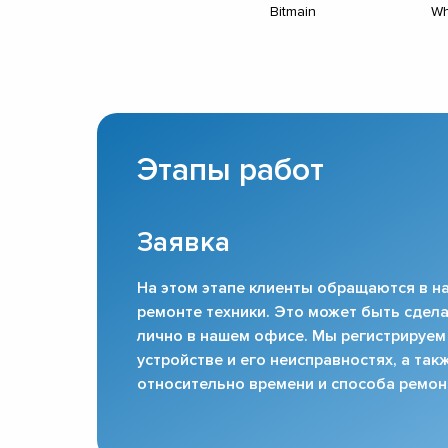
Bitmain
Wh
Этапы работ
Заявка
На этом этапе клиенты обращаются в на
ремонте техники. Это может быть сдела
лично в нашем офисе. Мы регистрируем
устройстве и его неисправностях, а та
относительно времени и способа ремон