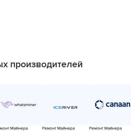
ых производителей
монт Майнера
Ремонт Майнера
Ремонт Майнера