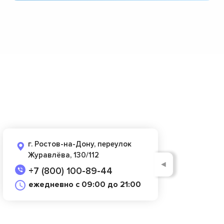
г. Ростов-на-Дону, переулок
Журавлёва, 130/112
◄
+7 (800) 100-89-44
ежедневно с 09:00 до 21:00