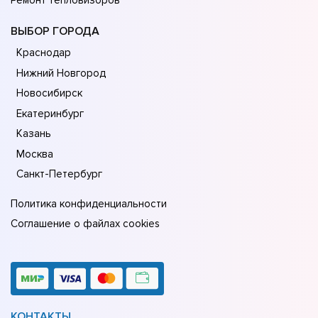
Ремонт тепловизоров
ВЫБОР ГОРОДА
Краснодар
Нижний Новгород
Новосибирск
Екатеринбург
Казань
Москва
Санкт-Петербург
Политика конфиденциальности
Соглашение о файлах cookies
КОНТАКТЫ