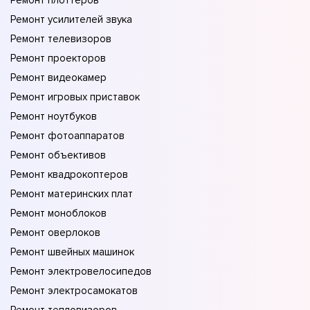
Ремонт плоттеров
Ремонт усилителей звука
Ремонт телевизоров
Ремонт проекторов
Ремонт видеокамер
Ремонт игровых приставок
Ремонт ноутбуков
Ремонт фотоаппаратов
Ремонт объективов
Ремонт квадрокоптеров
Ремонт материнских плат
Ремонт моноблоков
Ремонт оверлоков
Ремонт швейных машинок
Ремонт электровелосипедов
Ремонт электросамокатов