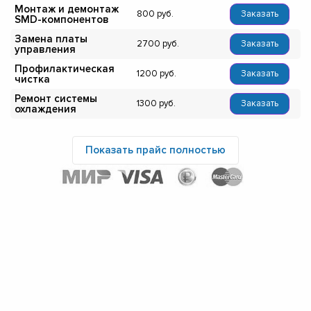
Монтаж и демонтаж
800
Заказать
SMD-компонентов
Замена платы
2700
Заказать
управления
Профилактическая
1200
Заказать
чистка
Ремонт системы
1300
Заказать
охлаждения
Показать прайс полностью