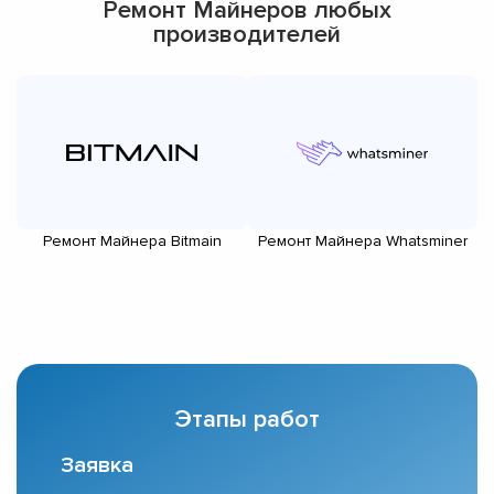
Ремонт Майнеров любых
производителей
Ремонт Майнера Bitmain
Ремонт Майнера Whatsminer
Этапы работ
Заявка