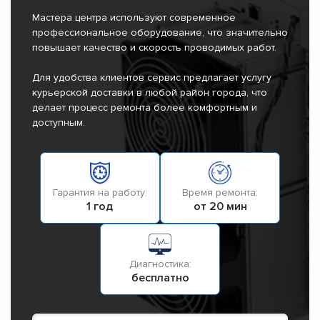
Мастера центра используют современное
профессиональное оборудование, что значительно
повышает качество и скорость проводимых работ.
Для удобства клиентов сервис предлагает услугу
курьерской доставки в любой район города, что
делает процесс ремонта более комфортным и
доступным.
Гарантия на работу:
Время ремонта:
1 год
от 20 мин
Диагностика:
бесплатно