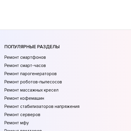
ПОПУЛЯРНЫЕ РАЗДЕЛЫ
Ремонт смартфонов
Ремонт смарт-часов
Ремонт парогенераторов
Ремонт роботов-пылесосов
Ремонт массажных кресел
Ремонт кофемашин
Ремонт стабилизаторов напряжения
Ремонт серверов
Ремонт мфу