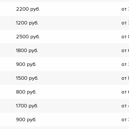
▼
2200
от
▼
▼
1200
от
▼
▼
2500
от
▼
▼
1800
от
▼
900
от
1500
от
800
от
1700
от
900
от