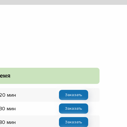
емя
 20 мин
Заказать
 30 мин
Заказать
 80 мин
Заказать