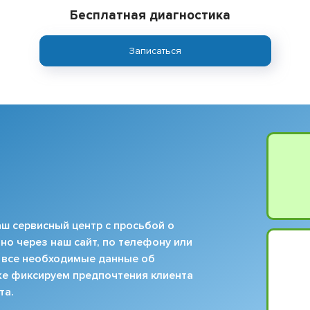
Бесплатная диагностика
Записаться
ш сервисный центр с просьбой о
но через наш сайт, по телефону или
 все необходимые данные об
кже фиксируем предпочтения клиента
та.