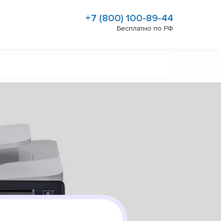
+7 (800) 100-89-44
Бесплатно по РФ