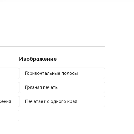
Изображение
Горизонтальные полосы
Грязная печать
жения
Печатает с одного края