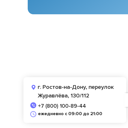
г. Ростов-на-Дону, переулок
Журавлёва, 130/112
+7 (800) 100-89-44
ежедневно с 09:00 до 21:00