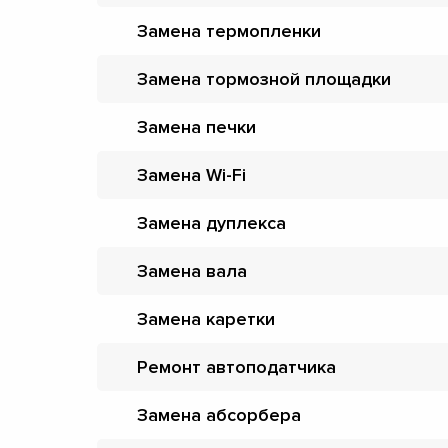
Замена термопленки
Замена тормозной площадки
Замена печки
Замена Wi-Fi
Замена дуплекса
Замена вала
Замена каретки
Ремонт автоподатчика
Замена абсорбера