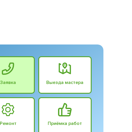
Заявка
Выезда мастера
Ремонт
Приёмка работ