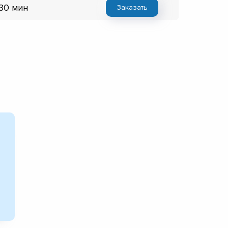
 30 мин
Заказать