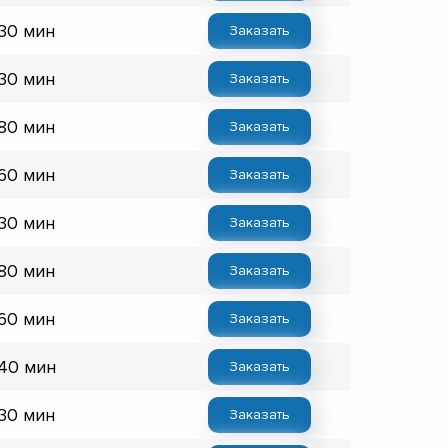
 30 мин
Заказать
 30 мин
Заказать
 80 мин
Заказать
 60 мин
Заказать
 30 мин
Заказать
 80 мин
Заказать
 60 мин
Заказать
 40 мин
Заказать
 30 мин
Заказать