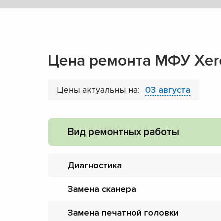
Цена ремонта МФУ Xer
Цены актуальны на:
03 августа
Вид ремонтных работы
Диагностика
Замена сканера
Замена печатной головки