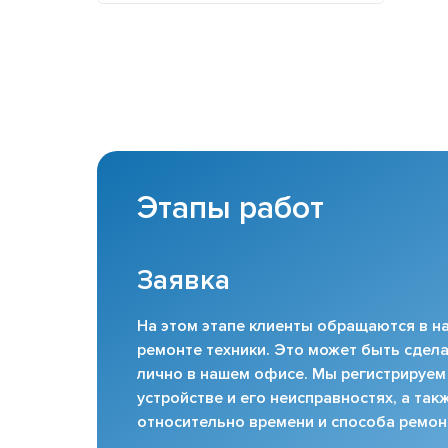
Этапы работ
Заявка
На этом этапе клиенты обращаются в на
ремонте техники. Это может быть сдела
лично в нашем офисе. Мы регистрируем
устройстве и его неисправностях, а та
относительно времени и способа ремон