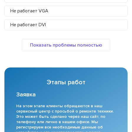
Не работает VGA
Не работает DVI
Этапы работ
Заявка
На этом этапе клиенты обращаются в наш
сервисный центр с просьбой о ремонте техники.
Это может быть сделано через наш сайт, по
телефону или лично в нашем офисе. Мы
регистрируем все необходимые данные об