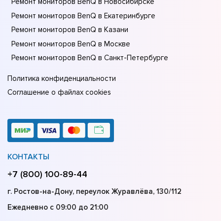
Ремонт мониторов BenQ в Новосибирске
Ремонт мониторов BenQ в Екатеринбурге
Ремонт мониторов BenQ в Казани
Ремонт мониторов BenQ в Москве
Ремонт мониторов BenQ в Санкт-Петербурге
Политика конфиденциальности
Соглашение о файлах cookies
КОНТАКТЫ
+7 (800) 100-89-44
г. Ростов-на-Дону, переулок Журавлёва, 130/112
Ежедневно с 09:00 до 21:00