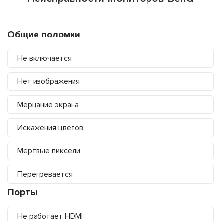
Общие поломки
Не включается
Нет изображения
Мерцание экрана
Искажения цветов
Мёртвые пиксели
Перегревается
Порты
Не работает HDMI