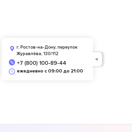
г. Ростов-на-Дону, переулок
Журавлёва, 130/112
◄
+7 (800) 100-89-44
ежедневно с 09:00 до 21:00