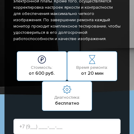
электронной платы. Кроме того, осуществляется
корректировка настроек яркости и контрастности
для обеспечения максимально четкого
изображения. По завершении ремонта каждый
монитор проходит комплексное тестирование, чтобы
удостовериться в его долгосрочной
работоспособности и качестве изображения.
Стоимость:
Время ремонта:
от 600 руб.
от 20 мин
Диагностика:
бесплатно