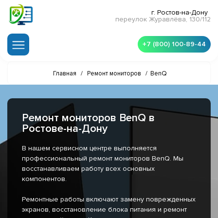
г. Ростов-на-Дону
переулок Журавлёва, 130/112
+7 (800) 100-89-44
Главная
/
Ремонт мониторов
/
BenQ
Ремонт мониторов BenQ в
Ростове-на-Дону
В нашем сервисном центре выполняется
профессиональный ремонт мониторов BenQ. Мы
восстанавливаем работу всех основных
компонентов.
Ремонтные работы включают замену поврежденных
экранов, восстановление блока питания и ремонт