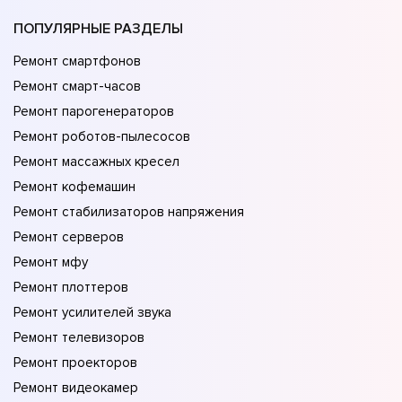
ПОПУЛЯРНЫЕ РАЗДЕЛЫ
Ремонт смартфонов
Ремонт смарт-часов
Ремонт парогенераторов
Ремонт роботов-пылесосов
Ремонт массажных кресел
Ремонт кофемашин
Ремонт стабилизаторов напряжения
Ремонт серверов
Ремонт мфу
Ремонт плоттеров
Ремонт усилителей звука
Ремонт телевизоров
Ремонт проекторов
Ремонт видеокамер