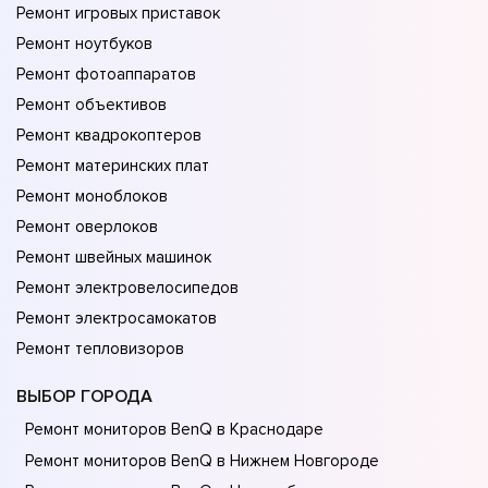
Ремонт игровых приставок
Ремонт ноутбуков
Ремонт фотоаппаратов
Ремонт объективов
Ремонт квадрокоптеров
Ремонт материнских плат
Ремонт моноблоков
Ремонт оверлоков
Ремонт швейных машинок
Ремонт электровелосипедов
Ремонт электросамокатов
Ремонт тепловизоров
ВЫБОР ГОРОДА
Ремонт мониторов BenQ в Краснодаре
Ремонт мониторов BenQ в Нижнем Новгороде