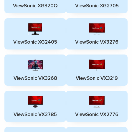
ViewSonic XG320Q
ViewSonic XG2705
ViewSonic XG2405
ViewSonic VX3276
ViewSonic VX3268
ViewSonic VX3219
ViewSonic VX2785
ViewSonic VX2776