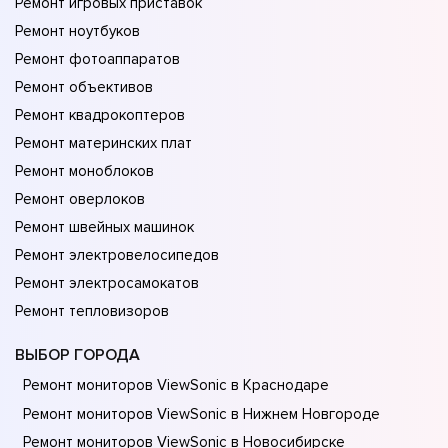
Ремонт игровых приставок
Ремонт ноутбуков
Ремонт фотоаппаратов
Ремонт объективов
Ремонт квадрокоптеров
Ремонт материнских плат
Ремонт моноблоков
Ремонт оверлоков
Ремонт швейных машинок
Ремонт электровелосипедов
Ремонт электросамокатов
Ремонт тепловизоров
ВЫБОР ГОРОДА
Ремонт мониторов ViewSonic в Краснодаре
Ремонт мониторов ViewSonic в Нижнем Новгороде
Ремонт мониторов ViewSonic в Новосибирске