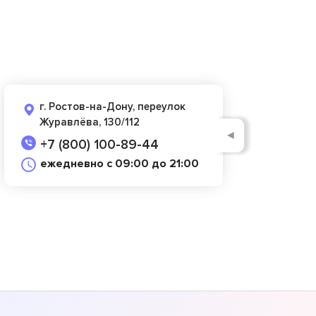
г. Ростов-на-Дону, переулок
Журавлёва, 130/112
◄
+7 (800) 100-89-44
ежедневно с 09:00 до 21:00