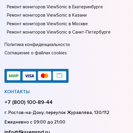
Ремонт мониторов ViewSonic в Екатеринбурге
Ремонт мониторов ViewSonic в Казани
Ремонт мониторов ViewSonic в Москве
Ремонт мониторов ViewSonic в Санкт-Петербурге
Политика конфиденциальности
Соглашение о файлах cookies
КОНТАКТЫ
+7 (800) 100-89-44
г. Ростов-на-Дону, переулок Журавлёва, 130/112
Ежедневно с 09:00 до 21:00
info@fiksremrnd.ru