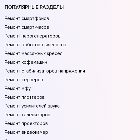
ПОПУЛЯРНЫЕ РАЗДЕЛЫ
Ремонт смартфонов
Ремонт смарт-часов
Ремонт парогенераторов
Ремонт роботов-пылесосов
Ремонт массажных кресел
Ремонт кофемашин
Ремонт стабилизаторов напряжения
Ремонт серверов
Ремонт мфу
Ремонт плоттеров
Ремонт усилителей звука
Ремонт телевизоров
Ремонт проекторов
Ремонт видеокамер