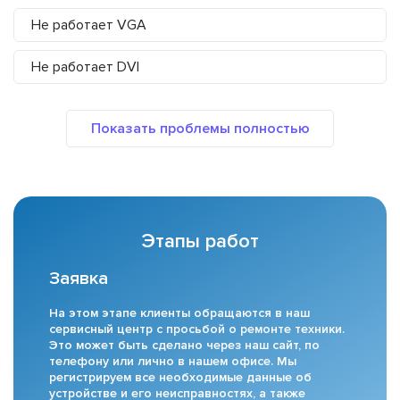
Не работает VGA
Не работает DVI
Этапы работ
Заявка
На этом этапе клиенты обращаются в наш
сервисный центр с просьбой о ремонте техники.
Это может быть сделано через наш сайт, по
телефону или лично в нашем офисе. Мы
регистрируем все необходимые данные об
устройстве и его неисправностях, а также