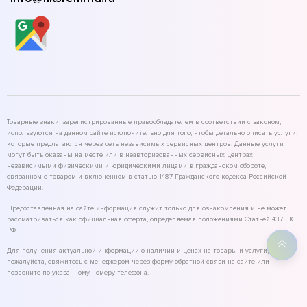
Товарные знаки, зарегистрированные правообладателем в соответствии с законом,
используются на данном сайте исключительно для того, чтобы детально описать услуги,
которые предлагаются через сеть независимых сервисных центров. Данные услуги
могут быть оказаны на месте или в неавторизованных сервисных центрах
независимыми физическими и юридическими лицами в гражданском обороте,
связанном с товаром и включенном в статью 1487 Гражданского кодекса Российской
Федерации.
Предоставленная на сайте информация служит только для ознакомления и не может
рассматриваться как официальная оферта, определяемая положениями Статьей 437 ГК
РФ.
Для получения актуальной информации о наличии и ценах на товары и услуги,
пожалуйста, свяжитесь с менеджером через форму обратной связи на сайте или
позвоните по указанному номеру телефона.