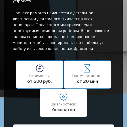
устройств.
Процесс ремонта начинается с детальной
диагностики для точного выявления всех
неполадок. После этого мы приступаем к
необходимым ремонтным работам. Завершающим
этапом является тщательное тестирование
монитора, чтобы гарантировать его стабильную
работу и высокое качество изображения.
Стоимость:
Время ремонта:
от 600 руб.
от 20 мин
Диагностика:
бесплатно