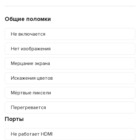
Общие поломки
Не включается
Нет изображения
Мерцание экрана
Искажения цветов
Мёртвые пиксели
Перегревается
Порты
Не работает HDMI