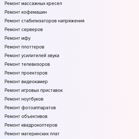
Ремонт массажных кресел
Ремонт кофемашин
Ремонт стабилизаторов напряжения
Ремонт серверов
Ремонт мфу
Ремонт плоттеров
Ремонт усилителей звука
Ремонт телевизоров
Ремонт проекторов
Ремонт видеокамер
Ремонт игровых приставок
Ремонт ноутбуков
Ремонт фотоаппаратов
Ремонт объективов
Ремонт квадрокоптеров
Ремонт материнских плат