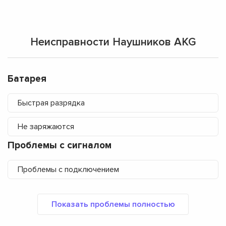
Неисправности Наушников AKG
Батарея
Быстрая разрядка
Не заряжаются
Проблемы с сигналом
Проблемы с подключением