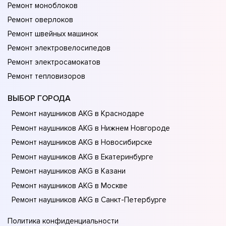
Ремонт моноблоков
Ремонт оверлоков
Ремонт швейных машинок
Ремонт электровелосипедов
Ремонт электросамокатов
Ремонт тепловизоров
ВЫБОР ГОРОДА
Ремонт наушников AKG в Краснодаре
Ремонт наушников AKG в Нижнем Новгороде
Ремонт наушников AKG в Новосибирске
Ремонт наушников AKG в Екатеринбурге
Ремонт наушников AKG в Казани
Ремонт наушников AKG в Москве
Ремонт наушников AKG в Санкт-Петербурге
Политика конфиденциальности