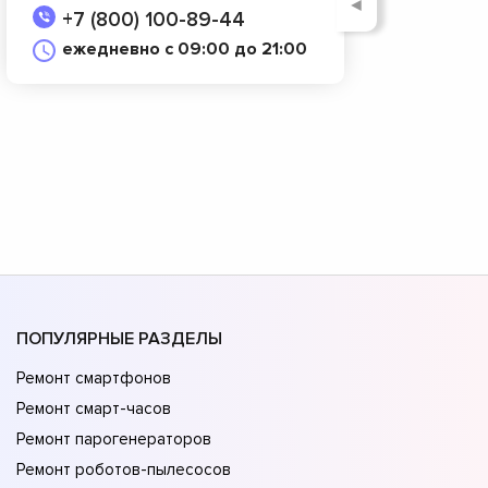
◄
+7 (800) 100-89-44
ежедневно с 09:00 до 21:00
ПОПУЛЯРНЫЕ РАЗДЕЛЫ
Ремонт смартфонов
Ремонт смарт-часов
Ремонт парогенераторов
Ремонт роботов-пылесосов