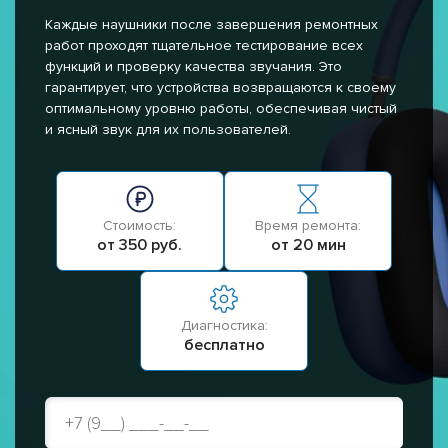
Каждые наушники после завершения ремонтных
работ проходят тщательное тестирование всех
функций и проверку качества звучания. Это
гарантирует, что устройства возвращаются к своему
оптимальному уровню работы, обеспечивая чистый
и ясный звук для их пользователей.
Стоимость:
Время ремонта:
от 350 руб.
от 20 мин
Диагностика:
бесплатно