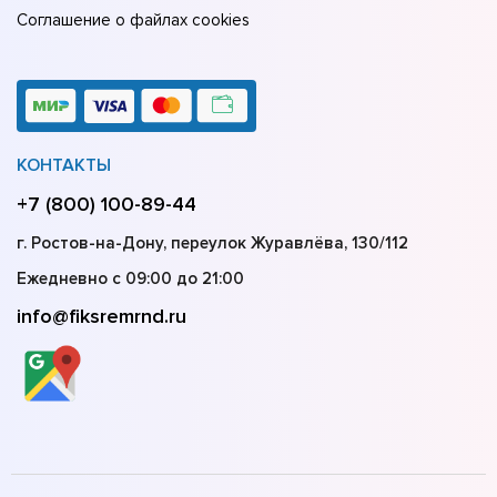
Соглашение о файлах cookies
КОНТАКТЫ
+7 (800) 100-89-44
г. Ростов-на-Дону, переулок Журавлёва, 130/112
Ежедневно с 09:00 до 21:00
info@fiksremrnd.ru