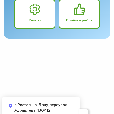
Ремонт
Приёмка работ
г. Ростов-на-Дону, переулок
Журавлёва, 130/112