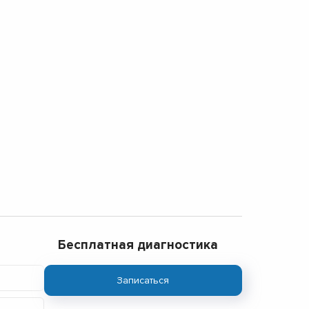
Бесплатная диагностика
Записаться