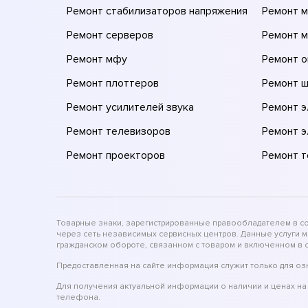
Ремонт стабилизаторов напряжения
Ремонт м
Ремонт серверов
Ремонт 
Ремонт мфу
Ремонт 
Ремонт плоттеров
Ремонт 
Ремонт усилителей звука
Ремонт 
Ремонт телевизоров
Ремонт 
Ремонт проекторов
Ремонт 
Товарные знаки, зарегистрированные правообладателем в соо
через сеть независимых сервисных центров. Данные услуги 
гражданском обороте, связанном с товаром и включенном в с
Предоставленная на сайте информация служит только для оз
Для получения актуальной информации о наличии и ценах на 
телефона.