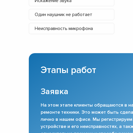
Искажение звука
Один наушник не работает
Неисправность микрофона
Этапы работ
Заявка
На этом этапе клиенты обращаются в на
ремонте техники. Это может быть сдела
лично в нашем офисе. Мы регистрируем
устройстве и его неисправностях, а та