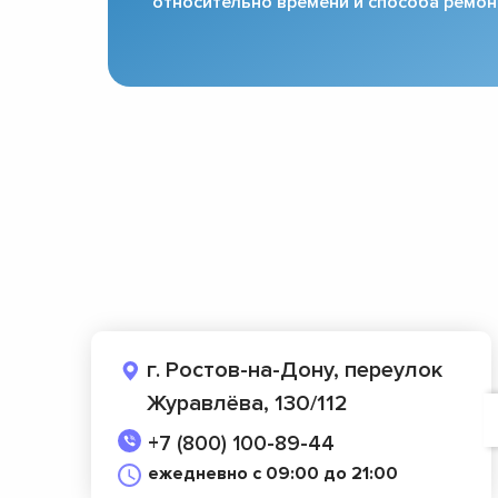
относительно времени и способа ремон
г. Ростов-на-Дону, переулок
Журавлёва, 130/112
+7 (800) 100-89-44
ежедневно с 09:00 до 21:00