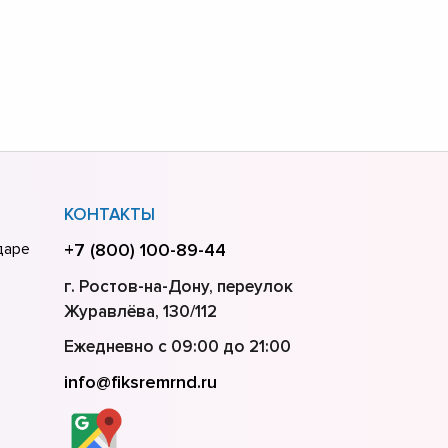
КОНТАКТЫ
даре
+7 (800) 100-89-44
м
г. Ростов-на-Дону, переулок
Журавлёва, 130/112
Ежедневно с 09:00 до 21:00
info@fiksremrnd.ru