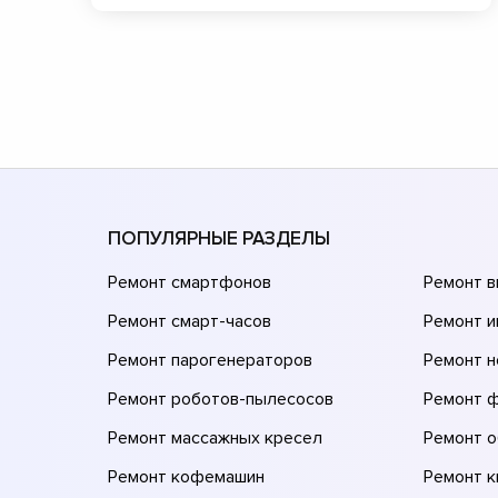
ПОПУЛЯРНЫЕ РАЗДЕЛЫ
Ремонт смартфонов
Ремонт 
Ремонт смарт-часов
Ремонт и
Ремонт парогенераторов
Ремонт н
Ремонт роботов-пылесосов
Ремонт 
Ремонт массажных кресел
Ремонт 
Ремонт кофемашин
Ремонт 