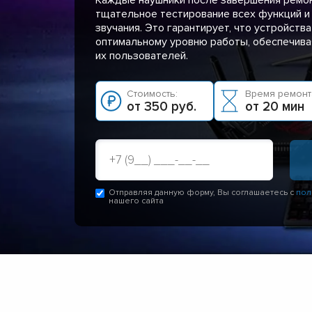
тщательное тестирование всех функций и
звучания. Это гарантирует, что устройств
оптимальному уровню работы, обеспечивая
их пользователей.
Стоимость:
Время ремонт
от 350 руб.
от 20 мин
Отправляя данную форму, Вы соглашаетесь с
пол
нашего сайта