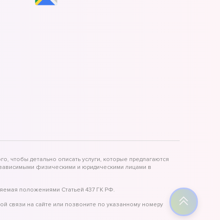
го, чтобы детально описать услуги, которые предлагаются
независимыми физическими и юридическими лицами в
яемая положениями Статьей 437 ГК РФ.
ой связи на сайте или позвоните по указанному номеру