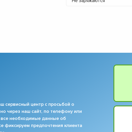
Не заряжаются
ш сервисный центр с просьбой о
но через наш сайт, по телефону или
 все необходимые данные об
кже фиксируем предпочтения клиента