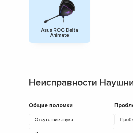
Asus ROG Delta
Animate
Неисправности Наушни
Общие поломки
Пробл
Отсутствие звука
Проб