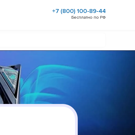
+7 (800) 100-89-44
Бесплатно по РФ