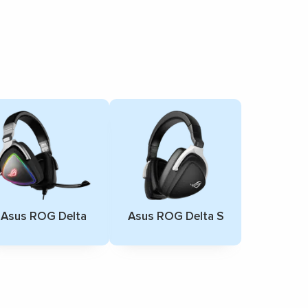
Asus ROG Delta
Asus ROG Delta S