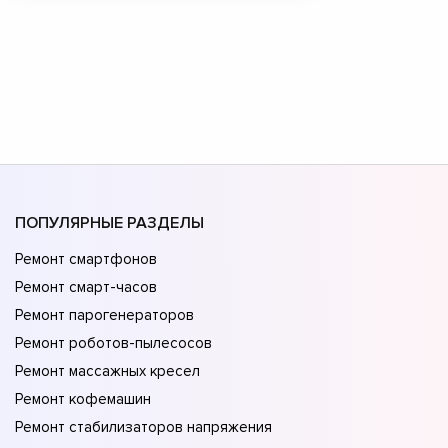
ПОПУЛЯРНЫЕ РАЗДЕЛЫ
Ремонт смартфонов
Ремонт смарт-часов
Ремонт парогенераторов
Ремонт роботов-пылесосов
Ремонт массажных кресел
Ремонт кофемашин
Ремонт стабилизаторов напряжения