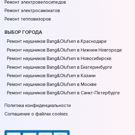
Ремонт электровелосипедов
Ремонт электросамокатов
Ремонт тепловизоров
ВЫБОР ГОРОДА
Ремонт наушников Bang&Olufsen в Краснодаре
Ремонт наушников Bang&Olufsen в Нижнем Новгороде
Ремонт наушников Bang&Olufsen в Новосибирске
Ремонт наушников Bang&Olufsen в Екатеринбурге
Ремонт наушников Bang&Olufsen в Казани
Ремонт наушников Bang&Olufsen в Москве
Ремонт наушников Bang&Olufsen в Санкт-Петербурге
Политика конфиденциальности
Соглашение о файлах cookies