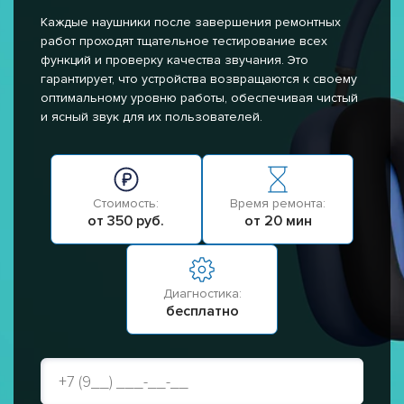
Каждые наушники после завершения ремонтных
работ проходят тщательное тестирование всех
функций и проверку качества звучания. Это
гарантирует, что устройства возвращаются к своему
оптимальному уровню работы, обеспечивая чистый
и ясный звук для их пользователей.
Стоимость:
Время ремонта:
от 350 руб.
от 20 мин
Диагностика:
бесплатно