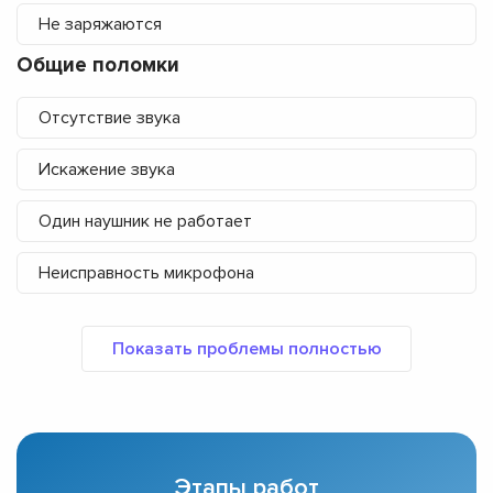
Не заряжаются
Общие поломки
Отсутствие звука
Искажение звука
Один наушник не работает
Неисправность микрофона
Этапы работ