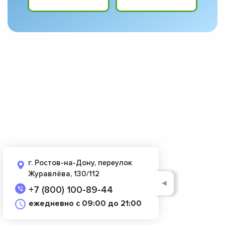
г. Ростов-на-Дону, переулок
Журавлёва, 130/112
◄
+7 (800) 100-89-44
ежедневно с 09:00 до 21:00