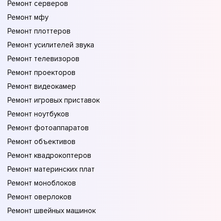
Ремонт серверов
Ремонт мфу
Ремонт плоттеров
Ремонт усилителей звука
Ремонт телевизоров
Ремонт проекторов
Ремонт видеокамер
Ремонт игровых приставок
Ремонт ноутбуков
Ремонт фотоаппаратов
Ремонт объективов
Ремонт квадрокоптеров
Ремонт материнских плат
Ремонт моноблоков
Ремонт оверлоков
Ремонт швейных машинок